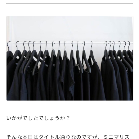
いかがでしたでしょうか？
そんな本日はタイトル通りなのですが、
ミニマリス