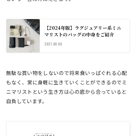
【2024年版】ラグジュアリー系ミニ
マリストのバッグの中身をご紹介
2021.08.06
無駄な買い物をしないので将来食いっぱぐれる心配
もなく、常に身軽に生きていくことができるのでミ
ニマリストという生き方は心の底から合っていると
自負しています。