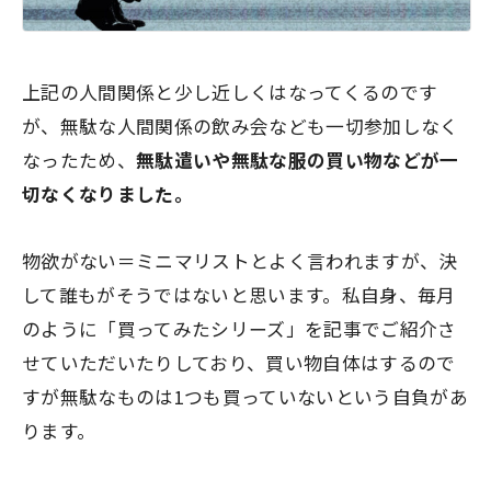
上記の人間関係と少し近しくはなってくるのです
が、無駄な人間関係の飲み会なども一切参加しなく
なったため、
無駄遣いや無駄な服の買い物などが一
切なくなりました。
物欲がない＝ミニマリスト
とよく言われますが、決
して誰もがそうではないと思います。私自身、毎月
のように「買ってみたシリーズ」を記事でご紹介さ
せていただいたりしており、買い物自体はするので
すが無駄なものは1つも買っていないという自負があ
ります。