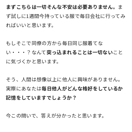
まずこちらは一切そんな不安は必要ありません。
ま
ず試しに1週間今持っている服で毎日会社に行ってみ
ればいいと思います。
もしそこで同僚の方から毎日同じ服着てな
い・・・？なんて
突っ込まれることは一切ない
こと
に気づくかと思います。
そう、
人間は想像以上に他人に興味がありません。
実際にあなたは
毎日他人がどんな格好をしているか
記憶をしていますでしょうか？
今この問いで、答えが分かったと思います。