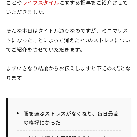
ことや
ライフスタイル
に関する記事をご紹介させて
いただきました。
そんな本日はタイトル通りなのですが、
ミニマリス
トになったことによって消えた3つのストレス
につい
てご紹介をさせていただきます。
まずいきなり結論からお伝えしますと下記の3点とな
ります。
服を選ぶストレスがなくなり、毎日最高
の格好になった