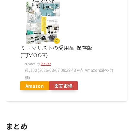
ミニマリストの愛用品 保存版
(TJMOOK)
created by
Rinker
¥1,100
(2026/08/07 09:29:48時点 Amazon調べ-
詳
細)
Amazon
楽天市場
まとめ