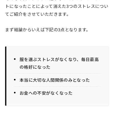
トになったことによって消えた3つのストレス
につい
てご紹介をさせていただきます。
まず結論からいえば下記の3点となります。
服を選ぶストレスがなくなり、毎日最高
の格好になった
本当に大切な人間関係のみとなった
お金への不安がなくなった