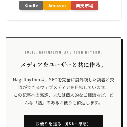
Kindle
Amazon
楽天市場
LOGIC, MINIMALISM, AND YOUR RHYTHM.
メディアをユーザーと共に作る。
Nagi Rhythmは、SEOを完全に度外視した読者と交
流ができるウェブメディアを目指しています。
この記事への感想、または個人的なご相談など、ど
んな「熱」のあるお便りも歓迎します。
お便りを送る（Q&A・感想）