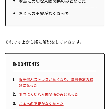
本当に大切な人間関係のみとなった
お金への不安がなくなった
それでは上から順に解説をしていきます。
CONTENTS
服を選ぶストレスがなくなり、毎日最高の格
好になった
本当に大切な人間関係のみとなった
お金への不安がなくなった