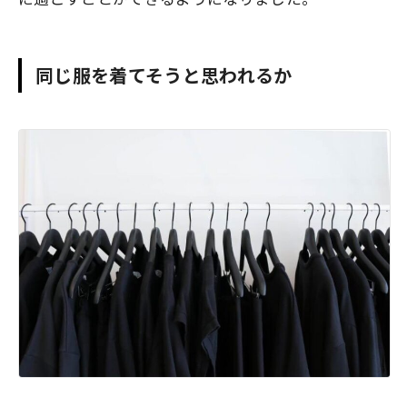
同じ服を着てそうと思われるか