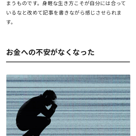
まうもの
です。身軽な生き方こそが自分には合って
いるなと改めて記事を書きながら感じさせられま
す。
お金への不安がなくなった