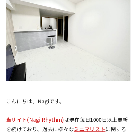
こんにちは。Nagiです。
当サイト(Nagi Rhythm)
は現在毎日1000日以上更新
を続けており、過去に様々な
ミニマリスト
に関する