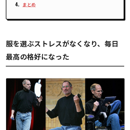
まとめ
服を選ぶストレスがなくなり、毎日
最高の格好になった