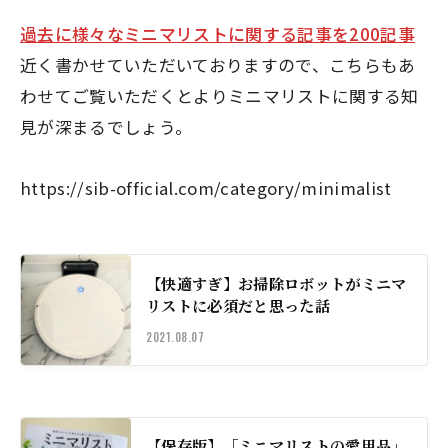
過去に様々なミニマリストに関する記事を200記事
近く書かせていただいておりますので、こちらもあ
わせてご覧いただくとよりミニマリストに関する知
見が深まるでしょう。
https://sib-official.com/category/minimalist
【快適すぎ】お掃除ロボットがミニマ
リストに必須だと思った話
2021.08.07
【保存版】「ミニマリストの愛用品」