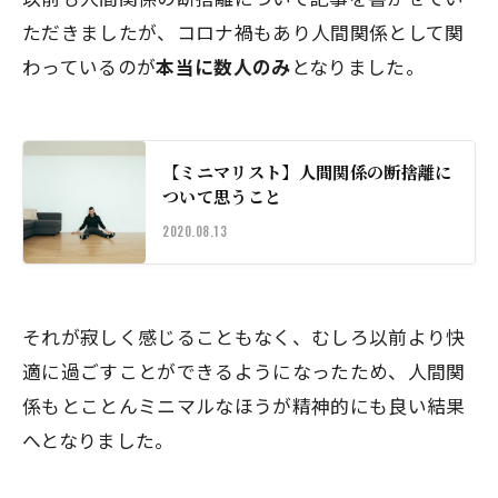
ただきましたが、コロナ禍もあり人間関係として関
わっているのが
本当に数人のみ
となりました。
【ミニマリスト】人間関係の断捨離に
ついて思うこと
2020.08.13
それが寂しく感じることもなく、むしろ以前より快
適に過ごすことができるようになったため、人間関
係もとことんミニマルなほうが精神的にも良い結果
へとなりました。