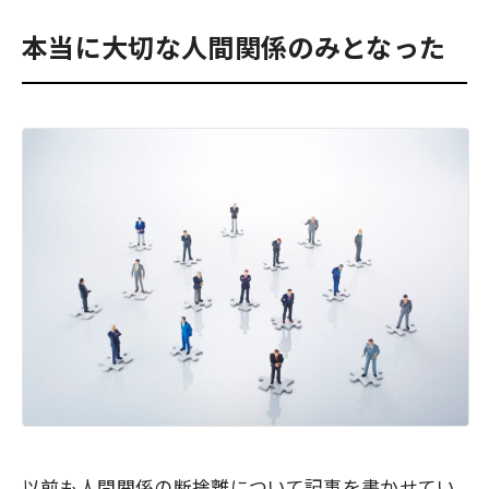
本当に大切な人間関係のみとなった
以前も人間関係の断捨離について記事を書かせてい