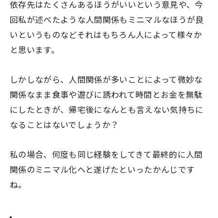
依存先はたくさんあるほうがいいという意見や、今
回私が述べたような人間関係もミニマルなほうが良
いというものなどそれはもちろん人によって様々か
と思います。
しかしながら、人間関係が多いことによって微妙な
関係なまま食事や遊びに誘われて時間とお金を無駄
にしたときが、
帰宅後になんとも言えない気持ちに
なる
ことはないでしょうか？
私の場合、何度も同じ経験をしてきて最終的に人間
関係のミニマル化へと遂げたといったかんじです
ね。