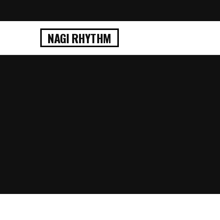
NAGI RHYTHM