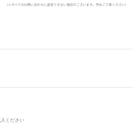
（※すべてのお問い合わせに返信できない場合がございます。予めご了承ください）