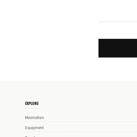
EXPLORE
Minimalism
Equipment