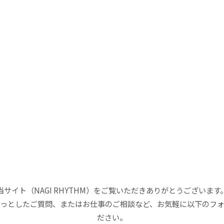
当サイト（NAGI RHYTHM）をご覧いただきありがとうございます
っとしたご質問、またはお仕事のご相談など、お気軽に以下のフ
ださい。