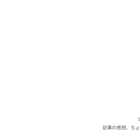
記事の感想、ちょ