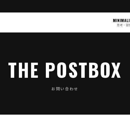
MINIMAL
思考・習
THE POSTBOX
お問い合わせ