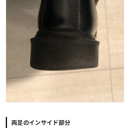
両足のインサイド部分