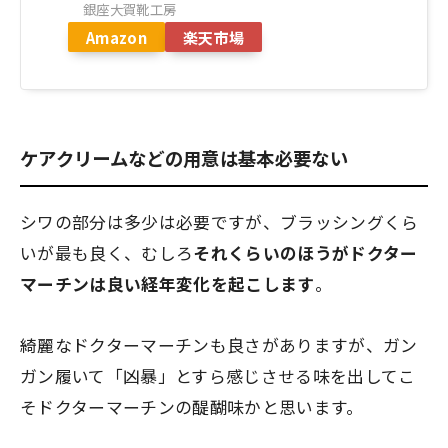
銀座大賀靴工房
Amazon
楽天市場
ケアクリームなどの用意は基本必要ない
シワの部分は多少は必要ですが、ブラッシングくら
いが最も良く、むしろ
それくらいのほうがドクター
マーチンは
良い経年変化
を起こします
。
綺麗なドクターマーチンも良さがありますが、ガン
ガン履いて「凶暴」とすら感じさせる味を出してこ
そドクターマーチンの醍醐味かと思います。