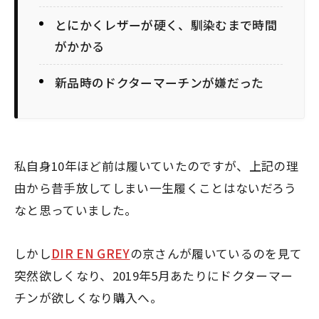
とにかくレザーが硬く、馴染むまで時間
がかかる
新品時のドクターマーチンが嫌だった
私自身
10年ほど前は履いていた
のですが、上記の理
由から昔手放してしまい一生履くことはないだろう
なと思っていました。
しかし
DIR EN GREY
の京さんが履いているのを見て
突然欲しくなり、2019年5月あたりにドクターマー
チンが欲しくなり購入へ。