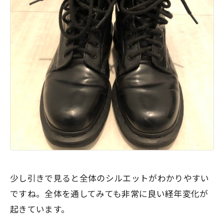
少し引きで見ると全体のシルエットがわかりやすい
ですね。全体を通してみても
非常に良い経年変化
が
起きています。