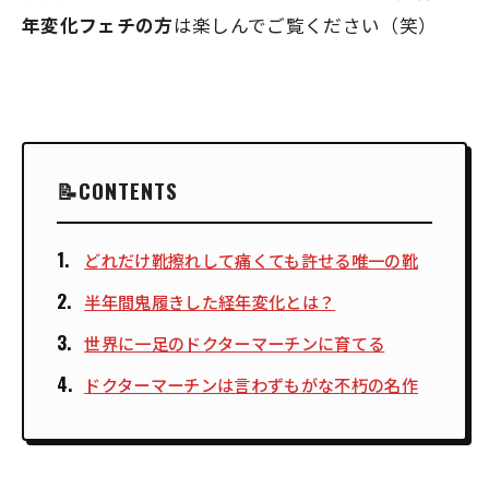
年変化フェチの方
は楽しんでご覧ください（笑）
CONTENTS
どれだけ靴擦れして痛くても許せる唯一の靴
半年間鬼履きした経年変化とは？
世界に一足のドクターマーチンに育てる
ドクターマーチンは言わずもがな不朽の名作