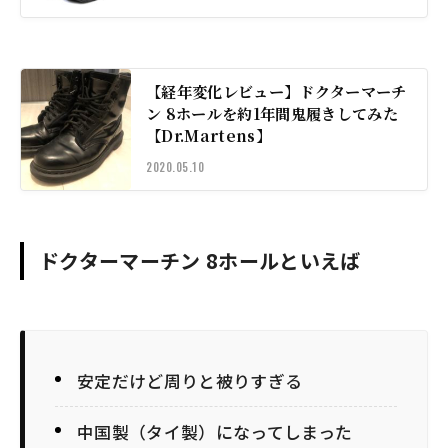
【経年変化レビュー】ドクターマーチ
ン 8ホールを約1年間鬼履きしてみた
【Dr.Martens】
2020.05.10
ドクターマーチン 8ホールといえば
安定だけど周りと被りすぎる
中国製（タイ製）になってしまった