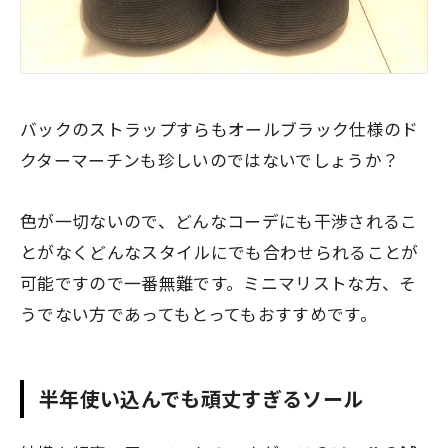
バックのストラップすらもオールブラック仕様のド
クターマーチンも珍しいのではないでしょうか？
色が一切ないので、どんなコーデにも干渉されるこ
とがなくどんなスタイルにでも合わせられることが
可能ですので一番無難です。ミニマリストな方、そ
うでない方であってもとってもおすすめです。
半年使い込んでも頑丈すぎるソール