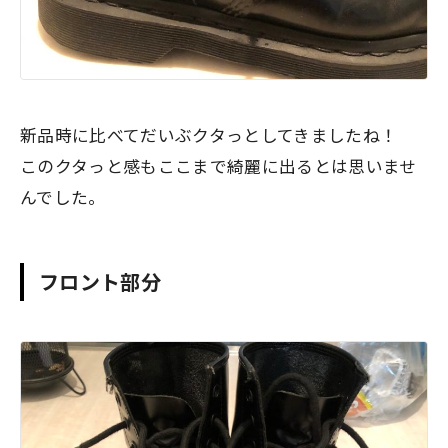
新品時に比べてだいぶクタっとしてきましたね！
このクタっと感もここまで綺麗に出るとは思いませ
んでした。
フロント部分