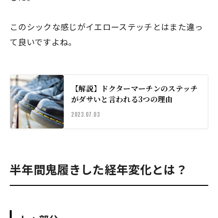
このシックな感じがイエローステッチとはまた違っ
て良いですよね。
【解説】ドクターマーチンのステッチ
がダサいと言われる3つの理由
2023.07.03
半年間鬼履きした経年変化とは？