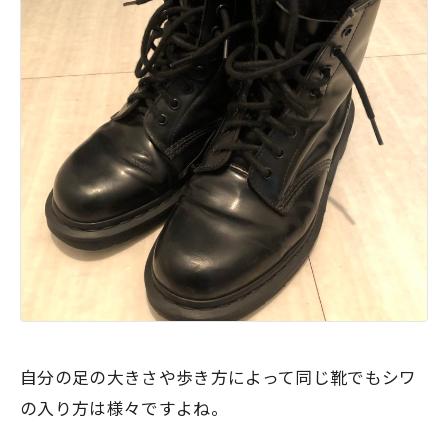
自分の足の大きさや歩き方によって同じ靴でもシワ
の入り方は様々ですよね。