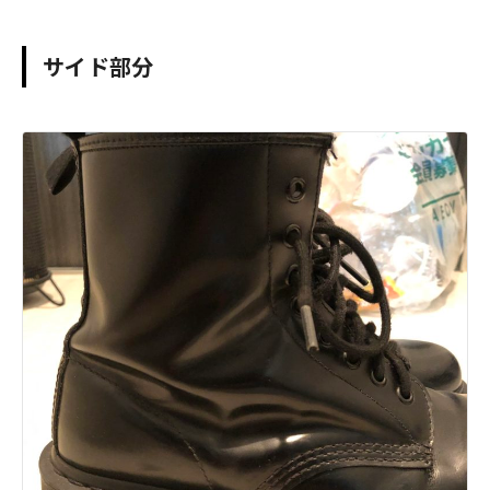
サイド部分