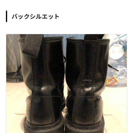
バックシルエット