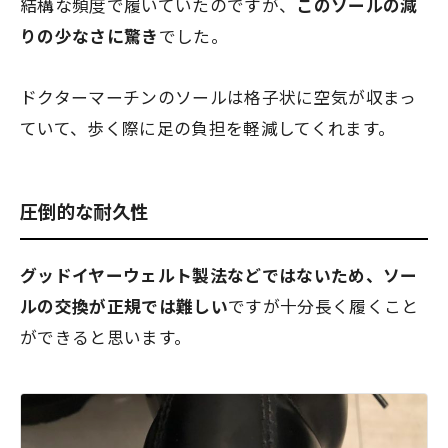
結構な頻度で履いていたのですが、
このソールの減
りの少なさに驚き
でした。
ドクターマーチンのソールは格子状に空気が収まっ
ていて、歩く際に足の負担を軽減してくれます。
圧倒的な耐久性
グッドイヤーウェルト製法などではないため、ソー
ルの交換が正規では難しい
ですが十分長く履くこと
ができると思います。