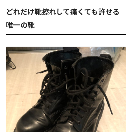
どれだけ靴擦れして痛くても許せる
唯一の靴