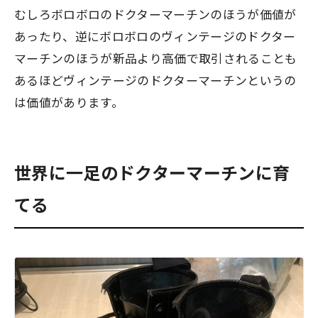
むしろボロボロのドクターマーチンのほうが価値が
あったり、逆にボロボロのヴィンテージのドクター
マーチンのほうが新品より高価で取引されることも
あるほどヴィンテージのドクターマーチンというの
は
価値
があります。
世界に一足のドクターマーチンに育
てる