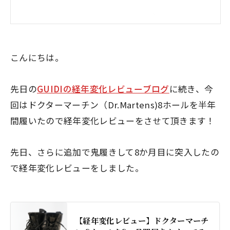
こんにちは。
先日の
GUIDIの経年変化レビューブログ
に続き、今
回はドクターマーチン（Dr.Martens)8ホールを半年
間履いたので経年変化レビューをさせて頂きます！
先日、さらに追加で鬼履きして8か月目に突入したの
で経年変化レビューをしました。
【経年変化レビュー】ドクターマーチ