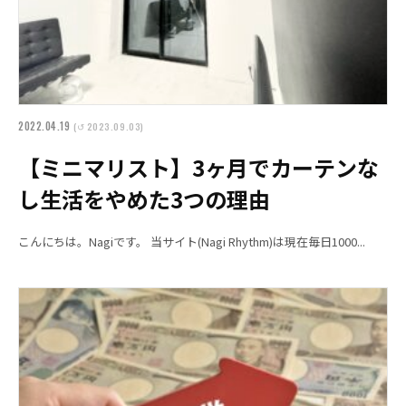
2022.04.19
(↺ 2023.09.03)
【ミニマリスト】3ヶ月でカーテンな
し生活をやめた3つの理由
こんにちは。Nagiです。 当サイト(Nagi Rhythm)は現在毎日1000...