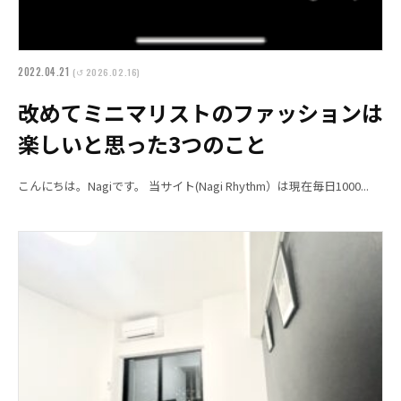
2022.04.21
(↺ 2026.02.16)
改めてミニマリストのファッションは
楽しいと思った3つのこと
こんにちは。Nagiです。 当サイト(Nagi Rhythm）は現在毎日1000...