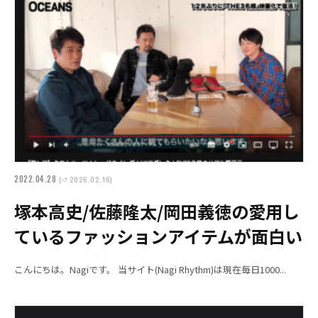
2022.04.28
(↺ 2026.02.16)
塚本高史/佐藤隆太/岡田義徳の愛用し
ているファッションアイテムが面白い
こんにちは。Nagiです。 当サイト(Nagi Rhythm)は現在毎日1000...