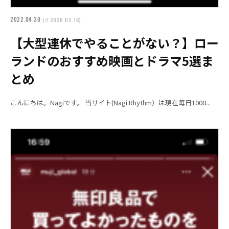
2022.04.30
(↺ 2026.02.16)
【大型連休でやることがない？】ロー
ランドのおすすめ映画とドラマ5選ま
とめ
こんにちは。Nagiです。 当サイト(Nagi Rhythm）は現在毎日1000...