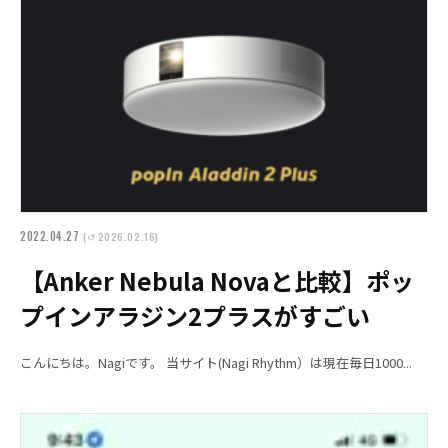
2022.04.27
(↺ 2026.02.16)
【Anker Nebula Novaと比較】ポッ
プインアラジン2プラスがすごい
こんにちは。Nagiです。 当サイト(Nagi Rhythm）は現在毎日1000...