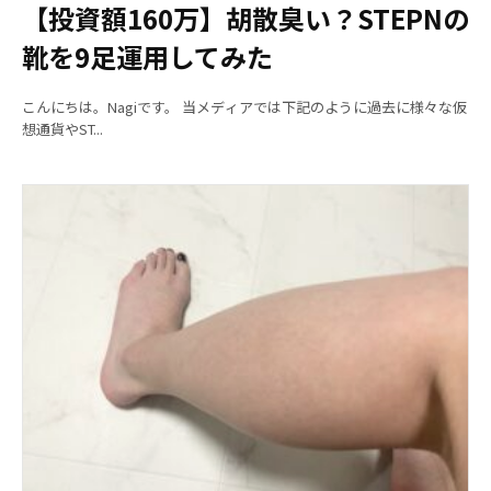
【投資額160万】胡散臭い？STEPNの
靴を9足運用してみた
こんにちは。Nagiです。 当メディアでは下記のように過去に様々な仮
想通貨やST...