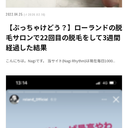
2022.04.25
(↺ 2026.02.16)
【ぶっちゃけどう？】ローランドの脱
毛サロンで22回目の脱毛をして3週間
経過した結果
こんにちは。Nagiです。 当サイト(Nagi Rhythm)は現在毎日1000...