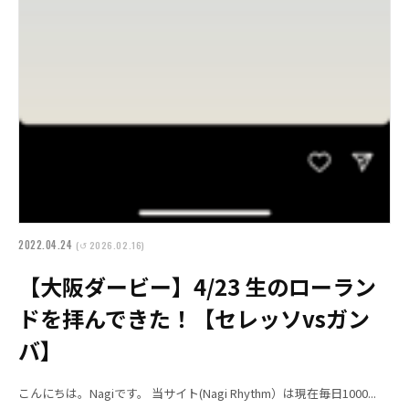
2022.04.24
(↺ 2026.02.16)
【大阪ダービー】4/23 生のローラン
ドを拝んできた！【セレッソvsガン
バ】
こんにちは。Nagiです。 当サイト(Nagi Rhythm）は現在毎日1000...