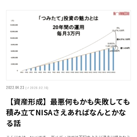
2022.04.23
(↺ 2026.02.16)
【資産形成】最悪何もかも失敗しても
積み立てNISAさえあればなんとかな
る話