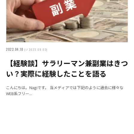
2022.04.18
(↺ 2023.09.03)
【経験談】サラリーマン兼副業はきつ
い？実際に経験したことを語る
こんにちは。Nagiです。 当メディアでは下記のように過去に様々な
WEB系フリー...