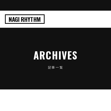
NAGI RHYTHM
ARCHIVES
記事一覧