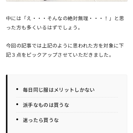
中には
「え・・・そんなの絶対無理・・・！」
と思
った方も多くいるはずでしょう。
今回の記事では上記のように思われた方を対象に下
記３点をピックアップさせていただきました。
毎日同じ服はメリットしかない
派手なものは買うな
迷ったら買うな