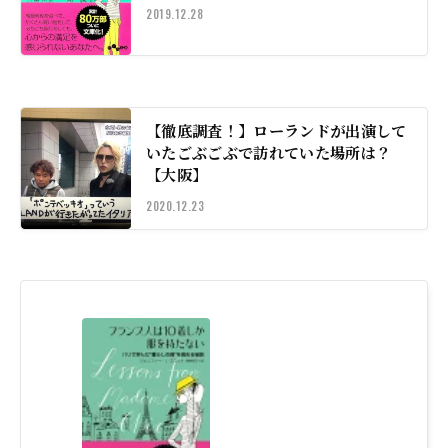
2019.12.28
【徹底調査！】ローランドが出演して
いたごぶごぶで訪れていた場所は？
【大阪】
2020.12.23