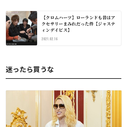
【クロムハーツ】ローランドも昔はア
クセサリーまみれだった件【ジャステ
ィンデイビス】
2021.02.16
迷ったら買うな