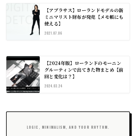
【アブラサス】ローランドモデルの新
ミニマリスト財布が発売【メモ帳にも
使える】
2021.07.06
【2024年版】ローランドのモーニン
グルーティンで出てきた物まとめ【前
回と変化は？】
2024.03.24
LOGIC, MINIMALISM, AND YOUR RHYTHM.