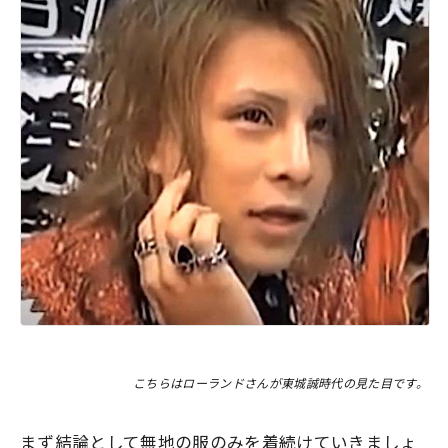
こちらはローランドさんが東城誠時代の見た目です。
まず結論として
無地の服のみ
を着続けていきましょ