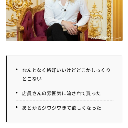
なんとなく格好いいけどどこかしっくり
とこない
店員さんの雰囲気に流されて買った
あとからジワジワきて欲しくなった