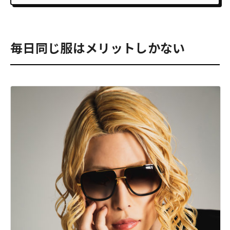
毎日同じ服はメリットしかない