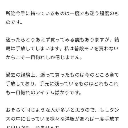
所詮今手に持っているものは一度でも迷う程度のも
のです。
迷ったらとりあえず買ってみる説もありますが、結
局は手放してしまいます。私は普段モノを買わない
からこそ
一目惚れしか信じません
。
過去の経験上、迷って買ったものは今のところ全て
手放しており、手元に残っているものはどれもこれ
も一目惚れのアイテムばかりです。
おそらく同じような人が多いと思うので、もしタン
スの中に眠っている様々な洋服があれば一度手放す
と良いかもしれませんね。