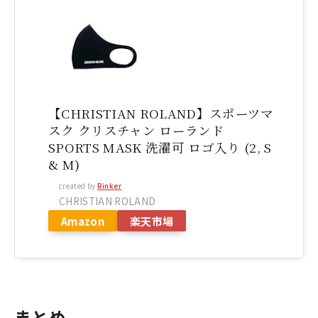
【CHRISTIAN ROLAND】スポーツマ
スク クリスチャン ローランド
SPORTS MASK 洗濯可 ロゴ入り (2, S
& M)
created by
Rinker
CHRISTIAN ROLAND
Amazon
楽天市場
まとめ