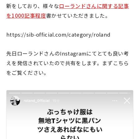
新をしており、様々な
ローランドさんに関する記事
を1000記事程度
書かせていただきました。
https://sib-official.com/category/roland
先日ローランドさんのInstagramにてとても良い考
えを発信されていたので共有をします。まずこちら
をご覧ください。