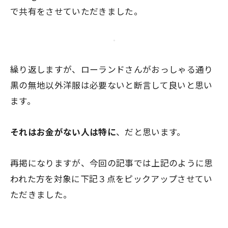
で共有をさせていただきました。
繰り返しますが、ローランドさんがおっしゃる通り
黒の無地以外洋服は必要ない
と断言して良いと思い
ます。
それはお金がない人は特に
、だと思います。
再掲になりますが、今回の記事では上記のように思
われた方を対象に下記３点をピックアップさせてい
ただきました。