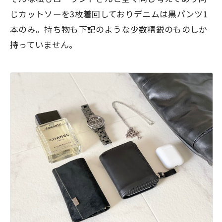
じカットソーを3枚着回しておりデニムは黒パンツ1
本のみ。持ち物も下記のような少数精鋭のものしか
持っていません。