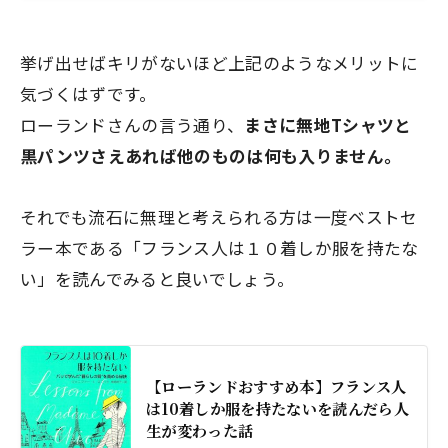
挙げ出せばキリがないほど上記のようなメリットに
気づくはずです。
ローランドさんの言う通り、
まさに無地Tシャツと
黒パンツさえあれば他のものは何も入りません。
それでも流石に無理と考えられる方は一度ベストセ
ラー本である「フランス人は１０着しか服を持たな
い」を読んでみると良いでしょう。
【ローランドおすすめ本】フランス人
は10着しか服を持たないを読んだら人
生が変わった話