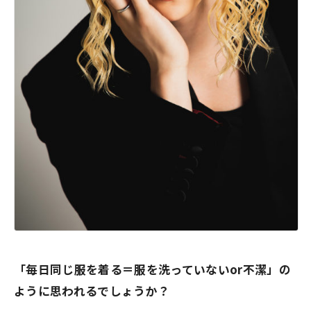
「毎日同じ服を着る＝服を洗っていないor不潔」の
ように思われるでしょうか？