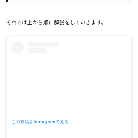
それでは上から順に解説をしていきます。
この投稿をInstagramで見る