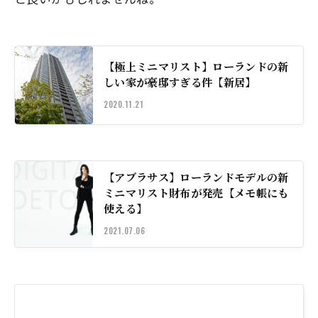
【極上ミニマリスト】ローランドの新
しい家が豪邸すぎる件【新居】
2020.11.21
【アブラサス】ローランドモデルの新
ミニマリスト財布が発売【メモ帳にも
使える】
2021.07.06