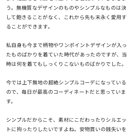
う。無機質なデザインのものやシンプルなものは決
して飽きることがなく、これから先も末永く愛用す
ることができます。
私自身も今まで柄物やワンポイントデザインが入っ
たものばかりを着ていた時代があったのですが、当
時は何を着てもしっくりこないものばかりでした。
今では上下無地の超絶シンプルコーデになっている
ので、毎日が最高のコーディネートだと思っていま
す。
シンプルだからこそ、素材にこだわったりシルエッ
トに拘ったりしたいですよね。安物買いの銭失いを