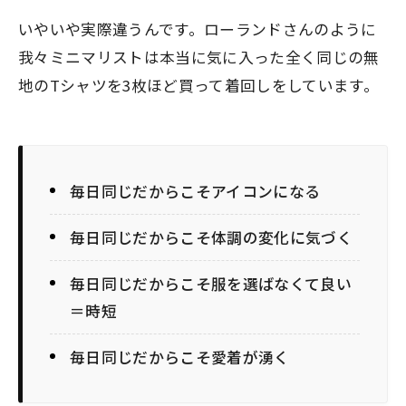
いやいや実際違うんです。ローランドさんのように
我々ミニマリストは
本当に気に入った全く同じの無
地のTシャツを3枚ほど買って着回し
をしています。
毎日同じだからこそアイコンになる
毎日同じだからこそ体調の変化に気づく
毎日同じだからこそ服を選ばなくて良い
＝時短
毎日同じだからこそ愛着が湧く