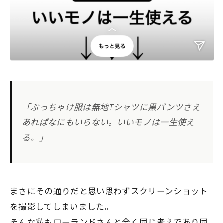
「ぶっちゃけ服は無地Tシャツに黒パンツさえ
あればなにもいらない。いいモノは一生使え
る。」
まさにその通りだと思い思わずスクリーンショット
を撮影してしまいました。
そんな私もローランドさんと全く同じ考えであり同