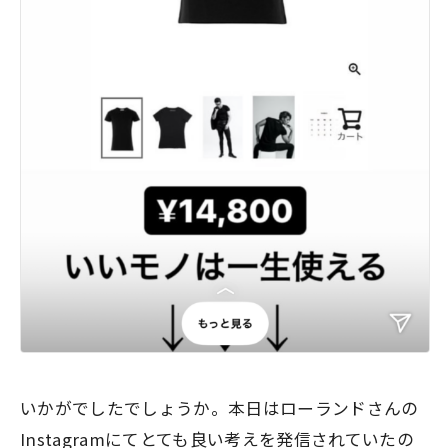
いかがでしたでしょうか。本日はローランドさんの
Instagramにてとても良い考えを発信されていたの