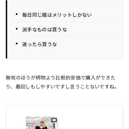
毎日同じ服はメリットしかない
派手なものは買うな
迷ったら買うな
無地のほうが柄物より比較的安価で購入ができた
り、着回しもしやすいですし言うことないですね。