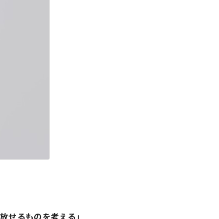
放せるものを考える」