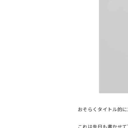
おそらくタイトル的に
これは先日も書かせて