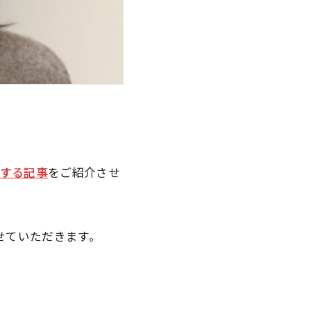
する記事
をご紹介させ
せていただきます。