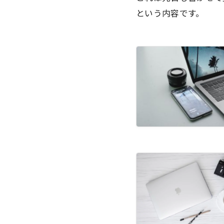
という内容です。