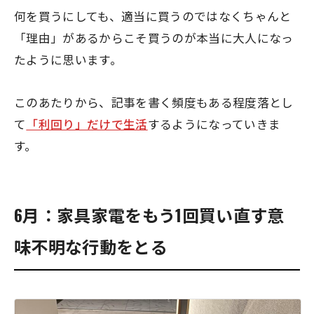
何を買うにしても、適当に買うのではなくちゃんと
「理由」があるからこそ買うのが本当に大人になっ
たように思います。
このあたりから、記事を書く頻度もある程度落とし
て
「利回り」だけで生活
するようになっていきま
す。
6月：家具家電をもう1回買い直す意
味不明な行動をとる