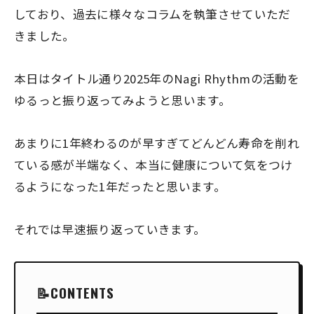
しており、過去に様々なコラムを執筆させていただ
きました。
本日はタイトル通り2025年のNagi Rhythmの活動を
ゆるっと振り返ってみようと思います。
あまりに1年終わるのが早すぎてどんどん寿命を削れ
ている感が半端なく、本当に健康について気をつけ
るようになった1年だったと思います。
それでは早速振り返っていきます。
CONTENTS