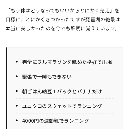
「もう体はどうなってもいいからとにかく完走」を
目標に、とにかくきつかったですが琵琶湖の絶景は
本当に美しかったのを今でも鮮明に覚えています。
完全にフルマラソンを舐めた格好で出場
緊張で一睡もできない
朝ごはん納豆１パックとバナナだけ
ユニクロのスウェットでランニング
4000円の運動靴でランニング