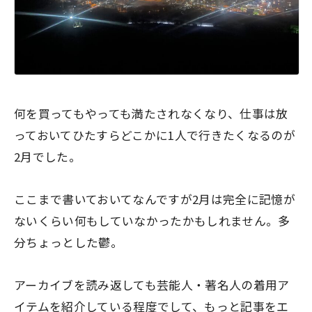
何を買ってもやっても満たされなくなり、仕事は放
っておいてひたすらどこかに1人で行きたくなるのが
2月でした。
ここまで書いておいてなんですが2月は完全に記憶が
ないくらい何もしていなかったかもしれません。多
分ちょっとした鬱。
アーカイブを読み返しても芸能人・著名人の着用ア
イテムを紹介している程度でして、もっと記事をエ