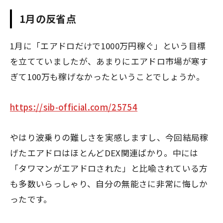
1月の反省点
1月に「エアドロだけで1000万円稼ぐ」という目標
を立てていましたが、あまりにエアドロ市場が寒す
ぎて100万も稼げなかったということでしょうか。
https://sib-official.com/25754
やはり波乗りの難しさを実感しますし、今回結局稼
げたエアドロはほとんどDEX関連ばかり。中には
「タワマンがエアドロされた」と比喩されている方
も多数いらっしゃり、自分の無能さに非常に悔しか
ったです。