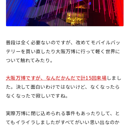
普段は全く必要ないのですが、改めてモバイルバッ
テリーを買い直したり大阪万博に行って軽く世界に
ついて触れてみたり。
大阪万博ですが、なんだかんだで計15回来場
しまし
た。決して面白いわけではないけど、なくなったら
なくなったで寂しいですね。
実際万博に閉じ込められる事件もあったりして、と
てもイライラしましたがすべてがいい思い出なのか