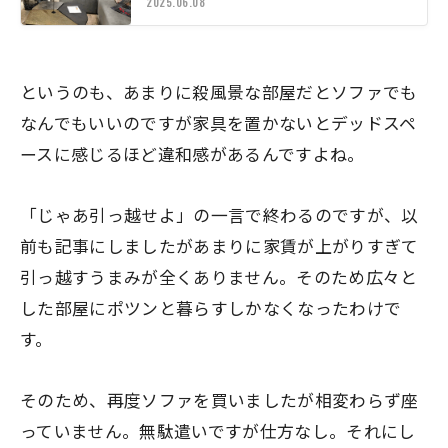
2025.06.08
というのも、あまりに殺風景な部屋だとソファでも
なんでもいいのですが家具を置かないとデッドスペ
ースに感じるほど違和感があるんですよね。
「じゃあ引っ越せよ」の一言で終わるのですが、以
前も記事にしましたがあまりに家賃が上がりすぎて
引っ越すうまみが全くありません。そのため広々と
した部屋にポツンと暮らすしかなくなったわけで
す。
そのため、再度ソファを買いましたが相変わらず座
っていません。無駄遣いですが仕方なし。それにし