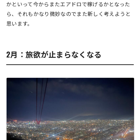
かといって今からまたエアドロで稼げるかとなった
ら、それもかなり微妙なのでまた新しく考えようと
思います。
2月：旅欲が止まらなくなる