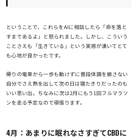
ということで、これらをAIに相談したら「命を落と
すまであるよ」と怒られました。しかし、こういう
ことさえも「生きている」という実感が湧いてとて
も心地が良かったです。
帰りの電車から一歩も動けずに普段体調を崩さない
自分でさえ熱を出して次の日は寝たきりだったのも
いい思い出。ちなみに次は2月にもう1回フルマラソ
ンを走る予定なので頑張ります。
4月：あまりに眠れなさすぎてCBDに