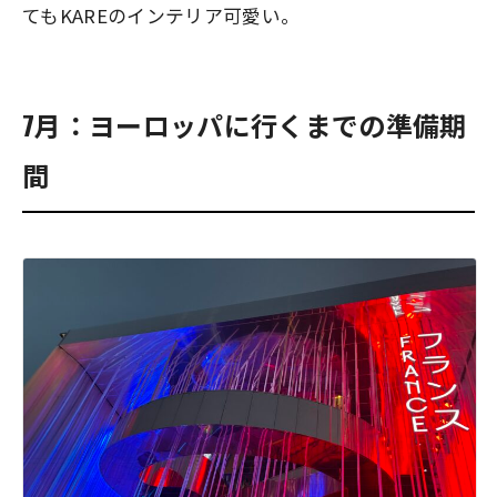
てもKAREのインテリア可愛い。
7月：ヨーロッパに行くまでの準備期
間