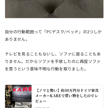
自分の行動範囲って「PCデスク/ベッド」の2つしか
ありません。
テレビを見ることもないし、ソファに座ることもあ
りません。だからソファを手放したのに再度ソファ
を買うという意味不明な行動を取りました。
【ノリと勢い】約10万円分ドイツ家具
メーカーKAREで買い物をしたのでレ
ビュー