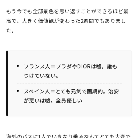
もう今でも全部景色を思い返すことができるほど最
高で、大きく価値観が変わった2週間でもありまし
た。
フランス人＝プラダやDIORは嘘。誰も
つけていない。
スペイン人＝とても元気で画期的。治安
が悪いは嘘。全員優しい
海外のバスに1人でいきなり乗るなんてとても大変で