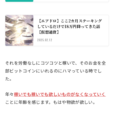
【エアドロ】ここ2カ月ステーキング
しているだけで18万円降ってきた話
【仮想通貨】
2025.02.12
それを労働なしにコツコツと稼いで、そのお金を全
部ビットコインにいれるのにハマっている時でし
た。
年々
稼いでも稼いでも欲しいものがなくなっていく
ことに年齢を感じます。もはや物欲が欲しい。