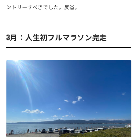
ントリーすべきでした。反省。
3月：人生初フルマラソン完走