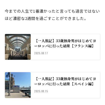
今までの人生で1番濃かったと言っても過言ではない
ほど濃密な2週間を過ごすことができました。
【一人旅記】33歳独身男がはじめてヨ
ーロッパに行った結果【フランス編】
2025.08.17
【一人旅記】33歳独身男がはじめてヨ
ーロッパに行った結果【スペイン編】
2025.08.15