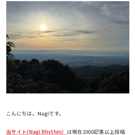
こんにちは。Nagiです。
当サイト(Nagi Rhythm）
は現在2000記事以上投稿