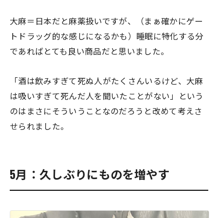
大麻＝日本だと麻薬扱いですが、（まぁ確かにゲー
トドラッグ的な感じになるかも）睡眠に特化する分
であればとても良い商品だと思いました。
「酒は飲みすぎて死ぬ人がたくさんいるけど、大麻
は吸いすぎて死んだ人を聞いたことがない」という
のはまさにそういうことなのだろうと改めて考えさ
せられました。
5月：久しぶりにものを増やす