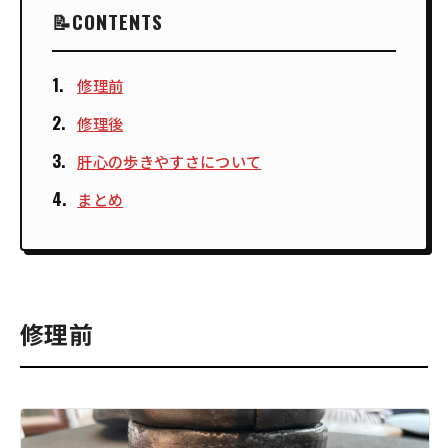
CONTENTS
修理前
修理後
肝心の歩きやすさについて
まとめ
修理前