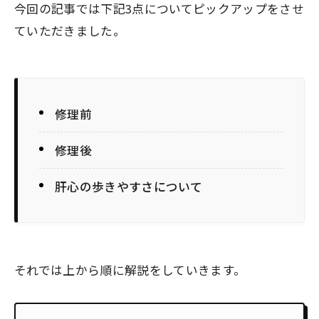
今回の記事では下記3点についてピックアップをさせ
ていただきました。
修理前
修理後
肝心の歩きやすさについて
それでは上から順に解説をしていきます。