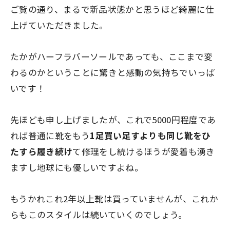
ご覧の通り、まるで新品状態かと思うほど綺麗に仕
上げていただきました。
たかがハーフラバーソールであっても、ここまで変
わるのかということに驚きと感動の気持ちでいっぱ
いです！
先ほども申し上げましたが、これで5000円程度であ
れば普通に靴をもう
1足買い足すよりも同じ靴をひ
たすら履き続け
て修理をし続けるほうが愛着も湧き
ますし地球にも優しいですよね。
もうかれこれ2年以上靴は買っていませんが、これか
らもこのスタイルは続いていくのでしょう。