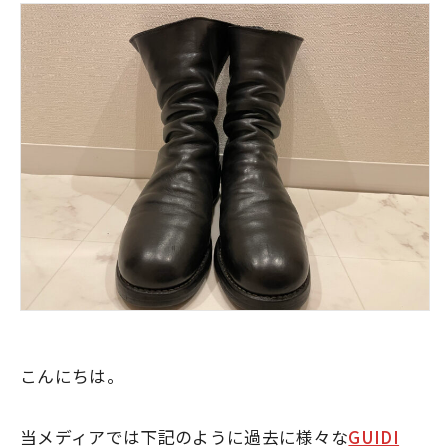
こんにちは。
当メディアでは下記のように過去に様々な
GUIDI