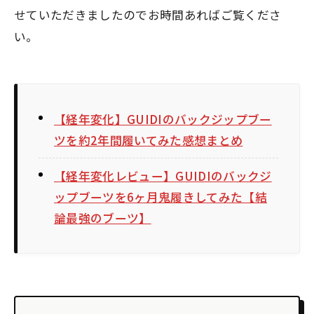
せていただきましたのでお時間あればご覧くださ
い。
【経年変化】GUIDIのバックジップブー
ツを約2年間履いてみた感想まとめ
【経年変化レビュー】GUIDIのバックジ
ップブーツを6ヶ月鬼履きしてみた【結
論最強のブーツ】