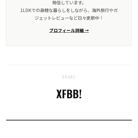
発信しています。
1LDKでの身軽な暮らしをしながら、海外旅行やガ
ジェットレビューなど日々更新中！
プロフィール詳細 →
SHARE
X
FB
B!