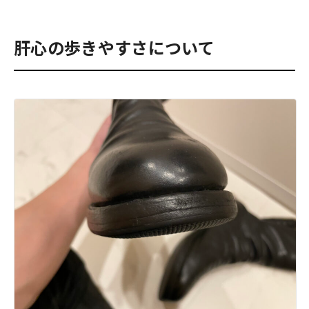
肝心の歩きやすさについて