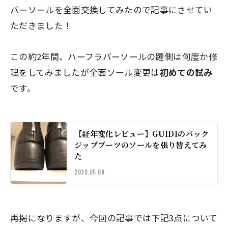
バーソールを全面交換してみたので記事にさせてい
ただきました！
この約2年間、ハーフラバーソールの踵側は何度か修
理をしてみましたが全面ソール変更は
初めての試み
です。
【経年変化レビュー】GUIDIのバック
ジップブーツのソールを張り替えてみ
た
2020.05.08
再掲になりますが、今回の記事では下記3点について