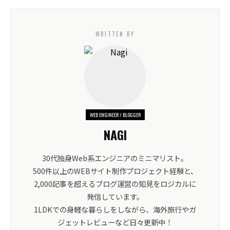
WRITTEN BY
WEB ENGINEER / BLOGGER
NAGI
30代独身Web系エンジニアのミニマリスト。
500件以上のWEBサイト制作プロジェクト経験と、
2,000記事を超えるブログ運営の知見をロジカルに
発信しています。
1LDKでの身軽な暮らしをしながら、海外旅行やガ
ジェットレビューなど日々更新中！