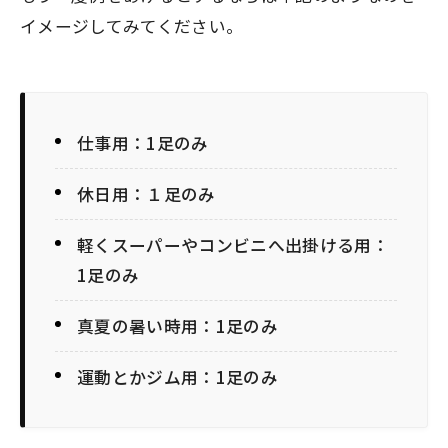
イメージしてみてください。
仕事用：1足のみ
休日用：１足のみ
軽くスーパーやコンビニへ出掛ける用：
1足のみ
真夏の暑い時用：1足のみ
運動とかジム用：1足のみ