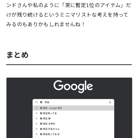
ンドさんや私のように「常に暫定1位のアイテム」だ
けが残り続けるというミニマリストな考えを持って
みるのもありかもしれませんね！
まとめ