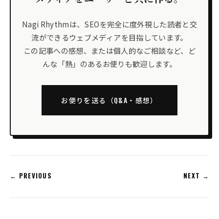
Nagi Rhythmは、SEOを完全に度外視した読者と交
流ができるウェブメディアを目指しています。
この記事への感想、または個人的なご相談など、ど
んな「熱」のあるお便りも歓迎します。
お便りを送る（Q&A・感想）
← PREVIOUS
NEXT →