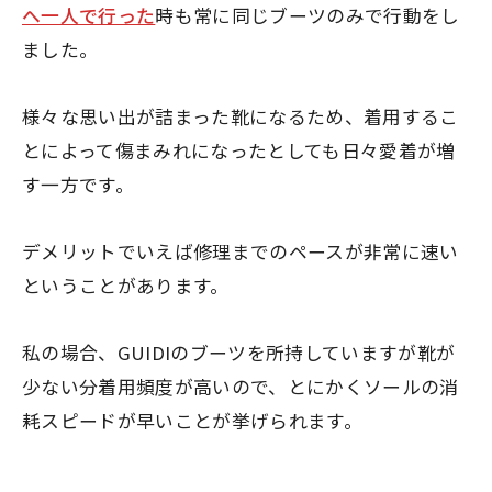
へ一人で行った
時も常に同じブーツのみで行動をし
ました。
様々な思い出が詰まった靴になるため、着用するこ
とによって傷まみれになったとしても日々愛着が増
す一方です。
デメリットでいえば
修理までのペースが非常に速い
ということがあります。
私の場合、GUIDIのブーツを所持していますが靴が
少ない分着用頻度が高いので、とにかくソールの消
耗スピードが早いことが挙げられます。