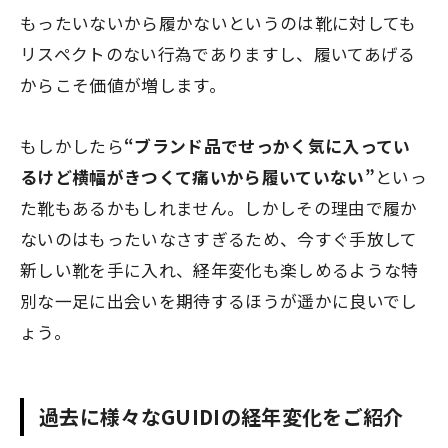
もったいないから履かないというのは靴に対しても
リスペクトのない行為でありますし、履いてあげる
からこそ価値が増します。
もしかしたら
“ブランド品でせっかく気に入ってい
るけど横幅がきつくて痛いから履いていない”
といっ
た靴もあるかもしれません。しかしその理由で履か
ないのはもったいなさすぎるため、今すぐ手放して
新しい靴を手に入れ、経年変化も楽しめるような特
別な一足に出会いを期待するほうが遥かに良いでし
ょう。
過去に様々なGUIDIの経年変化をご紹介