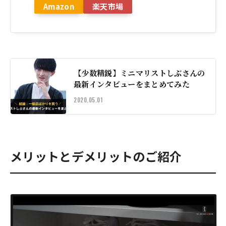
Amazon
楽天市場
【少数精鋭】ミニマリストしぶさんの
最新インタビューをまとめてみた
2020.05.01
メリットとデメリットのご紹介