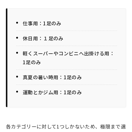
仕事用：1足のみ
休日用：１足のみ
軽くスーパーやコンビニへ出掛ける用：
1足のみ
真夏の暑い時用：1足のみ
運動とかジム用：1足のみ
各カテゴリーに対して1つしかないため、極限まで選