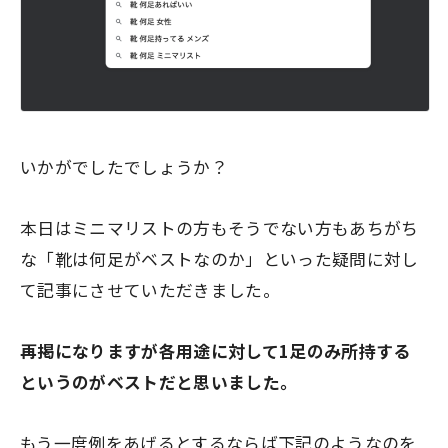
いかがでしたでしょうか？
本日はミニマリストの方もそうでない方もあちがち
な
「靴は何足がベストなのか」
といった疑問に対し
て記事にさせていただきました。
再掲になりますが
各用途に対して1足のみ所持する
というのがベストだと思いました。
もう一度例をあげるとするならば下記のようなのを