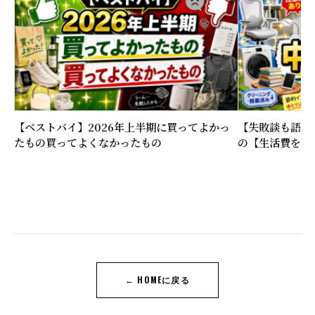
【ベストバイ】2026年上半期に買ってよかっ
【失敗談も語る
たもの買ってよくなかったもの
の【生活費を下
← HOMEに戻る