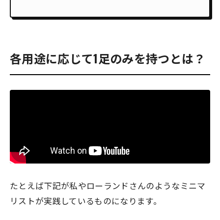
各用途に応じて1足のみを持つとは？
たとえば下記が私やローランドさんのようなミニマ
リストが実践しているものになります。