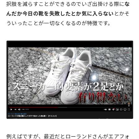
択肢を減らすことができるのでいざ出掛ける際に
な
んだか今日の靴を失敗したとか気に入らない
とかそ
ういったことが一切なくなるのが特徴です。
例えばですが、最近だとローランドさんがエアフォ