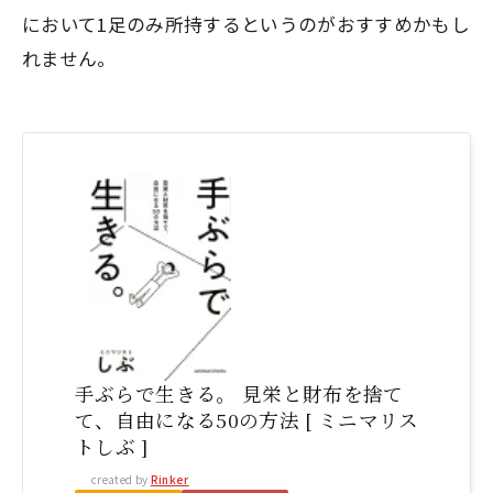
において1足のみ所持するというのがおすすめかもし
れません。
手ぶらで生きる。 見栄と財布を捨て
て、自由になる50の方法 [ ミニマリス
トしぶ ]
created by
Rinker