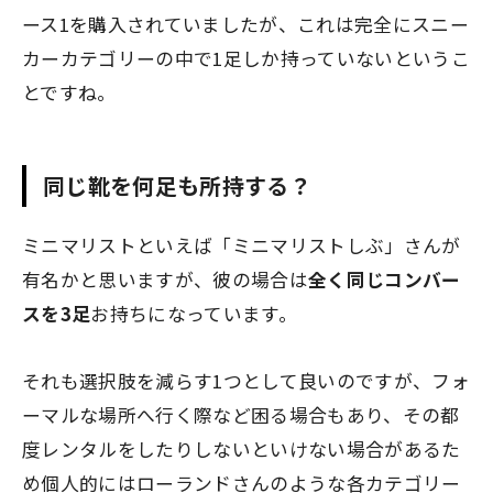
ース1を購入されていましたが、これは完全にスニー
カーカテゴリーの中で1足しか持っていないというこ
とですね。
同じ靴を何足も所持する？
ミニマリストといえば「ミニマリストしぶ」さんが
有名かと思いますが、彼の場合は
全く同じコンバー
スを3足
お持ちになっています。
それも選択肢を減らす1つとして良いのですが、フォ
ーマルな場所へ行く際など困る場合もあり、その都
度レンタルをしたりしないといけない場合があるた
め個人的にはローランドさんのような各カテゴリー