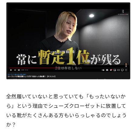
全然履いていないと思っていても
「もったいないか
ら」
という理由でシューズクローゼットに放置して
いる靴がたくさんある方もいらっしゃるのでしょう
か？