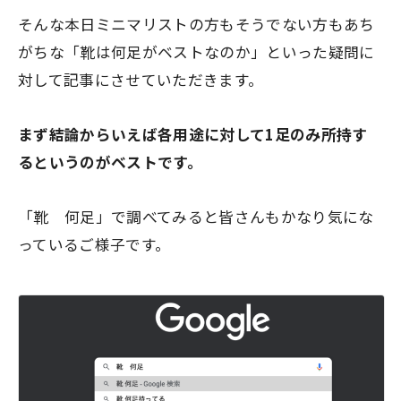
そんな本日ミニマリストの方もそうでない方もあち
がちな
「靴は何足がベストなのか」
といった疑問に
対して記事にさせていただきます。
まず結論からいえば
各用途に対して1足のみ所持す
る
というのがベストです。
「靴 何足」で調べてみると皆さんもかなり気にな
っているご様子です。