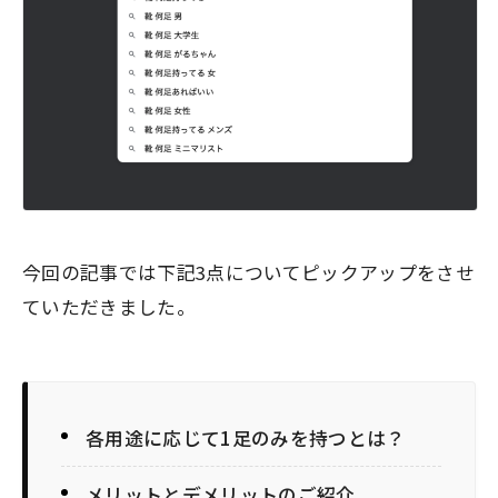
今回の記事では下記3点についてピックアップをさせ
ていただきました。
各用途に応じて1足のみを持つとは？
メリットとデメリットのご紹介