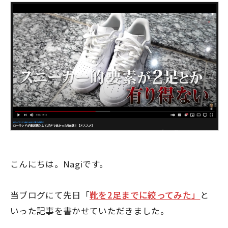
こんにちは。Nagiです。
当ブログにて先日「
靴を2足までに絞ってみた」
と
いった記事を書かせていただきました。