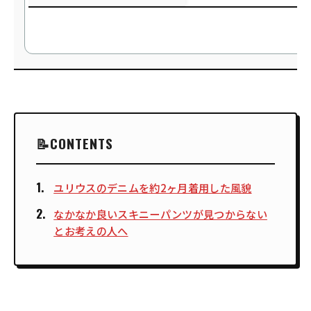
CONTENTS
ユリウスのデニムを約2ヶ月着用した風貌
なかなか良いスキニーパンツが見つからない
とお考えの人へ