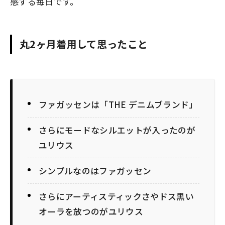
感する毎日です。
丸2ヶ月着用して思ったこと
ファガッセンは「THE デニムブランド」
さらにモードなシルエットが入ったのが
ユリウス
シンプルなのはファガッセン
さらにアーティスティックさやドス黒い
オーラを放つのがユリウス