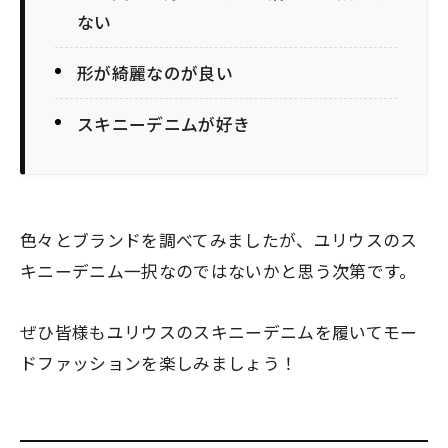
ない
形が綺麗なのが良い
スキニーデニムが好き
色々とブランドを調べてみましたが、ユリウスのス
キニーデニム一択なのではないかと思う次第です。
ぜひ皆様もユリウスのスキニーデニムを履いてモー
ドファッションを楽しみましょう！