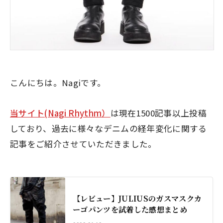
こんにちは。Nagiです。
当サイト(Nagi Rhythm）
は現在1500記事以上投稿
しており、過去に様々なデニムの経年変化に関する
記事をご紹介させていただきました。
【レビュー】JULIUSのガスマスクカ
ーゴパンツを試着した感想まとめ