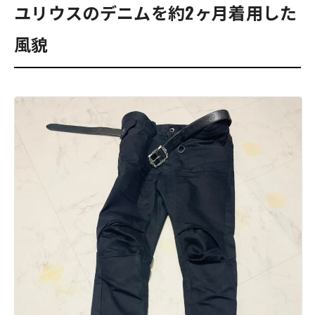
ユリウスのデニムを約2ヶ月着用した
風貌