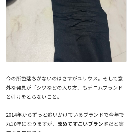
今の所色落ちがないのはさすがユリウス。そして意
外な発見が「シワなどの入り方」もデニムブランド
と引けをとらないこと。
2014年からずっと追いかけているブランドで今年で
丸10年になりますが、
改めてすごいブランド
だと実