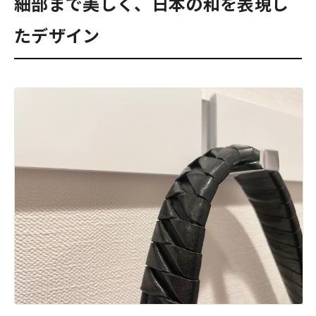
細部まで美しく、日本の和を表現し
たデザイン