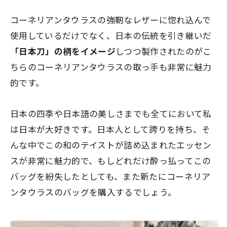
コーネリアンタウラスの強靭なレザーに惚れ込んで
使用しているだけでなく、日本の伝統を引き継いだ
「日本刀」の柄をイメージ
しつつ製作されたのがこ
ちらのコーネリアンタウラスの取っ手も非常に魅力
的です。
日本の四季や日本語の美しさまでも全てにおいて私
は日本が大好きです。日本人として誇りを持ち、そ
んな中でこの
和のテイストが詰め込まれたエッセン
ス
が非常に魅力的で、もしどれだけ酔っ払ってこの
バッグを紛失したとしても、また新たにコーネリア
ンタウラスのバッグを購入するでしょう。