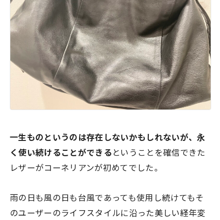
一生ものというのは存在しないかもしれないが、永
く使い続けることができる
ということを確信できた
レザーがコーネリアンが初めてでした。
雨の日も風の日も台風であっても使用し続けてもそ
のユーザーのライフスタイルに沿った美しい経年変