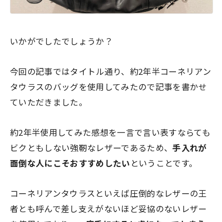
いかがでしたでしょうか？
今回の記事ではタイトル通り、
約2年半
コーネリアン
タウラスのバッグを使用してみたので記事を書かせ
ていただきました。
約2年半使用してみた感想を一言で言い表すならても
ビクともしない強靭なレザーであるため、
手入れが
面倒な人にこそおすすめしたい
ということです。
コーネリアンタウラスといえば圧倒的なレザーの王
者とも呼んで差し支えがないほど妥協のないレザー