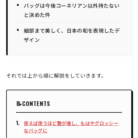
バッグは今後コーネリアン以外持たない
と決めた件
細部まで美しく、日本の和を表現したデ
ザイン
それでは上から順に解説をしていきます。
CONTENTS
使えば使うほど艶が増し、もはやグロッシー
なバッグに