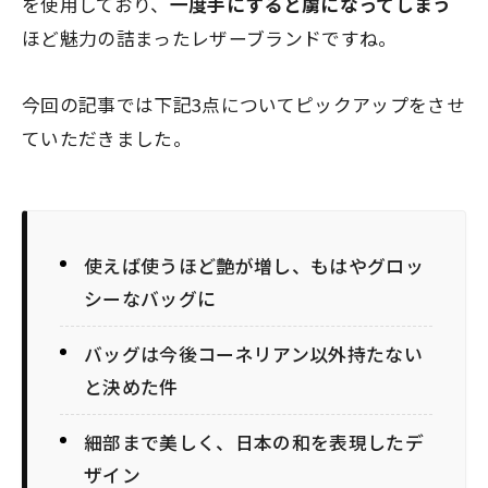
を使用しており、
一度手にすると虜になってしまう
ほど魅力の詰まったレザーブランドですね。
今回の記事では下記3点についてピックアップをさせ
ていただきました。
使えば使うほど艶が増し、もはやグロッ
シーなバッグに
バッグは今後コーネリアン以外持たない
と決めた件
細部まで美しく、日本の和を表現したデ
ザイン