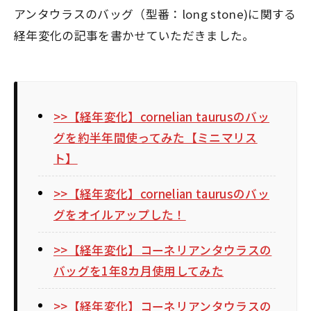
アンタウラスのバッグ（型番：long stone)に関する
経年変化の記事を書かせていただきました。
>>【経年変化】cornelian taurusのバッ
グを約半年間使ってみた【ミニマリス
ト】
>>【経年変化】cornelian taurusのバッ
グをオイルアップした！
>>【経年変化】コーネリアンタウラスの
バッグを1年8カ月使用してみた
>>【経年変化】コーネリアンタウラスの