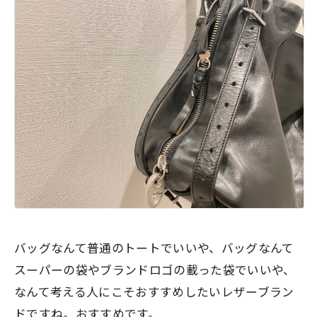
バッグなんて普通のトートでいいや、バッグなんて
スーパーの袋やブランドロゴの載った袋でいいや、
なんて考える人にこそおすすめしたいレザーブラン
ドですね。おすすめです。