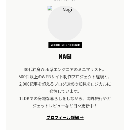
WEB ENGINEER / BLOGGER
NAGI
30代独身Web系エンジニアのミニマリスト。
500件以上のWEBサイト制作プロジェクト経験と、
2,000記事を超えるブログ運営の知見をロジカルに
発信しています。
1LDKでの身軽な暮らしをしながら、海外旅行やガ
ジェットレビューなど日々更新中！
プロフィール詳細 →