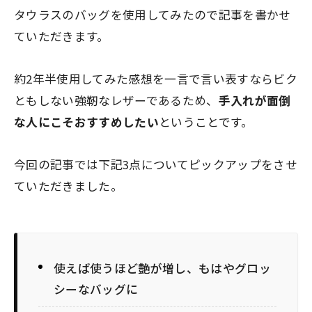
タウラスのバッグを使用してみたので記事を書かせ
ていただきます。
約2年半使用してみた感想を一言で言い表すなら
ビク
ともしない強靭なレザーであるため、
手入れが面倒
な人にこそおすすめしたい
ということです。
今回の記事では下記3点についてピックアップをさせ
ていただきました。
使えば使うほど艶が増し、もはやグロッ
シーなバッグに