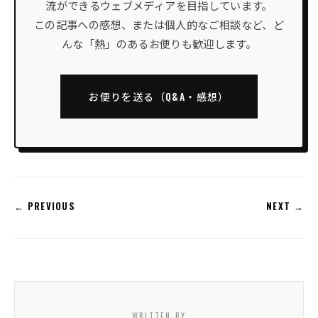
流ができるウェブメディアを目指しています。
この記事への感想、または個人的なご相談など、ど
んな「熱」のあるお便りも歓迎します。
お便りを送る（Q&A・感想）
← PREVIOUS
NEXT →
WRITTEN BY