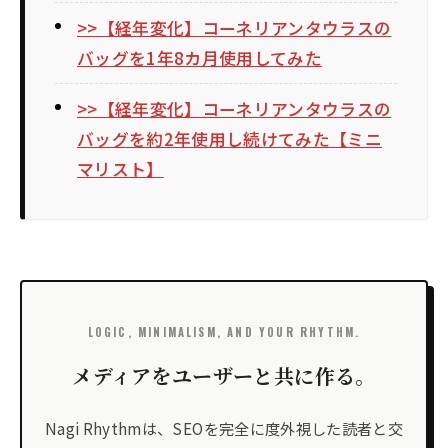
>>【経年変化】コーネリアンタウラスの
バッグを1年8カ月使用してみた
>>【経年変化】コーネリアンタウラスの
バッグを約2年使用し続けてみた【ミニ
マリスト】
LOGIC, MINIMALISM, AND YOUR RHYTHM.
メディアをユーザーと共に作る。
Nagi Rhythmは、SEOを完全に度外視した読者と交