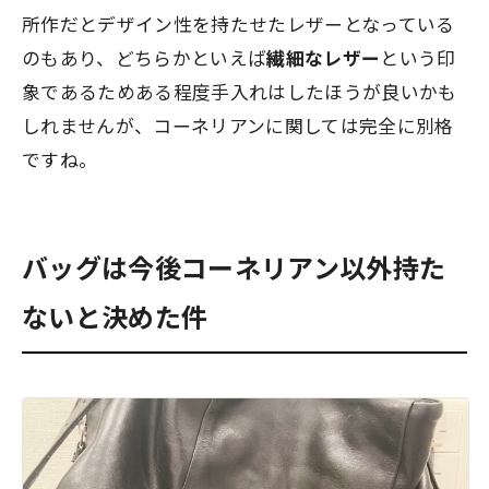
所作だとデザイン性を持たせたレザーとなっている
のもあり、どちらかといえば
繊細なレザー
という印
象であるためある程度手入れはしたほうが良いかも
しれませんが、コーネリアンに関しては完全に別格
ですね。
バッグは今後コーネリアン以外持た
ないと決めた件