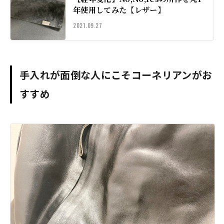
年使用してみた【レザー】
2021.09.27
手入れが面倒な人にこそコーネリアンがお
すすめ