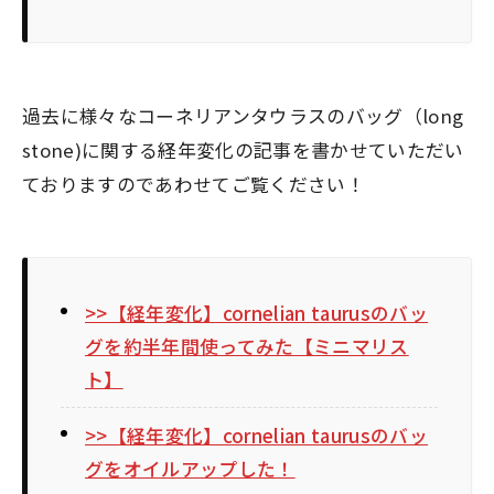
過去に様々なコーネリアンタウラスのバッグ（long
stone)に関する経年変化の記事を書かせていただい
ておりますのであわせてご覧ください！
>>【経年変化】cornelian taurusのバッ
グを約半年間使ってみた【ミニマリス
ト】
>>【経年変化】cornelian taurusのバッ
グをオイルアップした！