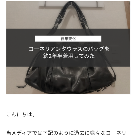
こんにちは。
当メディアでは下記のように過去に様々なコーネリ