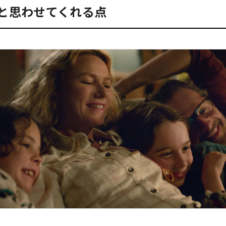
と思わせてくれる点