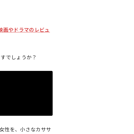
映画やドラマのレビュ
ますでしょうか？
女性を、小さなカササ