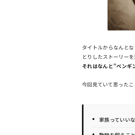
タイトルからなんとな
とりしたストーリーを
それはなんと”ペンギ
今回見ていて思ったこ
家族っていい
動物を飼うこ