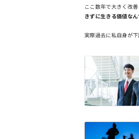
ここ数年で大きく改善
きずに生きる価値なん
実際過去に私自身が下