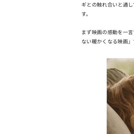
ギとの触れ合いと通し
す。
まず映画の感動を一言
ない暖かくなる映画」