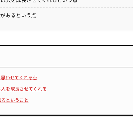
れがあるという点
と思わせてくれる点
は人を成長させてくれる
来るということ