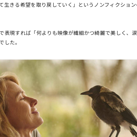
て生きる希望を取り戻していく」という
ノンフィクション
で表現すれば「何よりも映像が繊細かつ綺麗で美しく、
でした。