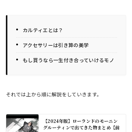
カルティエとは？
アクセサリーは引き算の美学
もし買うなら一生付き合っていけるモノ
それでは上から順に解説をしていきます。
【2024年版】ローランドのモーニン
グルーティンで出てきた物まとめ【前