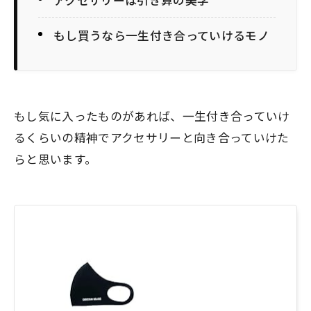
もし買うなら一生付き合っていけるモノ
もし気に入ったものがあれば、一生付き合っていけ
るくらいの精神でアクセサリーと向き合っていけた
らと思います。