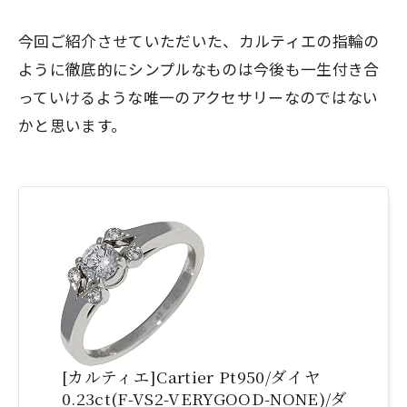
今回ご紹介させていただいた、カルティエの指輪の
ように徹底的にシンプルなものは
今後も一生付き合
っていけるような唯一のアクセサリー
なのではない
かと思います。
[カルティエ]Cartier Pt950/ダイヤ
0.23ct(F-VS2-VERYGOOD-NONE)/ダ