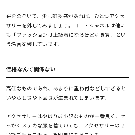
鏡をのぞいて、少し雑多感があれば、ひとつアクセ
サリーを外してみましょう。ココ・シャネルは他に
も
「ファッションは上級者になるほど引き算」
とい
う名言を残しています。
価格なんて関係ない
高価なものであれ、あまりに重ね付などしすぎると
いやらしさや下品さが生まれてしまいます。
アクセサリーはやはり最小限なものが一番良く、せ
っかくステキな服を着ていても、アクセサリーのせ
いでゴチャゴチャした印象になることも。