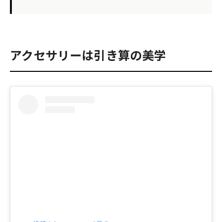
アクセサリーは引き算の美学