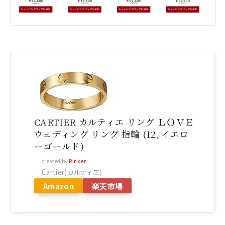
CARTIER カルティエ リング ＬＯＶＥ
ウェディング リング 指輪 (12, イエロ
ーゴールド)
created by
Rinker
Cartier(カルティエ)
Amazon
楽天市場