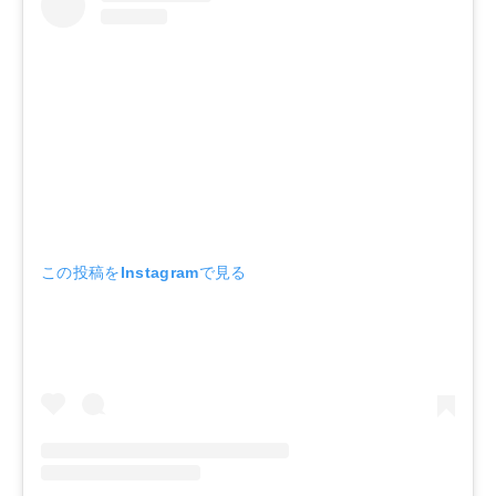
この投稿をInstagramで見る