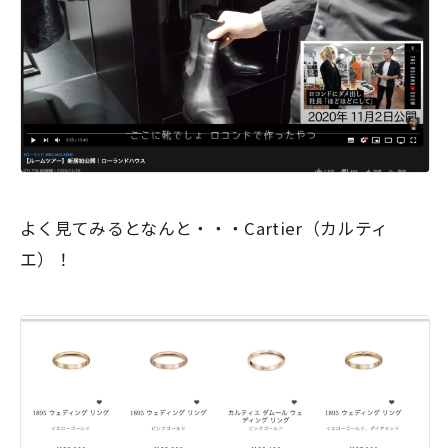
よく見てみるとなんと・・・
Cartier（カルティ
エ）！