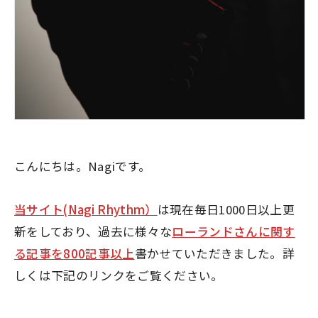
こんにちは。Nagiです。
当サイト(Nagi Rhythm）
は現在毎日1000日以上更
新をしており、過去に様々な
ローランドさんに関す
る記事を800記事以上
書かせていただきました。詳
しくは下記のリンクをご覧ください。