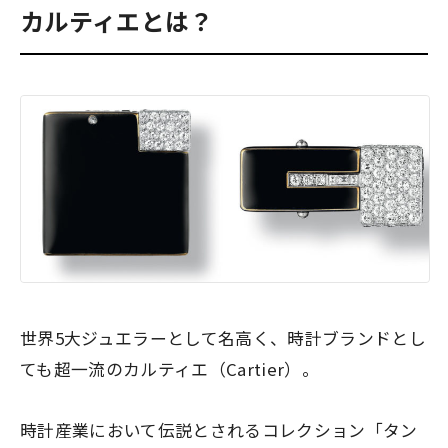
カルティエとは？
世界5大ジュエラーとして名高く、時計ブランドとし
ても超一流のカルティエ（Cartier）。
時計産業において伝説とされるコレクション「タン