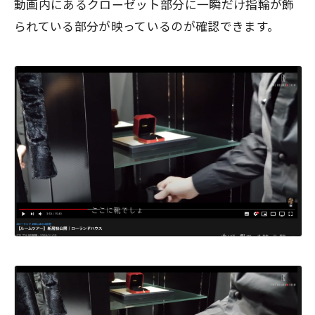
動画内にあるクローゼット部分に一瞬だけ
指輪
が飾
られている部分が映っているのが確認できます。