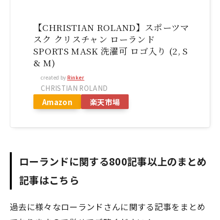
【CHRISTIAN ROLAND】スポーツマ
スク クリスチャン ローランド
SPORTS MASK 洗濯可 ロゴ入り (2, S
& M)
created by
Rinker
CHRISTIAN ROLAND
Amazon
楽天市場
ローランドに関する800記事以上のまとめ
記事はこちら
過去に様々なローランドさんに関する記事をまとめ