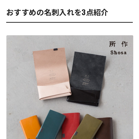
おすすめの名刺入れを3点紹介