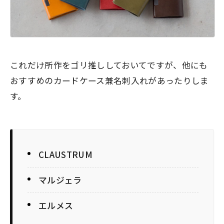
これだけ所作をゴリ推ししておいてですが、他にも
おすすめのカードケース兼名刺入れがあったりしま
す。
CLAUSTRUM
マルジェラ
エルメス