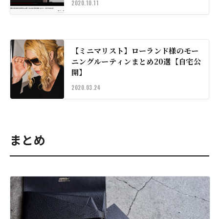
2020.10.11
【ミニマリスト】ローランド様のモー
ニングルーティンまとめ20選【自宅公
開】
2020.03.24
まとめ