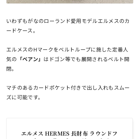
いわずもがなの
ローランド愛用モデル
エルメスのカ
ードケース。
エルメスのHマークをベルトループに施した定番人
気の
「ベアン」
はドゴン等でも展開されるベルト開
閉。
マチのあるカードポケット付きで出し入れもスムー
ズに可能です。
エルメス HERMES 長財布 ラウンドフ