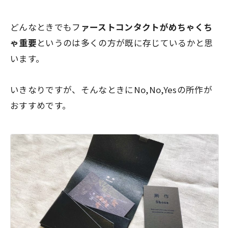
どんなときでも
フ
ァーストコンタクトがめちゃくち
ゃ重要
というのは多くの方が既に存じているかと思
います。
いきなりですが、そんなときにNo,No,Yesの所作が
おすすめです。