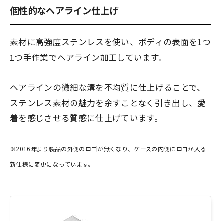
個性的なヘアライン仕上げ
素材に高強度ステンレスを使い、ボディの表面を1つ
1つ手作業でヘアライン加工しています。
ヘアラインの微細な溝を不均質に仕上げることで、
ステンレス素材の魅力を余すことなく引き出し、愛
着を感じさせる質感に仕上げています。
※2016年より製品の外側のロゴが無くなり、ケースの内側にロゴが入る
新仕様に変更になっています。