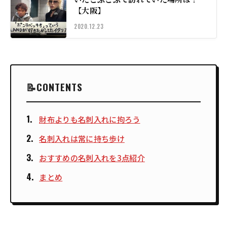
【大阪】
2020.12.23
CONTENTS
財布よりも名刺入れに拘ろう
名刺入れは常に持ち歩け
おすすめの名刺入れを3点紹介
まとめ