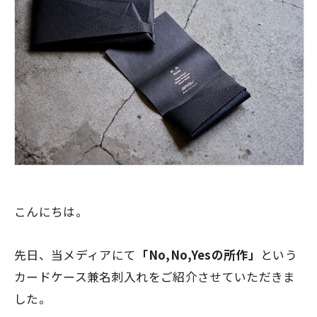
こんにちは。
先日、当メディアにて
「No,No,Yesの所作」
という
カードケース兼名刺入れをご紹介させていただきま
した。