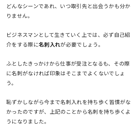
どんなシーンであれ、いつ取引先と出会うかも分か
りません。
ビジネスマンとして生きていく上では、必ず自己紹
介をする際に
名刺入れ
が必要でしょう。
ふとしたきっかけから仕事が受注となるも、その際
に名刺がなければ印象はそこまでよくないでしょ
う。
恥ずかしながら今まで名刺入れを持ち歩く習慣がな
かったのですが、上記のことから名刺を持ち歩くよ
うになりました。