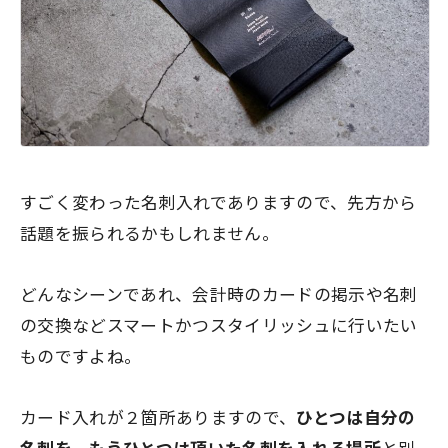
すごく変わった名刺入れでありますので、先方から
話題を振られるかもしれません。
どんなシーンであれ、会計時のカードの掲示や名刺
の交換などスマートかつスタイリッシュに行いたい
ものですよね。
カード入れが２箇所ありますので、
ひとつは自分の
名刺を、もうひとつは頂いた名刺を入れる場所
と別