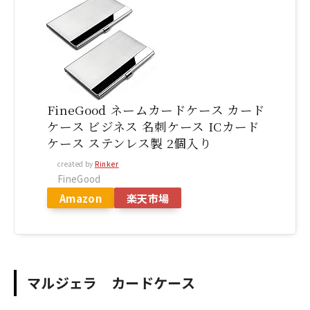
FineGood ネームカードケース カード
ケース ビジネス 名刺ケース ICカード
ケース ステンレス製 2個入り
created by
Rinker
FineGood
Amazon
楽天市場
マルジェラ カードケース