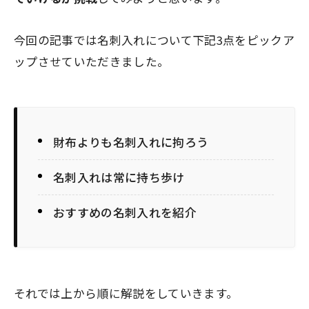
今回の記事では名刺入れについて下記3点をピックア
ップさせていただきました。
財布よりも名刺入れに拘ろう
名刺入れは常に持ち歩け
おすすめの名刺入れを紹介
それでは上から順に解説をしていきます。