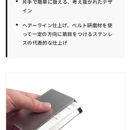
片手で簡単に扱える、考え抜かれたデザ
イン
ヘアーライン仕上げ。ベルト研磨材を使
って一定の方向に筋目をつけるステンレ
スの代表的な仕上げ