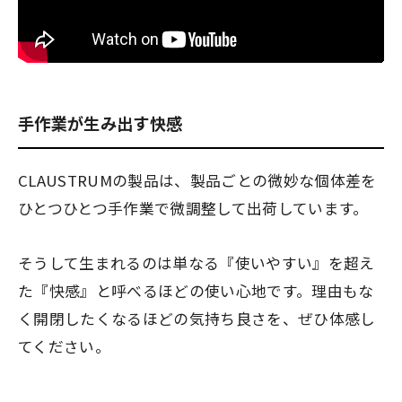
手作業が生み出す快感
CLAUSTRUMの製品は、製品ごとの微妙な個体差を
ひとつひとつ手作業で微調整して出荷しています。
そうして生まれるのは単なる『使いやすい』を超え
た『快感』と呼べるほどの使い心地です。理由もな
く開閉したくなるほどの気持ち良さを、ぜひ体感し
てください。