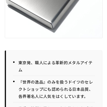
東京発、職人による革新的メタルアイテ
ム
『世界の逸品』のみを扱うドイツのセレ
クトショップにも認められる日本品質、
各界著名人に人気をはくしています。