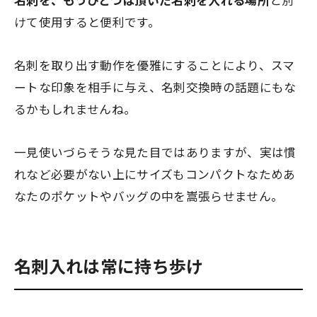
けて使用すると便利です。
名刺を取り出す動作を優雅にすることにより、
スマ
ートな印象を相手に与え、名刺交換時の話題にもな
るかも
しれませんね。
一見使いづらそうな見た目ではありますが、実は慣
れなど必要がない上にサイズもコンパクトなためあ
なたのポケットやバッグの中を嵩張らせません。
名刺入れは常に持ち歩け