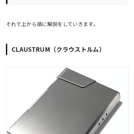
それで上から順に解説をしていきます。
CLAUSTRUM（クラウストルム）