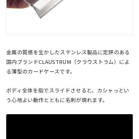
金属の質感を生かしたステンレス製品に定評のある
国内ブランドCLAUSTRUM（クラウストラム）によ
る薄型のカードケースです。
ボディ全体を指でスライドさせると、カシャっとい
う心地よい動作とともに名刺が現れます。