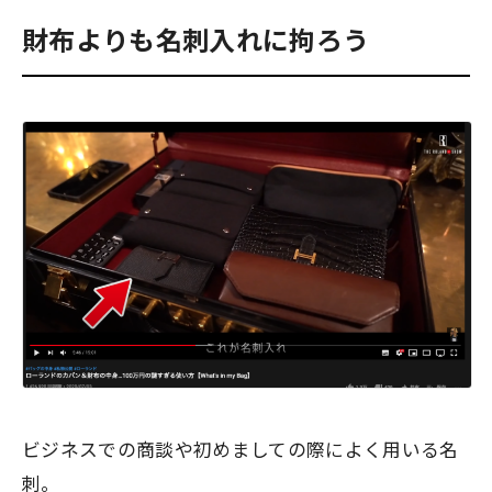
財布よりも名刺入れに拘ろう
ビジネスでの商談や初めましての際によく用いる名
刺。