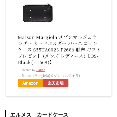
Maison Margiela メゾンマルジェラ
レザー カードホルダー パース コイン
ケース S55UA0023 P2686 財布 ギフト
プレゼント (メンズ レディース)【OS-
Black(H1669)】
created by
Rinker
Maison Margiela(メゾン マルジェラ)
Amazon
楽天市場
エルメス カードケース