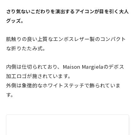
さり気ないこだわりを演出するアイコンが目を引く大人
グッズ。
肌触りの良い上質なエンボスレザー製のコンパクト
な折りたたみ式。
内側は仕切られており、Maison Margielaのデボス
加工ロゴが施されています。
外側は象徴的なホワイトステッチで飾られていま
す。