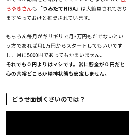
ろゆきさん
も
「つみたてNISA」
は大絶賛されており
まずやっておけと推奨されています。
もちろん毎月がギリギリで月3万円もだせないとい
う方であれば月1万円からスタートしてもいいです
し、月に5000円であってもかまいません。
それでも０円よりはマシです。常に貯金が０円だと
心の余裕どころか精神状態も安定しません。
どうせ面倒くさいのでは？