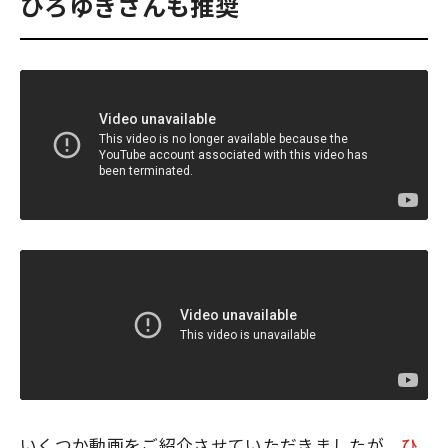
ひろゆきさんも推奨
いくつか動画をご紹介させていただきましたが、
ひ