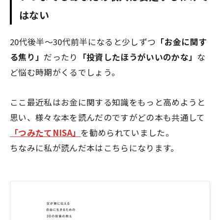
はない
20代後半〜30代前半になると少しずつ
「お金に関す
る焦り」
だったり
「投資したほうがいいのかな」
な
ど悩む時期がくるでしょう。
ここ最近私はお金に関する知識をもっと高めようと
思い、様々な本を読んだのですがどの本も共通して
「つみたてNISA」
を勧められていました。
ちなみに私が読んだ本はこちらになります。