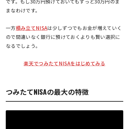
です。もし30万円預けておいてもずっと30万円のま
まなわけです。
一方
積み立てNISA
は少しずつでもお金が増えていく
ので間違いなく銀行に預けておくよりも賢い選択に
なるでしょう。
楽天でつみたてNISAをはじめてみる
つみたてNISAの最大の特徴