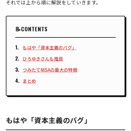
それでは上から順に解説をしていきます。
CONTENTS
もはや「資本主義のバグ」
ひろゆきさんも推奨
つみたてNISAの最大の特徴
まとめ
もはや「資本主義のバグ」