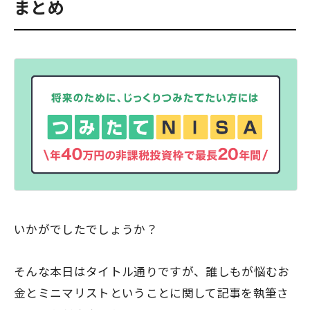
まとめ
いかがでしたでしょうか？
そんな本日はタイトル通りですが、誰しもが悩むお
金とミニマリストということに関して記事を執筆さ