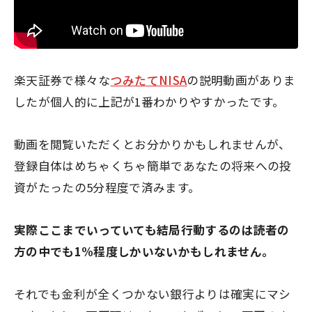
楽天証券で様々な
つみたてNISA
の説明動画がありま
したが個人的に上記が1番わかりやすかったです。
動画を閲覧いただくとお分かりかもしれませんが、
登録自体はめちゃくちゃ簡単であなたの将来への投
資がたったの5分程度で済みます。
実際ここまでいっていても結局行動するのは読者の
方の中でも1%程度しかいないかもしれません。
それでも金利が全くつかない銀行よりは確実にマシ