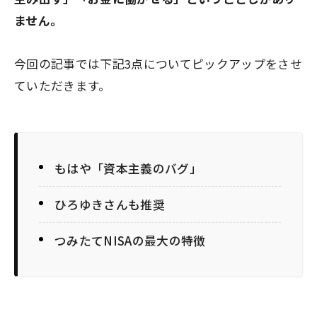
ません。
今回の記事では下記3点についてピックアップをさせ
ていただきます。
もはや「資本主義のバグ」
ひろゆきさんも推奨
つみたてNISAの最大の特徴