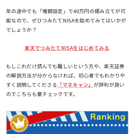
年の途中でも「増額設定」で40万円の積み立てが可
能なので、ぜひつみたてNISAを始めてみてはいかが
でしょうか？
楽天でつみたてNISAをはじめてみる
もしこれだけ読んでも難しいという方や、楽天証券
の解説方法が分からなければ、初心者でもわかりや
すく説明してくださる
「マネキャン」
が評判が良い
のでこちらも要チェックです。