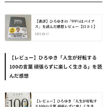
【書評】ひろゆきの「99%はバイア
ス」を読んだ感想レビュー【口コミ】
2022.09.17
【レビュー】ひろゆき「人生が好転する
100の言葉 頑張らずに楽しく生きる」を読
んだ感想
【レビュー】ひろゆき「人生が好転す
る100の言葉 頑張らずに楽しく生き