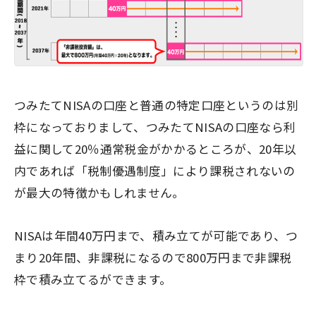
つみたてNISAの口座と普通の特定口座というのは別
枠になっておりまして、つみたてNISAの口座なら利
益に関して20％通常税金がかかるところが、
20年以
内であれば「税制優遇制度」により課税されないの
が最大の特徴かもしれません。
NISAは年間40万円まで、積み立てが可能であり、つ
まり20年間、非課税になるので800万円まで非課税
枠で積み立てるができます。