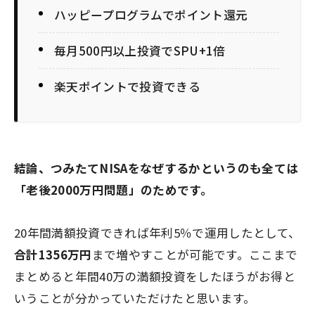
ハッピープログラムでポイント還元
毎月500円以上投資でSPU+1倍
楽天ポイントで投資できる
結論、つみたてNISAをなぜするかというのも全ては
「老後2000万円問題」
のためです。
20年間満額投資できれば年利5％で運用したとして、
合計1356万円
まで増やすことが可能です。ここまで
まとめると年間40万の満額投資をしたほうがお得と
いうことが分かっていただけたと思います。