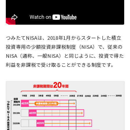
つみたてNISAは、2018年1月からスタートした積立
投資専用の少額投資非課税制度（NISA）で、従来の
NISA（通称、一般NISA）と同じように、投資で得た
利益を非課税で受け取ることができる制度です。