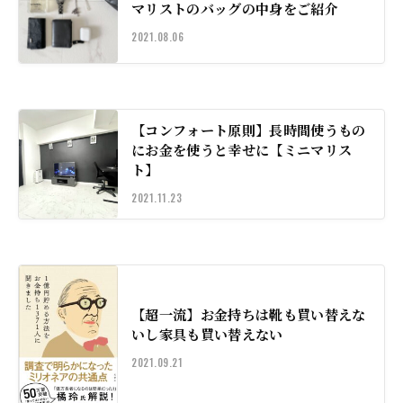
マリストのバッグの中身をご紹介
2021.08.06
【コンフォート原則】長時間使うもの
にお金を使うと幸せに【ミニマリス
ト】
2021.11.23
【超一流】お金持ちは靴も買い替えな
いし家具も買い替えない
2021.09.21