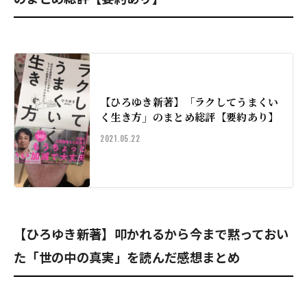
【ひろゆき新著】「ラクしてうまくい
く生き方」のまとめ総評【要約あり】
2021.05.22
【ひろゆき新著】叩かれるから今まで黙っておい
た「世の中の真実」を読んだ感想まとめ