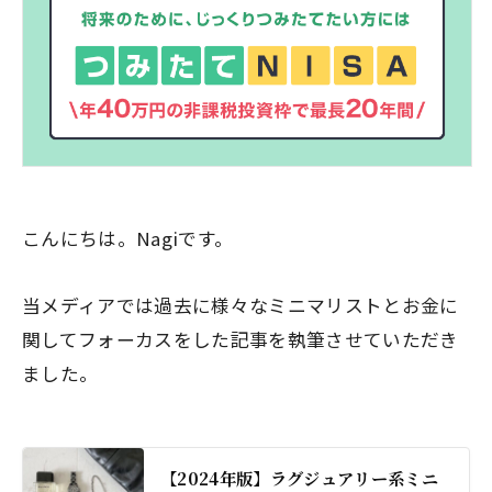
こんにちは。Nagiです。
当メディアでは過去に様々なミニマリストとお金に
関してフォーカスをした記事を執筆させていただき
ました。
【2024年版】ラグジュアリー系ミニ