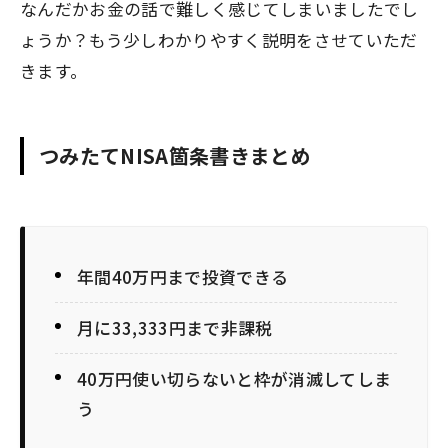
なんだかお金の話で難しく感じてしまいましたでし
ょうか？もう少しわかりやすく説明をさせていただ
きます。
つみたてNISA箇条書きまとめ
年間40万円まで投資できる
月に33,333円まで非課税
40万円使い切らないと枠が消滅してしま
う