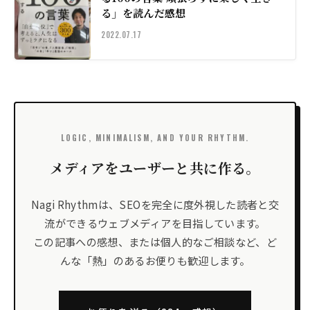
る」を読んだ感想
2022.07.17
LOGIC, MINIMALISM, AND YOUR RHYTHM.
メディアをユーザーと共に作る。
Nagi Rhythmは、SEOを完全に度外視した読者と交
流ができるウェブメディアを目指しています。
この記事への感想、または個人的なご相談など、ど
んな「熱」のあるお便りも歓迎します。