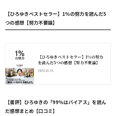
【ひろゆきベストセラー】1%の努力を読んだ5
つの感想【努力不要論】
【ひろゆきベストセラー】1%の努力
を読んだ5つの感想【努力不要論】
2020.03.10
【書評】ひろゆきの「99%はバイアス」を読ん
だ感想まとめ【口コミ】