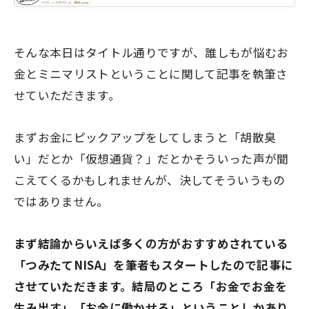
そんな本日はタイトル通りですが、誰しもが悩むお
金とミニマリストということに関して記事を執筆さ
せていただきます。
まずお金にピックアップをしてしまうと「胡散臭
い」だとか「仮想通貨？」だとかそういった声が聞
こえてくるかもしれませんが、決してそういうもの
ではありません。
まず結論からいえば多くの方がおすすめされている
「つみたてNISA」を筆者もスタートしたので記事に
させていただきます。
結局のところ「お金でお金を
生み出す」「お金に働かせる」ということしかあり