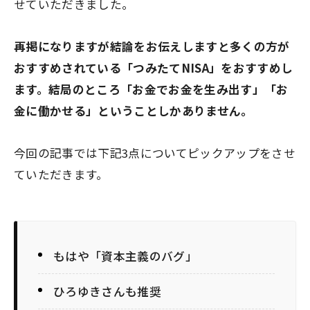
せていただきました。
再掲になりますが結論をお伝えしますと多くの方が
おすすめされている「つみたてNISA」をおすすめし
ます。
結局のところ「お金でお金を生み出す」「お
金に働かせる」ということしかありません。
今回の記事では下記3点についてピックアップをさせ
ていただきます。
もはや「資本主義のバグ」
ひろゆきさんも推奨