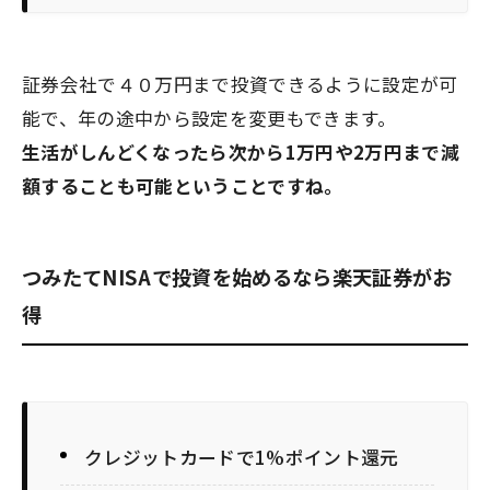
証券会社で４０万円まで投資できるように設定が可
能で、年の途中から設定を変更もできます。
生活がしんどくなったら次から1万円や2万円まで減
額することも可能ということですね。
つみたてNISAで投資を始めるなら楽天証券がお
得
クレジットカードで1%ポイント還元