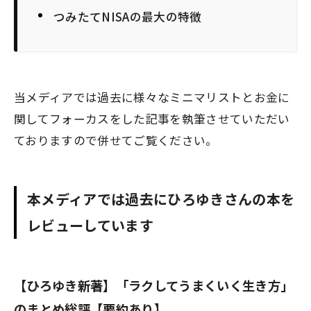
つみたてNISAの最大の特徴
当メディアでは過去に様々なミニマリストとお金に
関してフォーカスをした記事を執筆させていただい
ておりますので併せてご覧ください。
本メディアでは過去にひろゆきさんの本を
レビューしています
【ひろゆき新著】「ラクしてうまくいく生き方」
のまとめ総評【要約あり】