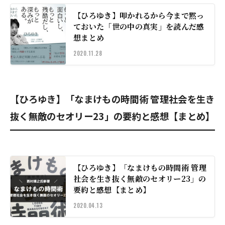
【ひろゆき】叩かれるから今まで黙っ
ておいた「世の中の真実」を読んだ感
想まとめ
2020.11.28
【ひろゆき】「なまけもの時間術 管理社会を生き
抜く無敵のセオリー23」の要約と感想【まとめ】
【ひろゆき】「なまけもの時間術 管理
社会を生き抜く無敵のセオリー23」の
要約と感想【まとめ】
2020.04.13