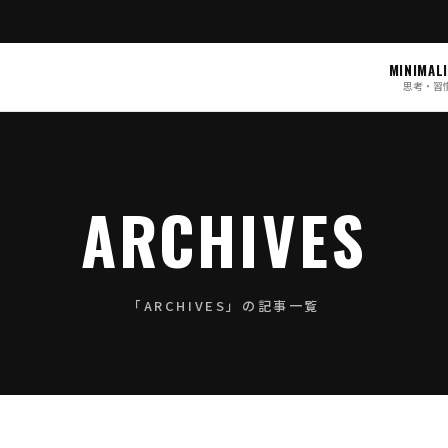
MINIMAL
思考・習
ARCHIVES
「ARCHIVES」の記事一覧