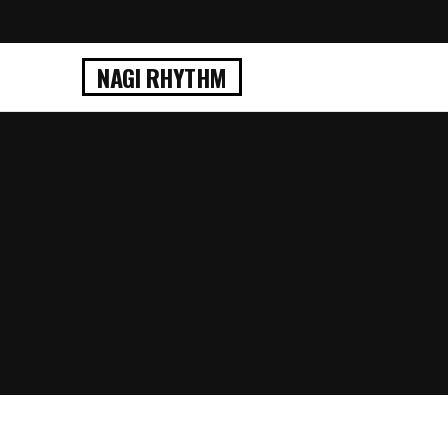
NAGI RHYTHM