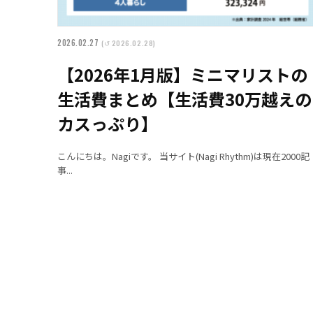
2026.02.27
(↺ 2026.02.28)
【2026年1月版】ミニマリストの
生活費まとめ【生活費30万越えの
カスっぷり】
こんにちは。Nagiです。 当サイト(Nagi Rhythm)は現在2000記
事...