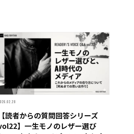
026.02.28
【読者からの質問回答シリーズ
vol22】一生モノのレザー選び