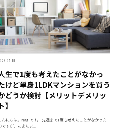
026.04.19
人生で1度も考えたことがなかっ
たけど単身1LDKマンションを買う
かどうか検討【メリットデメリッ
ト】
こんにちは。Nagiです。 先週まで1度も考えたことがなかった
のですが、たまたま...