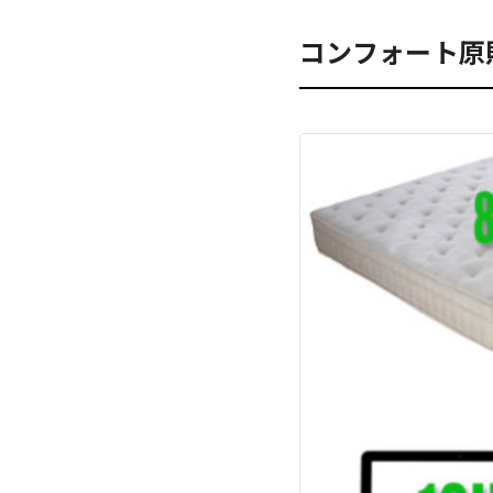
コンフォート原