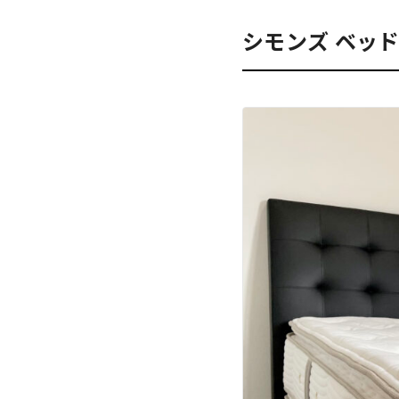
シモンズ ベッ