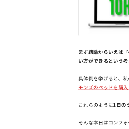
まず結論からいえば『
い方ができるという考
具体例を挙げると、私
モンズのベッドを購入
これらのように
1日の
そんな本日はコンフォ