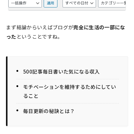
まず結論からいえばブログが
完全に生活の一部にな
った
ということですね。
500記事毎日書いた気になる収入
モチベーションを維持するためにしてい
ること
毎日更新の秘訣とは？