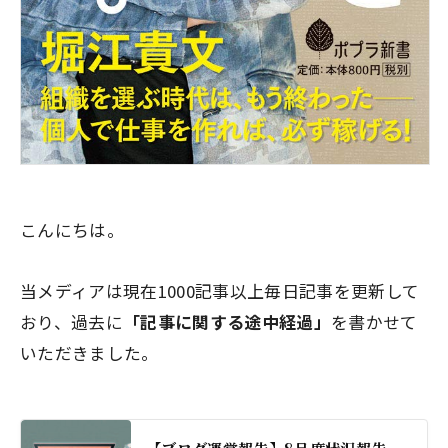
こんにちは。
当メディアは現在1000記事以上毎日記事を更新して
おり、過去に
「記事に関する途中経過」
を書かせて
いただきました。