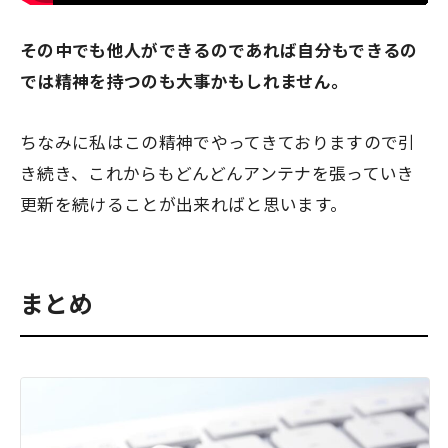
その中でも他人ができるのであれば自分もできるの
では精神を持つのも大事かもしれません。
ちなみに私はこの精神でやってきておりますので引
き続き、これからもどんどんアンテナを張っていき
更新を続けることが出来ればと思います。
まとめ