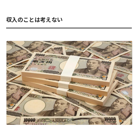
収入のことは考えない