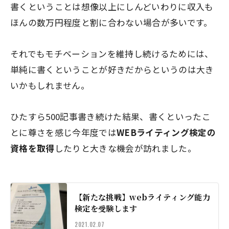
書くということは想像以上にしんどいわりに収入も
ほんの数万円程度と割に合わない場合が多いです。
それでもモチベーションを維持し続けるためには、
単純に書くということが好きだから
というのは大き
いかもしれません。
ひたすら500記事書き続けた結果、書くといったこ
とに尊さを感じ今年度では
WEBライティング検定の
資格を取得
したりと大きな機会が訪れました。
【新たな挑戦】webライティング能力
検定を受験します
2021.02.07