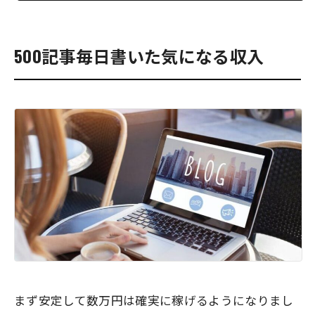
500記事毎日書いた気になる収入
まず安定して数万円は確実に稼げるようになりまし