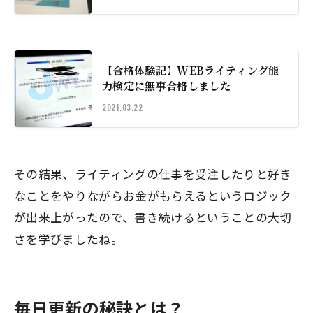
【合格体験記】WEBライティング能
力検定に無事合格しました
2021.03.22
その結果、ライティングの仕事を受注したりと好き
なことをやりながらお金がもらえるというロジック
が出来上がったので、書き続けるということの大切
さを学びましたね。
毎日更新の秘訣とは？