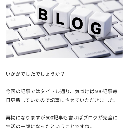
いかがでしたでしょうか？
今回の記事ではタイトル通り、気づけば500記事毎
日更新していたので記事にさせていただきました。
再掲になりますが500記事も書けばブログが完全に
生活の一部になったということですね。