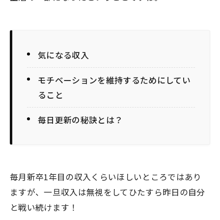
気になる収入
モチベーションを維持するためにしてい
ること
毎日更新の秘訣とは？
毎月新卒1年目の収入くらいほしいところではあり
ますが、一旦収入は無視をしてひたすら昨日の自分
と戦い続けます！