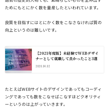
ためにも
とにかく数を量産した
といわれています。
良質を目指すにはとにかく数をこなさなければ質の
向上というのは難しいです。
【2021年度版】未経験でWEBデザイ
ナーとして就職して良かったこと3選
2020.04.02
たとえばWEBサイトのデザインであってもコーディ
ングであっても数をこなせばこなすほどクオリティ
ーというのは上がっていきます。