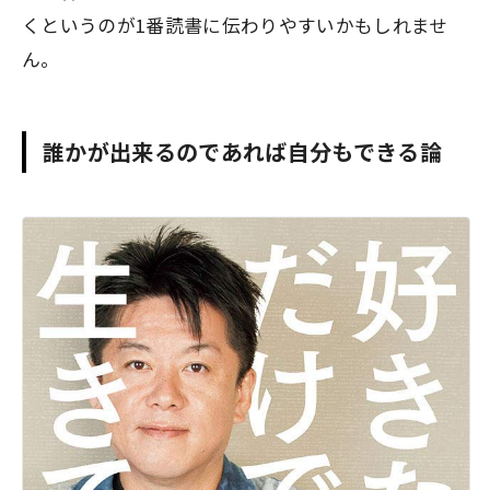
くというのが1番読書に伝わりやすいかもしれませ
ん。
誰かが出来るのであれば自分もできる論