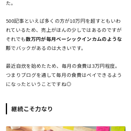
た。
500記事といえば多くの方が10万円を超すともいわ
れているため、売上がほんの少しではあるのですが
それでも
数万円が毎月ベーシックインカムのような
形
でバックがあるのは大きいです。
最近自炊を始めたため、毎月の食費は3万円程度。
つまりブログを通して毎月の食費はペイできるよう
になったということですね◎
継続こそ力なり