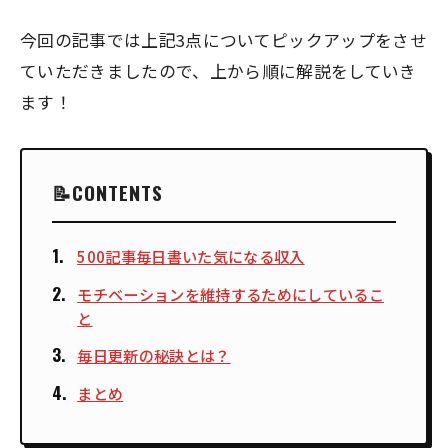
今回の記事では上記3点についてピックアップをさせ
ていただきましたので、上から順に解説をしていき
ます！
CONTENTS
500記事毎日書いた気になる収入
モチベーションを維持するためにしているこ
と
毎日更新の秘訣とは？
まとめ