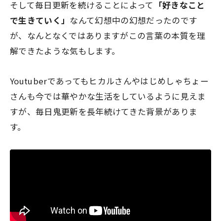
そして毎日更新を続けることによって
「好きなこと
で生きていく」
なんて幻想中の幻想だったのです
が、なんとなくではありますがこの言葉の本質を理
解できたような気もします。
Youtuberであってもヒカルさんやはじめしゃちょー
さんも今では華やかな生活をしているように見えま
すが、毎日鬼更新を長年続けてきた背景がありま
す。