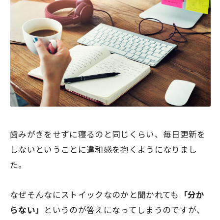
歯みがきをせずに寝るのと同じくらい、毎日更新を
しないということに
違和感を抱く
ようになりまし
た。
なぜそんなにストイックなのかと聞かれても
「分か
らない」
というのが答えになってしまうのですが、