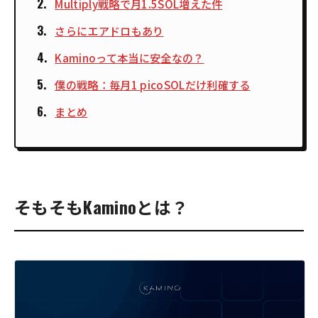
Multiply戦略で月1.5SOL増えた件
さらにエアドロもあり
Kaminoって本当に安全なの？
僕の戦略：毎月1 picoSOLだけ利確する
まとめ
そもそもKaminoとは？