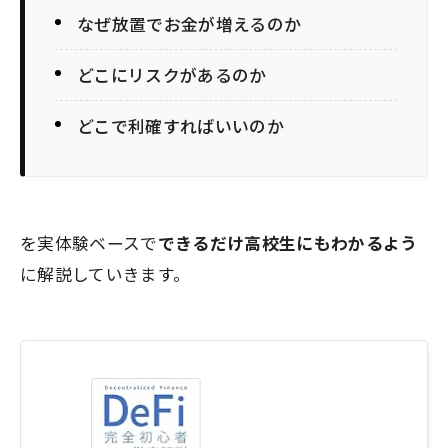
なぜ放置でお金が増えるのか
どこにリスクがあるのか
どこで利確すればいいのか
を実体験ベースで
できるだけ高校生にもわかるよう
に解説していきます。