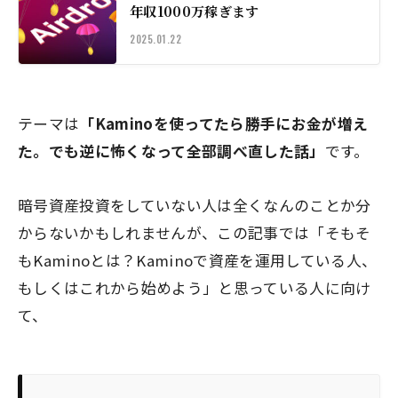
年収1000万稼ぎます
2025.01.22
テーマは
「Kaminoを使ってたら勝手にお金が増え
た。でも逆に怖くなって全部調べ直した話」
です。
暗号資産投資をしていない人は全くなんのことか分
からないかもしれませんが、この記事では「そもそ
もKaminoとは？Kaminoで資産を運用している人、
もしくはこれから始めよう」と思っている人に向け
て、