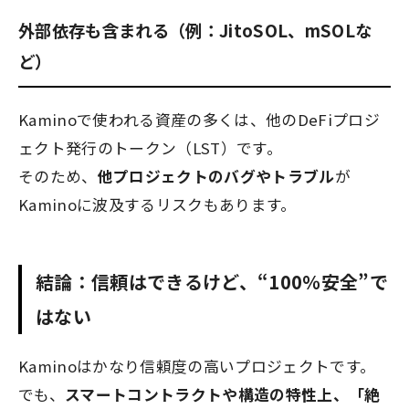
外部依存も含まれる（例：JitoSOL、mSOLな
ど）
Kaminoで使われる資産の多くは、他のDeFiプロジ
ェクト発行のトークン（LST）です。
そのため、
他プロジェクトのバグやトラブル
が
Kaminoに波及するリスクもあります。
結論：信頼はできるけど、“100％安全”で
はない
Kaminoはかなり信頼度の高いプロジェクトです。
でも、
スマートコントラクトや構造の特性上、「絶