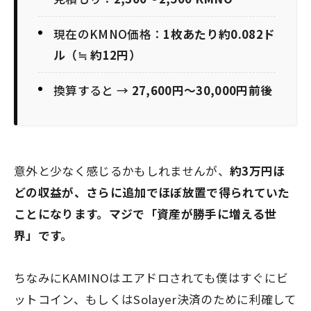
現在のKMNO価格：
1枚あたり約0.082ド
ル（≒ 約12円）
換算すると →
27,600円〜30,000円前後
意外と少なく感じるかもしれませんが、
約3万円ほ
どの収益が、さらに追加でほぼ放置で得られていた
ことになります。
マジで「資産が勝手に増える世
界」です。
ちなみにKAMINOはエアドロされても僕はすぐにビ
ットコイン、もしくはSolayer決済のために利確して