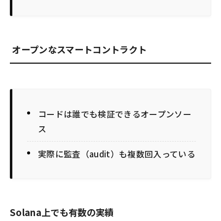
オープンなスマートコントラクト
コードは誰でも検証できるオープンソー
ス
実際に監査（audit）も複数回入っている
Solana上でも有数の実績