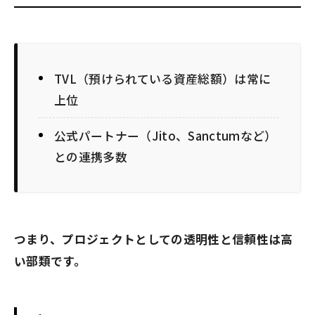
TVL（預けられている資産総額）は常に
上位
公式パートナー（Jito、Sanctumなど）
との連携多数
つまり、プロジェクトとしての透明性と信頼性は高
い部類です。