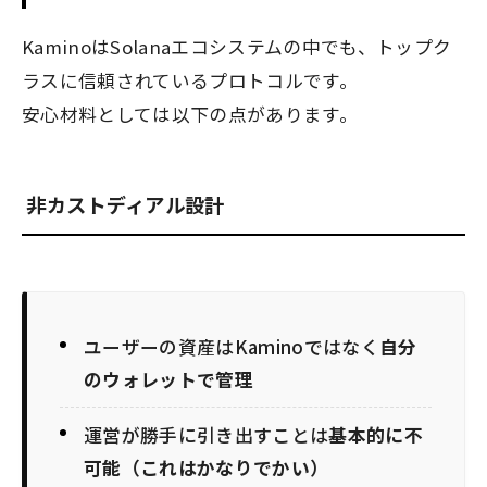
KaminoはSolanaエコシステムの中でも、トップク
ラスに信頼されているプロトコルです。
安心材料としては以下の点があります。
非カストディアル設計
ユーザーの資産はKaminoではなく
自分
のウォレットで管理
運営が勝手に引き出すことは
基本的に不
可能（これはかなりでかい）