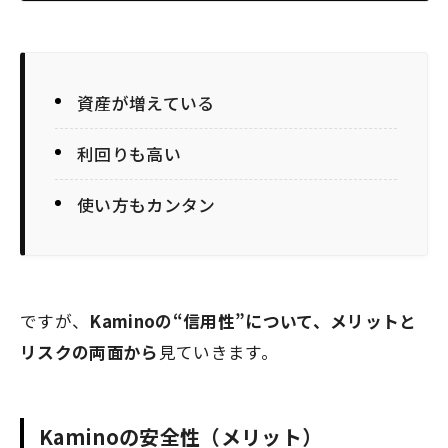
資産が増えている
利回りも高い
使い方もカンタン
ですが、
Kaminoの“信用性”について、メリットと
リスクの両面から
見ていきます。
Kaminoの安全性（メリット）