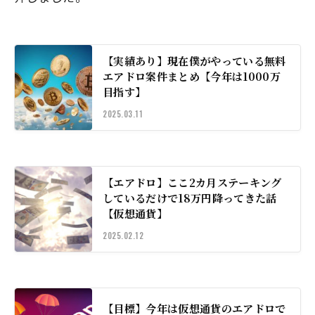
【実績あり】現在僕がやっている無料
エアドロ案件まとめ【今年は1000万
目指す】
2025.03.11
【エアドロ】ここ2カ月ステーキング
しているだけで18万円降ってきた話
【仮想通貨】
2025.02.12
【目標】今年は仮想通貨のエアドロで