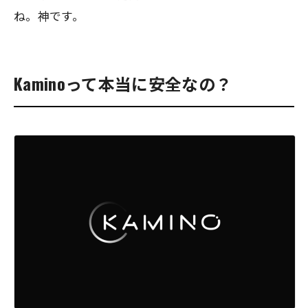
ね。神です。
Kaminoって本当に安全なの？