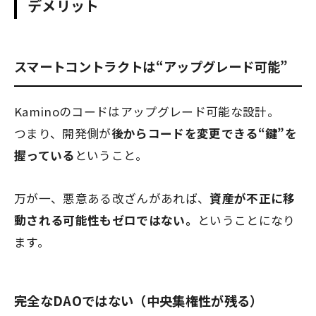
デメリット
スマートコントラクトは“アップグレード可能”
Kaminoのコードはアップグレード可能な設計。
つまり、開発側が
後からコードを変更できる“鍵”を
握っている
ということ。
万が一、悪意ある改ざんがあれば、
資産が不正に移
動される可能性もゼロではない。
ということになり
ます。
完全なDAOではない（中央集権性が残る）