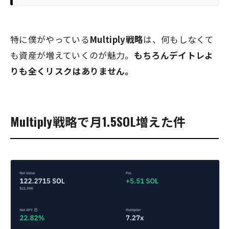
特に僕がやっている
Multiply戦略
は、何もしなくて
も資産が増えていくのが魅力。
もちろんデイトレよ
りも全くリスクはありません。
Multiply戦略で月1.5SOL増えた件