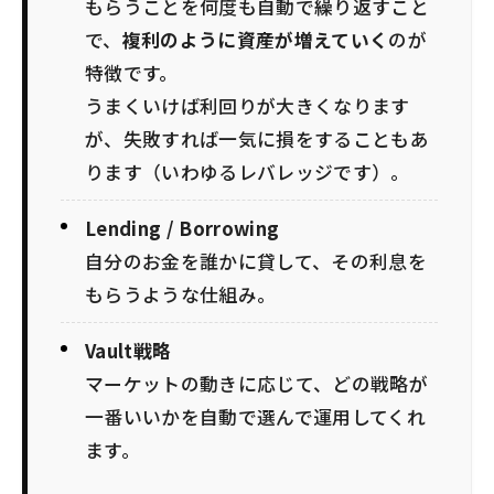
もらうことを何度も自動で繰り返すこと
で、
複利のように資産が増えていく
のが
特徴です。
うまくいけば利回りが大きくなります
が、失敗すれば一気に損をすることもあ
ります（いわゆるレバレッジです）。
Lending / Borrowing
自分のお金を誰かに貸して、その利息を
もらうような仕組み。
Vault戦略
マーケットの動きに応じて、どの戦略が
一番いいかを自動で選んで運用してくれ
ます。