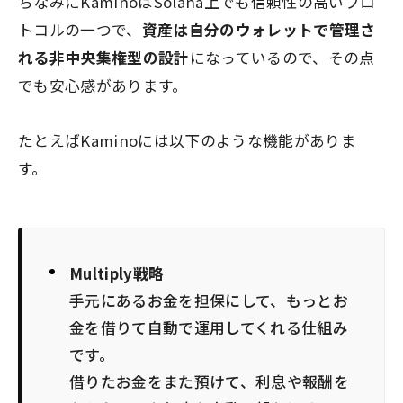
ちなみにKaminoはSolana上でも信頼性の高いプロ
トコルの一つで、
資産は自分のウォレットで管理さ
れる非中央集権型の設計
になっているので、その点
でも安心感があります。
たとえばKaminoには以下のような機能がありま
す。
Multiply戦略
手元にあるお金を担保にして、もっとお
金を借りて自動で運用してくれる仕組み
です。
借りたお金をまた預けて、利息や報酬を