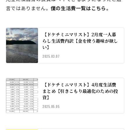
言ではありません。
僕の生活費一覧はこちら。
【ドケチミニマリスト】2月度一人暮
らし生活費内訳【金を使う趣味が欲し
い】
2025.03.07
【ドケチミニマリスト】4月度生活費
まとめ【引きこもり最適化のための投
資】
2025.05.05