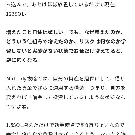
っ込んで、あとはほぼ放置しているだけで現在
123SOL。
増えたこと自体は嬉しい。でも、なぜ増えたのか、
どういう仕組みで増えたのか、リスクは何なのか学
習しないと実感がない状態でお金だけ増えてると、
逆に怖くなる。
Multiply戦略では、自分の資産を担保にして、借り
入れた資金でさらに運用する構造。つまり、見方を
変えれば「借金して投資している」ような状態なん
ですよね。
1.5SOL増えただけで執筆時点で約3万ちょいなので
完全に僕自身の食費はペイできるようになったと過