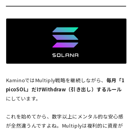
KaminoではMultiply戦略を継続しながら、
毎月「1
picoSOL」だけWithdraw（引き出し）するルール
にしています。
これを始めてから、数字以上にメンタル的な安心感
が全然違うんですよね。Multiplyは複利的に資産が