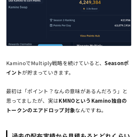
KaminoでMultiply戦略を続けていると、
Seasonポ
イント
が貯まっていきます。
最初は「ポイント？なんの意味があるんだろう」と
思ってましたが、実は
KMNOというKamino独自の
トークンのエアドロップ対象
なんですね。
過去の配布実績から見積もるとどれくらい