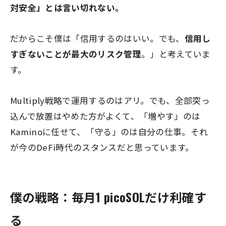
対安全」とは言い切れない。
だからこそ僕は「信用するのはいい。でも、
信用し
すぎないことが最大のリスク管理
。」と考えていま
す。
Multiply戦略で運用するのはアリ。でも、全部突っ
込んで放置はやめた方がよくて、「増やす」のは
Kaminoに任せて、「守る」のは自分の仕事。それ
が今のDeFi時代のスタンスだと思っています。
僕の戦略：毎月1 picoSOLだけ利確す
る