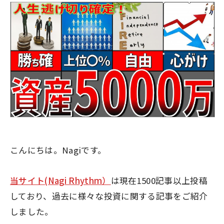
こんにちは。Nagiです。
当サイト(Nagi Rhythm）
は現在1500記事以上投稿
しており、過去に様々な投資に関する記事をご紹介
しました。