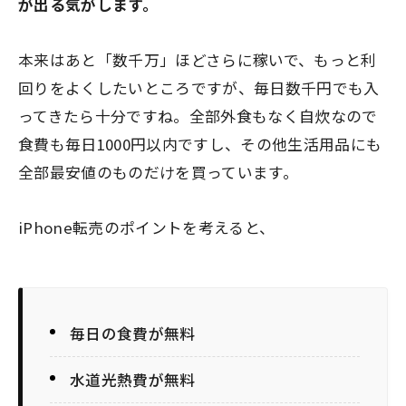
が出る気がします。
本来はあと「数千万」ほどさらに稼いで、もっと利
回りをよくしたいところですが、毎日数千円でも入
ってきたら十分ですね。全部外食もなく自炊なので
食費も毎日1000円以内ですし、その他生活用品にも
全部最安値のものだけを買っています。
iPhone転売のポイントを考えると、
毎日の食費が無料
水道光熱費が無料