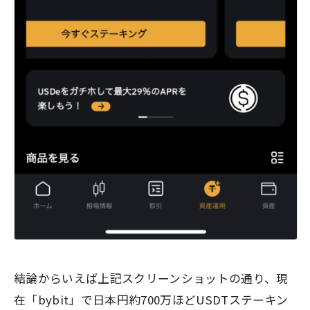
結論からいえば上記スクリーンショットの通り、現
在「bybit」で日本円約700万ほどUSDTステーキン