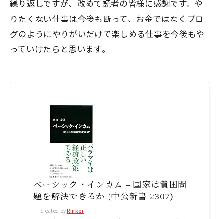
繰り返しですが、改めて読者の皆様に感謝です。や
りたくない仕事は今後も断って、お金ではなくブロ
グのようにやりがいだけで楽しめる仕事を今後もや
っていけたらと思います。
ベーシック・インカム – 国家は貧困問
題を解決できるか (中公新書 2307)
created by
Rinker