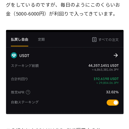
グをしているのですが、毎日のようにこのくらいお
金（5000-6000円）が利回りで入ってきています。