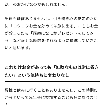
活」
のおかげなのかもしれません。
出費もほぼありませんし、引き続き心の安定のため
に「コツコツお金を貯めては旅に出る」、もしお金
が貯まったら「両親になにかプレゼントをしてみ
る」など幸せな時間を作れるように精進していきた
いと思います。
これだけお金があっても「無駄なものは常に省き
たい」という気持ちに変わりなし
異性と飲みに行くこともありませんし、この時期だ
からといって忘年会に参加することも特にありませ
ん。