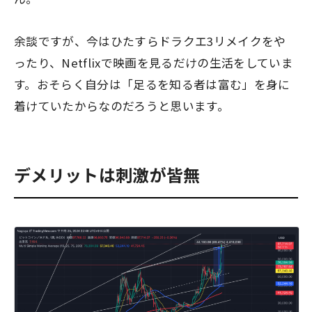
余談ですが、今はひたすらドラクエ3リメイクをや
ったり、Netflixで映画を見るだけの生活をしていま
す。おそらく自分は「足るを知る者は富む」を身に
着けていたからなのだろうと思います。
デメリットは刺激が皆無