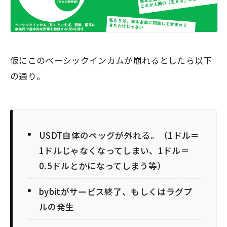
仮にこのベーシックインカムが崩れるとしたら以下
の通り。
USDT自体のペッグが外れる。（1ドル＝
1ドルじゃなくなってしまい、1ドル＝
0.5ドルとかになってしまう等）
bybitがサービス終了、もしくはラグプ
ルの発生