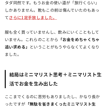
タダ同然です。もうお金の使い道が「旅行くらい」
しかありません。靴もこの前は傷んでいたのもあっ
て
さらに1足手放しました。
服も全く買っていませんし、飲みにいくこともして
いません。これらのことから
「お金をめちゃくちゃ
追い求める」
ということがもうやらなくてよくなり
ました。
結局はミニマリスト思考＋ミニマリスト生
活でお金を生み出した
ここまでくるのに苦労もありましたし、かなり長か
ったですが
「無駄を省きまくったミニマリスト生