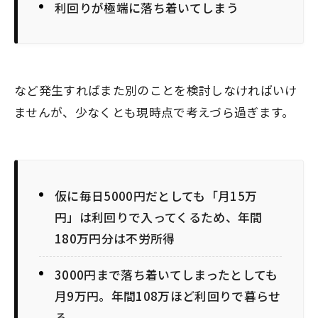
利回りが極端に落ち着いてしまう
など発生すればまた別のことを検討しなければいけ
ませんが、少なくとも現時点で考えづら過ぎます。
仮に毎日5000円だとしても「月15万
円」は利回りで入ってくるため、年間
180万円分は不労所得
3000円まで落ち着いてしまったとしても
月9万円。年間108万ほど利回りで暮らせ
る