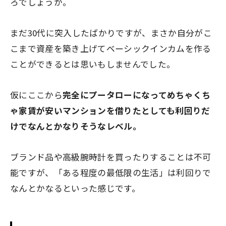
ろでしょうか。
まだ30代に突入したばかりですが、まさか自分がこ
こまで資産を築き上げてベーシックインカムを作る
ことができるとは思いもしませんでした。
仮にここから
完全にプータローになってめちゃくち
ゃ家賃が安いマンションを借りたとしても利回りだ
けでなんとかなりそうなレベル。
ブランド品や高級腕時計を買ったりすることは不可
能ですが、「ある程度の最低限の生活」は利回りで
なんとかなるといった感じです。