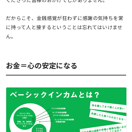
くださった皆様のおかげでしかありません。
だからこそ、金銭感覚が狂わずに感謝の気持ちを常
に持って人と接するということは忘れてはいけませ
ん。
お金＝心の安定になる