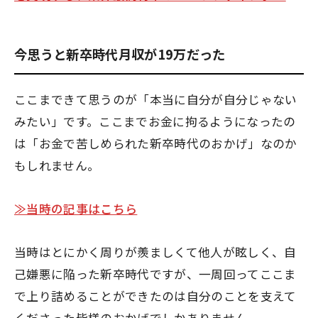
今思うと新卒時代月収が19万だった
ここまできて思うのが「本当に自分が自分じゃない
みたい」です。ここまでお金に拘るようになったの
は「お金で苦しめられた新卒時代のおかげ」なのか
もしれません。
≫当時の記事はこちら
当時はとにかく周りが羨ましくて他人が眩しく、自
己嫌悪に陥った新卒時代ですが、一周回ってここま
で上り詰めることができたのは自分のことを支えて