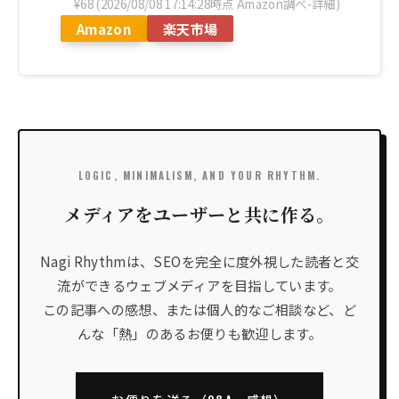
¥68
(2026/08/08 17:14:28時点 Amazon調べ-
詳細)
Amazon
楽天市場
LOGIC, MINIMALISM, AND YOUR RHYTHM.
メディアをユーザーと共に作る。
Nagi Rhythmは、SEOを完全に度外視した読者と交
流ができるウェブメディアを目指しています。
この記事への感想、または個人的なご相談など、ど
んな「熱」のあるお便りも歓迎します。