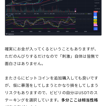
確実にお金が入ってくるということもありますが、
ただのんびりするだけなので「刺激」自体は皆無で
面白さはありません。
またさらにビットコインを追加購入しても良いです
が、仮に暴落をしてしまうとかなり損をしてしまう
リスクもありますので、ビビリの自分はUSDTのス
テーキングを選択しています。
多分ここは相当性格