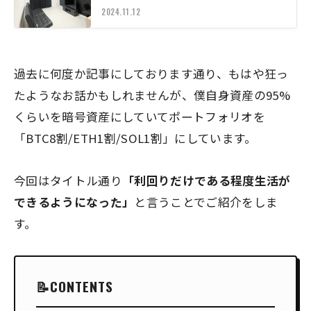
2024.11.12
過去に何度か記事にしております通り、もはや狂っ
たようなお話かもしれませんが、僕自身資産の95%
くらいを暗号資産にしていてポートフォリオを
「BTC8割/ETH1割/SOL1割」にしています。
今回はタイトル通り
「利回りだけである程度生活が
できるようになった」
と言うことでご紹介をしま
す。
CONTENTS