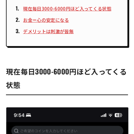
現在毎日3000-6000円ほど入ってくる状態
お金＝心の安定になる
デメリットは刺激が皆無
現在毎日3000-6000円ほど入ってくる
状態