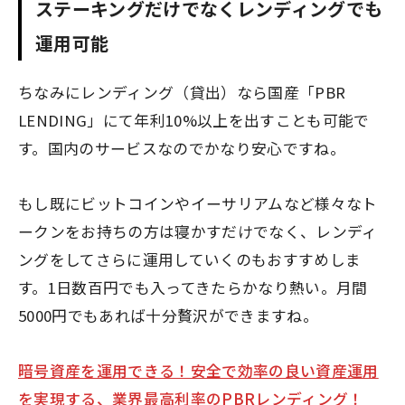
ステーキングだけでなくレンディングでも
運用可能
ちなみにレンディング（貸出）なら国産「PBR
LENDING」にて年利10%以上を出すことも可能で
す。国内のサービスなのでかなり安心ですね。
もし既にビットコインやイーサリアムなど様々なト
ークンをお持ちの方は寝かすだけでなく、レンディ
ングをしてさらに運用していくのもおすすめしま
す。1日数百円でも入ってきたらかなり熱い。月間
5000円でもあれば十分贅沢ができますね。
暗号資産を運用できる！安全で効率の良い資産運用
を実現する、業界最高利率のPBRレンディング！