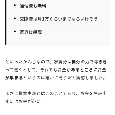
通信費も無料
交際費は月1万くらいまでならいけそう
家賃は無理
といったかんじなので、家賃分は自分の力で稼ぎき
って働くとして、それでも
お金があるところにお金
が集まる
というのは確かにそうだと実感しました。
まさに資本主義とはこのことであり、お金を生み出
すにはお金が必要。