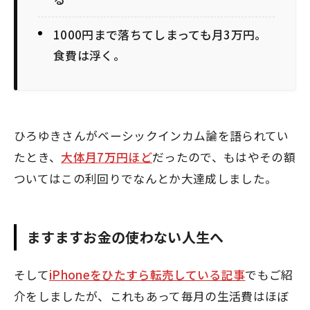
1000円まで落ちてしまっても月3万円。
食費は浮く。
ひろゆきさんがベーシックインカム論を語られてい
たとき、
大体月7万円ほど
だったので、もはやその額
ついてはこの利回りでなんとか大達成しました。
ますますお金の使わない人生へ
そして
iPhoneをひたすら転売している記事
でもご紹
介をしましたが、これもあって毎月の生活費はほぼ