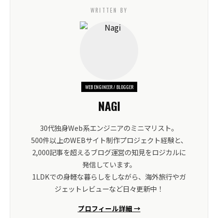
WRITTEN BY
WEB ENGINEER / BLOGGER
NAGI
30代独身Web系エンジニアのミニマリスト。
500件以上のWEBサイト制作プロジェクト経験と、
2,000記事を超えるブログ運営の知見をロジカルに
発信しています。
1LDKでの身軽な暮らしをしながら、海外旅行やガ
ジェットレビューなど日々更新中！
プロフィール詳細 →