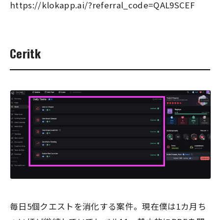
https://klokapp.ai/?referral_code=QAL9SCEF
Ceritk
毎日5個クエストを消化する案件。現在僕は1カ月ち