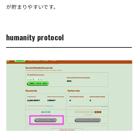
が貯まりやすいです。
humanity protocol