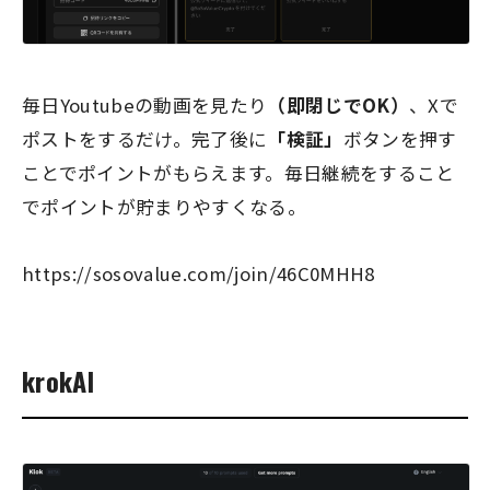
毎日Youtubeの動画を見たり
（即閉じでOK）
、Xで
ポストをするだけ。完了後に
「検証」
ボタンを押す
ことでポイントがもらえます。毎日継続をすること
でポイントが貯まりやすくなる。
https://sosovalue.com/join/46C0MHH8
krokAI