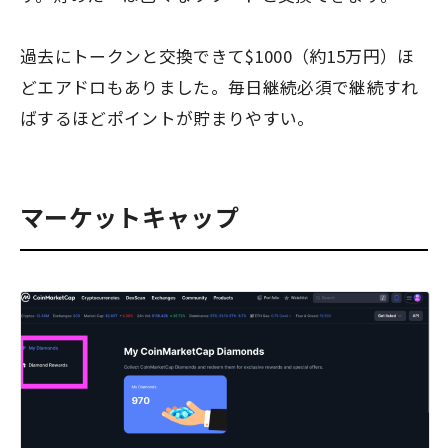
過去にトークンと交換できて$1000（約15万円）ほ
どエアドロもありました。毎日継続必須で継続すれ
ばするほどポイントが貯まりやすい。
マーケットキャップ