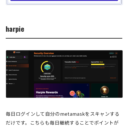
harpie
毎日ログインして自分のmetamaskをスキャンする
だけです。こちらも毎日継続することでポイントが