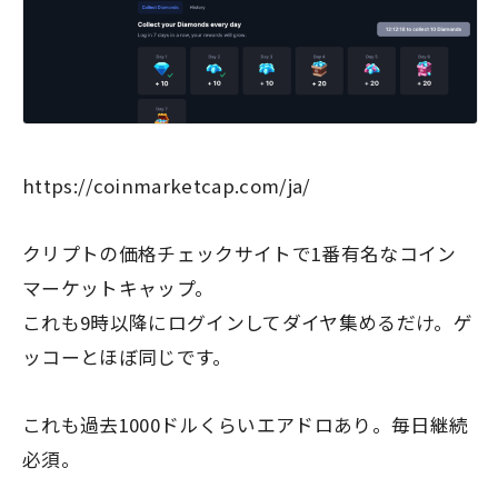
https://coinmarketcap.com/ja/
クリプトの価格チェックサイトで1番有名なコイン
マーケットキャップ。
これも9時以降にログインしてダイヤ集めるだけ。ゲ
ッコーとほぼ同じです。
これも過去1000ドルくらいエアドロあり。毎日継続
必須。