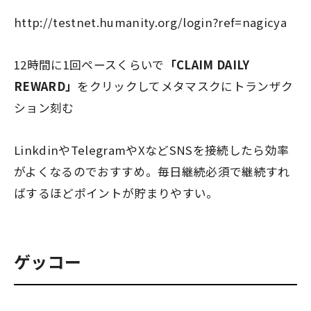
http://testnet.humanity.org/login?ref=nagicya
12時間に1回ペースくらいで
「CLAIM DAILY
REWARD」
をクリックしてメタマスクにトランザク
ション刻む
LinkdinやTelegramやXなどSNSを接続したら効率
がよくなるのでおすすめ。毎日継続必須で継続すれ
ばするほどポイントが貯まりやすい。
ゲッコー