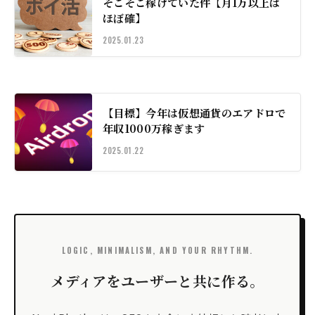
そこそこ稼げていた件【月1万以上は
ほぼ確】
2025.01.23
【目標】今年は仮想通貨のエアドロで
年収1000万稼ぎます
2025.01.22
LOGIC, MINIMALISM, AND YOUR RHYTHM.
メディアをユーザーと共に作る。