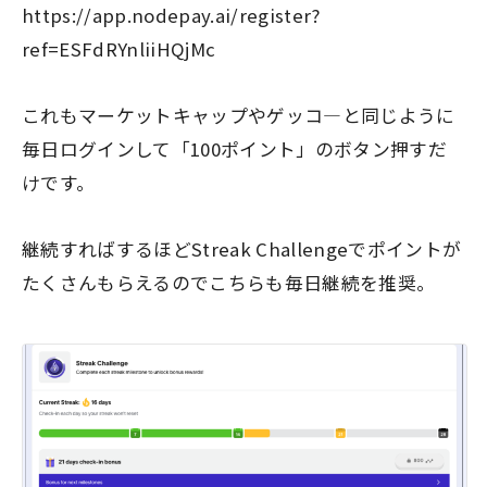
https://app.nodepay.ai/register?
ref=ESFdRYnliiHQjMc
これもマーケットキャップやゲッコ―と同じように
毎日ログインして「100ポイント」のボタン押すだ
けです。
継続すればするほどStreak Challengeでポイントが
たくさんもらえるのでこちらも毎日継続を推奨。