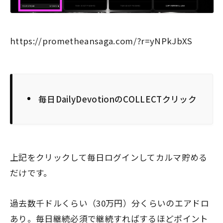
https://prometheansaga.com/?r=yNPkJbXS
毎日DailyDevotionのCOLLECTクリック
上記をクリックして毎日ログインしてカルマ貯める
だけです。
過去数千ドルくらい（30万円）分くらいのエアドロ
あり。毎日継続必須で継続すればするほどポイント