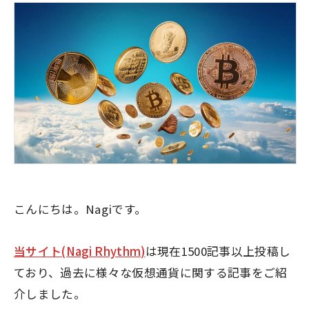
こんにちは。Nagiです。
当サイト(Nagi Rhythm)
は現在1500記事以上投稿し
ており、過去に様々な仮想通貨に関する記事をご紹
介しました。