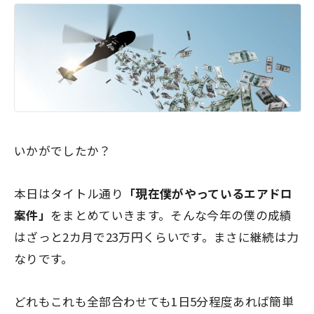
いかがでしたか？
本日はタイトル通り
「現在僕がやっているエアドロ
案件」
をまとめていきます。そんな今年の僕の成績
はざっと2カ月で23万円くらいです。まさに継続は力
なりです。
どれもこれも全部合わせても1日5分程度あれば簡単