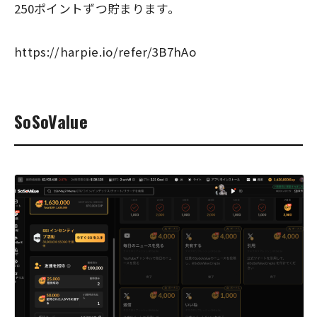
250ポイントずつ貯まります。
https://harpie.io/refer/3B7hAo
SoSoValue