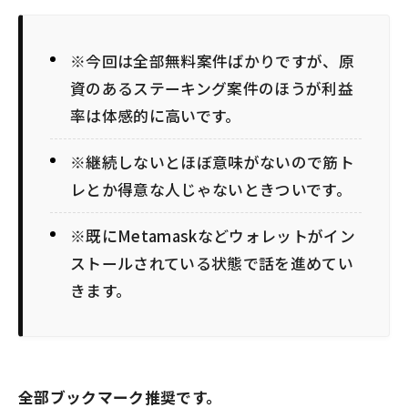
※今回は全部無料案件ばかりですが、原
資のあるステーキング案件のほうが利益
率は体感的に高いです。
※継続しないとほぼ意味がないので筋ト
レとか得意な人じゃないときついです。
※既にMetamaskなどウォレットがイン
ストールされている状態で話を進めてい
きます。
全部ブックマーク推奨です。