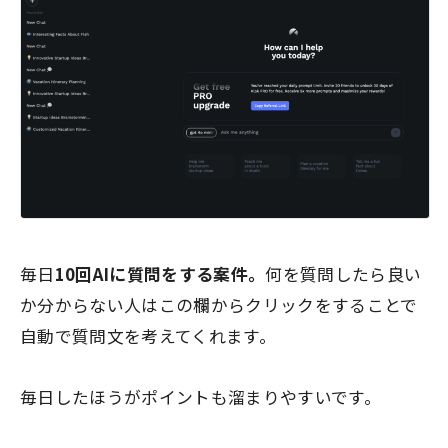
毎日
10回AIに質問をする案件。
何を質問したら良い
か分からない人はこの欄からクリックをすることで
自動で質問文を考えてくれます。
毎日したほうがポイントも溜まりやすいです。