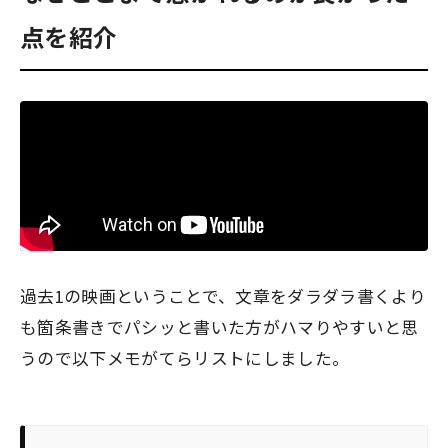
点を紹介
過去1の映画ということで、文章をダラダラ書くより
も箇条書きでパシッと書いた方がハマりやすいと思
うので以下メモがてらリストにしました。