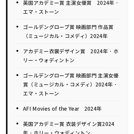
英国アカデミー賞 主演女優賞 2024年 ·
エマ・ストーン
ゴールデングローブ賞 映画部門 作品賞
（ミュージカル・コメディ）2024年
アカデミー衣裳デザイン賞 2024年 · ホ
リー・ウォディントン
ゴールデングローブ賞 映画部門 主演女優
賞（ミュージカル・コメディ）2024年 ·
エマ・ストーン
AFI Movies of the Year 2024年
英国アカデミー賞 衣装デザイン賞2024
年 · ホリー・ウォディントン