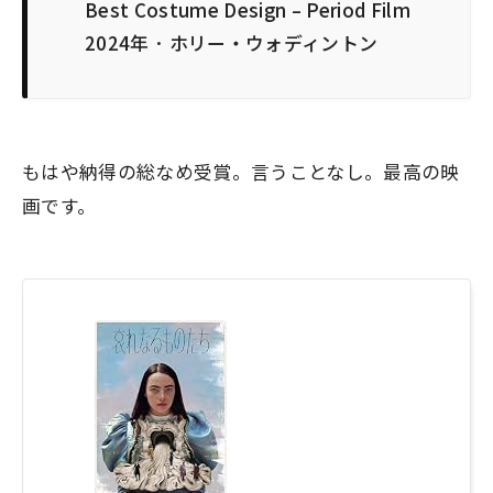
Best Costume Design – Period Film
2024年 · ホリー・ウォディントン
もはや納得の総なめ受賞。言うことなし。最高の映
画です。