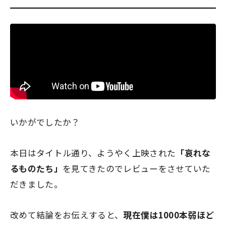
いかがでしたか？
本日はタイトル通り、ようやく上映された
「哀れな
るものたち」
を見てきたのでレビューをさせていた
だきました。
改めて結論をお伝えすると、
現在僕は1000本弱ほど