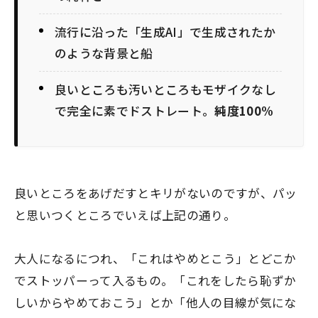
流行に沿った「生成AI」で生成されたか
のような背景と船
良いところも汚いところもモザイクなし
で完全に素でドストレート。
純度100%
良いところをあげだすとキリがないのですが、パッ
と思いつくところでいえば上記の通り。
大人になるにつれ、「これはやめとこう」とどこか
でストッパーって入るもの。「これをしたら恥ずか
しいからやめておこう」とか「他人の目線が気にな