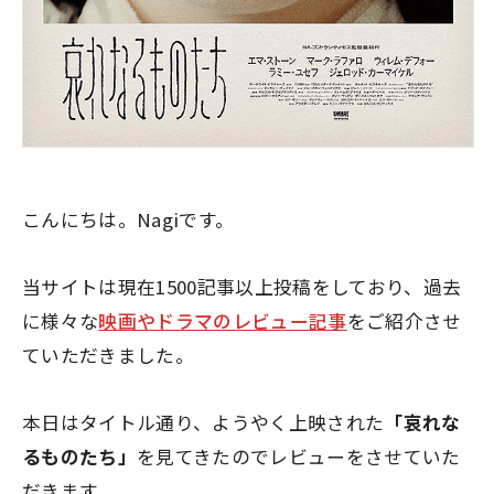
こんにちは。Nagiです。
当サイトは現在1500記事以上投稿をしており、過去
に様々な
映画やドラマのレビュー記事
をご紹介させ
ていただきました。
本日はタイトル通り、ようやく上映された
「哀れな
るものたち」
を見てきたのでレビューをさせていた
だきます。