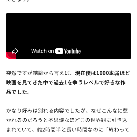
突然ですが結論から言えば、
現在僕は1000本弱ほど
映画を見てきた中で過去1を争うレベルで好きな作
品でした。
かなり好みは別れる内容でしたが、なぜこんなに惹
かれるのだろうと不思議なほどこの世界観に引き込
まれていて、約2時間半と長い時間なのに「終わって