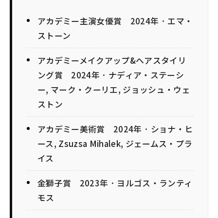
アカデミー主演女優賞 2024年 · エマ・
ストーン
アカデミーメイクアップ&ヘアスタイリ
ング賞 2024年 · ナディア・ステーシ
ー, マーク・クーリエ, ジョッシュ・ウェ
ストン
アカデミー美術賞 2024年 · ショナ・ヒ
ース, Zsuzsa Mihalek, ジェームス・プラ
イス
金獅子賞 2023年 · ヨルゴス・ランティ
モス