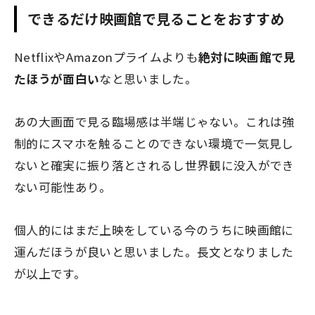
できるだけ映画館で見ることをおすすめ
NetflixやAmazonプライムよりも
絶対に映画館で見
たほうが面白い
なと思いました。
あの大画面で見る臨場感は半端じゃない。これは強
制的にスマホを触ることのできない環境で一気見し
ないと確実に振り落とされるし世界観に没入ができ
ない可能性あり。
個人的にはまだ上映をしている今のうちに映画館に
運んだほうが良いと思いました。長文となりました
が以上です。