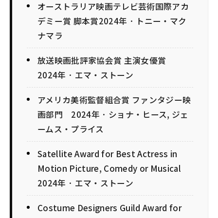
オーストラリア映画テレビ芸術国際アカ
デミー賞 脚本賞2024年 · トニー・マク
ナマラ
放送映画批評家協会賞 主演女優賞
2024年 · エマ・ストーン
アメリカ美術監督組合賞 ファンタジー映
画部門 2024年 · ショナ・ヒース, ジェ
ームス・プライス
Satellite Award for Best Actress in
Motion Picture, Comedy or Musical
2024年 · エマ・ストーン
Costume Designers Guild Award for