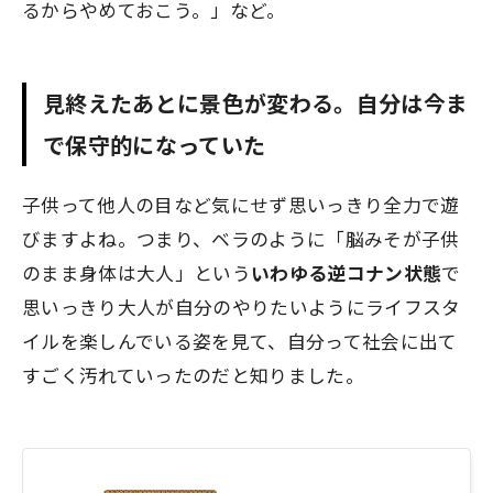
るからやめておこう。」など。
見終えたあとに景色が変わる。自分は今ま
で保守的になっていた
子供って他人の目など気にせず思いっきり全力で遊
びますよね。つまり、ベラのように「脳みそが子供
のまま身体は大人」という
いわゆる逆コナン状態
で
思いっきり大人が自分のやりたいようにライフスタ
イルを楽しんでいる姿を見て、自分って社会に出て
すごく汚れていったのだと知りました。