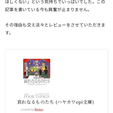
ほしくない」という気持ちでいっぱいでした。この
記事を書いている今も興奮が止まりません。
その理由も交え淡々とレビューをさせていただきま
す。
哀れなるものたち (ハヤカワepi文庫)
created by
Rinker