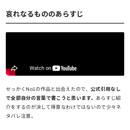
哀れなるもののあらすじ
せっかくNo1の作品と出会えたので、
公式引用なし
で全部自分の言葉で書こうと思います。
あらすじ紹
介をするのが決して得意なわけではないので
少々ネ
タバレ注意。