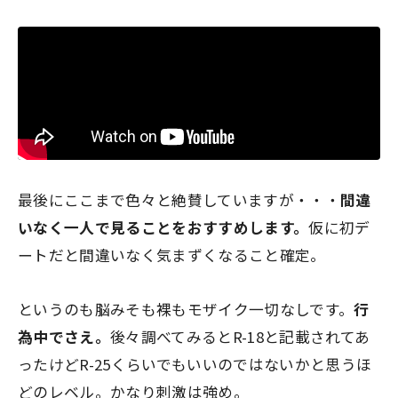
最後にここまで色々と絶賛していますが・・・
間違
いなく一人で見ることをおすすめします。
仮に初デ
ートだと間違いなく気まずくなること確定。
というのも脳みそも裸もモザイク一切なしです。
行
為中でさえ。
後々調べてみるとR-18と記載されてあ
ったけどR-25くらいでもいいのではないかと思うほ
どのレベル。かなり刺激は強め。