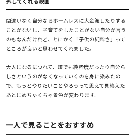
外してくれる映画
間違いなく自分ならホームレスに大金渡したりする
ことがないし、子育てをしたことがない自分が言う
のもなんだけれど、とにかく「子供の純粋さ」って
ところが良いと思わせてくれました。
大人になるにつれて、嫌でも純粋度だったり自分ら
しさというのがなくなっていくのを身に染みたの
で、もっとやりたいことやろうって思えて見終えた
あとにめちゃくちゃ景色が変わります。
一人で見ることをおすすめ