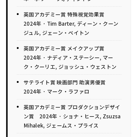
英国アカデミー賞 特殊視覚効果賞
2024年 · Tim Barter, ディーン・クーン
ジュル, ジェーン・ペイトン
英国アカデミー賞 メイクアップ賞
2024年 · ナディア・ステーシー, マー
ク・クーリエ, ジョッシュ・ウェストン
サテライト賞 映画部門 助演男優賞
2024年 · マーク・ラファロ
英国アカデミー賞 プロダクションデザイ
ン賞 2024年 · ショナ・ヒース, Zsuzsa
Mihalek, ジェームス・プライス