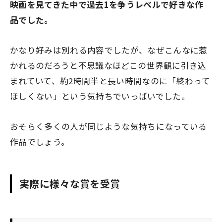
映画を見てきた中で過去1を争うレベルで好きな作
品でした。
かなり好みは別れる内容でしたが、なぜこんなに惹
かれるのだろうと不思議なほどこの世界観に引き込
まれていて、約2時間半と長い時間なのに「終わって
ほしくない」という気持ちでいっぱいでした。
おそらく多くの人が同じような気持ちになっている
作品でしょう。
実際に様々な賞を受賞