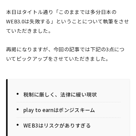
本日はタイトル通り「このままでは多分日本の
WEB3.0は失敗する」ということについて執筆をさせ
ていただきました。
再掲になりますが、今回の記事では下記の3点につ
いてピックアップをさせていただきました。
税制に厳しく、法律に緩い現状
play to earnはポンジスキーム
WEB3はリスクがありすぎる