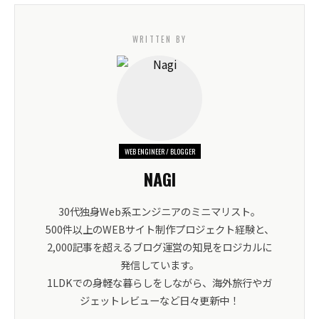
WRITTEN BY
WEB ENGINEER / BLOGGER
NAGI
30代独身Web系エンジニアのミニマリスト。
500件以上のWEBサイト制作プロジェクト経験と、
2,000記事を超えるブログ運営の知見をロジカルに
発信しています。
1LDKでの身軽な暮らしをしながら、海外旅行やガ
ジェットレビューなど日々更新中！