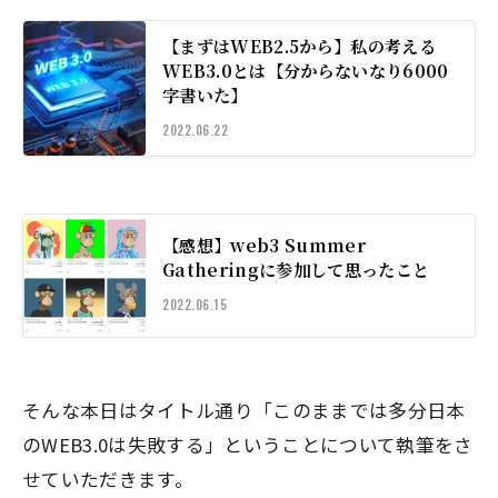
【まずはWEB2.5から】私の考える
WEB3.0とは【分からないなり6000
字書いた】
2022.06.22
【感想】web3 Summer
Gatheringに参加して思ったこと
2022.06.15
そんな本日はタイトル通り「このままでは多分日本
のWEB3.0は失敗する」ということについて執筆をさ
せていただきます。