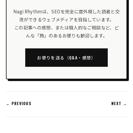
Nagi Rhythmは、SEOを完全に度外視した読者と交
流ができるウェブメディアを目指しています。
この記事への感想、または個人的なご相談など、ど
んな「熱」のあるお便りも歓迎します。
お便りを送る（Q&A・感想）
← PREVIOUS
NEXT →