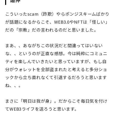
こういったscam（詐欺）やらポンジスキームばかり
が話題になるからこそ、WEB3.0やNFTは「怪しい」
だの「宗教」だの言われるのだと思いました。
まあ、、あながちこの状況だと間違ってはいない
な、、というのが正直な感想。
今は純粋にコミュニ
ティを楽しんでいきたいと思っていますが、もし自
分がウォレットを全部盗まれたと考えると多分ショ
ックから立ち直れなくて引退するだろうと思います
ね、、。
まさに「明日は我が身」。だからこそ毎日気を付け
てWEB3ライフを送ろうと思います。