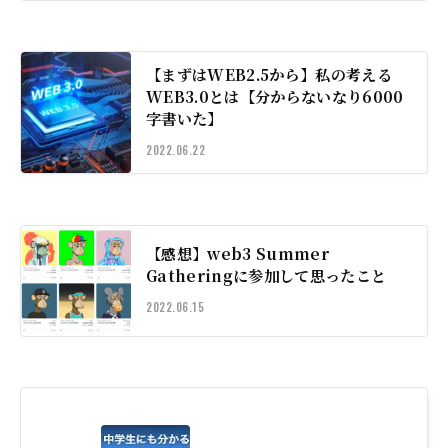
【まずはWEB2.5から】私の考える
WEB3.0とは【分からないなり6000
字書いた】
2022.06.22
【感想】web3 Summer
Gatheringに参加して思ったこと
2022.06.15