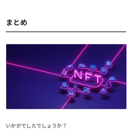
まとめ
いかがでしたでしょうか？