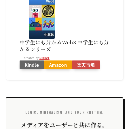
中学生にも分かるWeb3 中学生にも分
かるシリーズ
created by
Rinker
Kindle
Amazon
楽天市場
LOGIC, MINIMALISM, AND YOUR RHYTHM.
メディアをユーザーと共に作る。