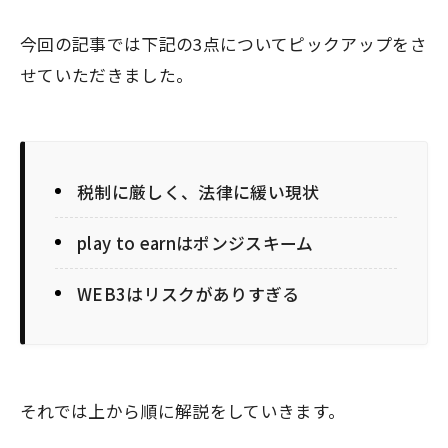
今回の記事では下記の3点についてピックアップをさ
せていただきました。
税制に厳しく、法律に緩い現状
play to earnはポンジスキーム
WEB3はリスクがありすぎる
それでは上から順に解説をしていきます。