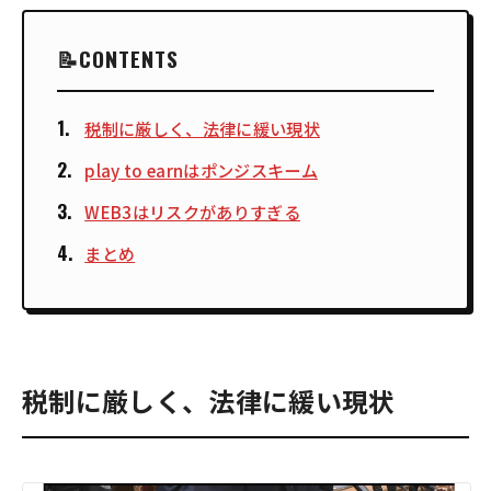
CONTENTS
税制に厳しく、法律に緩い現状
play to earnはポンジスキーム
WEB3はリスクがありすぎる
まとめ
税制に厳しく、法律に緩い現状