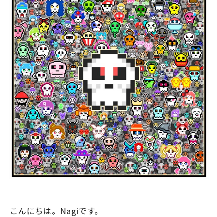
こんにちは。Nagiです。