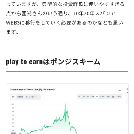
っていますが、典型的な投資詐欺に使いやすすぎる
点から國光さんのいう通り、10年20年スパンで
WEB3に移行をしていく必要があるのかなとも思い
ます。
play to earnはポンジスキーム