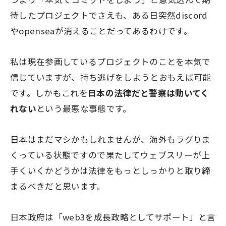
待したプロジェクトでさえも、ある日突然discord
やopenseaが消えることだってあるわけです。
私は現在参画しているプロジェクトのことを本気で
信じていますが、持ち逃げをしようとおもえば可能
です。しかもこれを
日本の法律だと警察は動いてく
れない
という最悪な事態です。
日本はまだマシかもしれませんが、海外もラグりま
くっている状態ですので果たしてウェブスリーが上
手くいくかどうかは法律をもっとしっかりと取り締
まるべきだと思います。
日本政府は「web3を成長政略としてサポート」と言