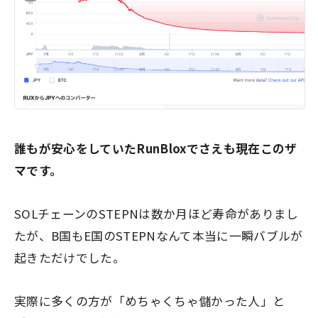
誰もが安心をしていたRunBloxでさえも現在このザ
マです。
SOLチェーンのSTEPNは数か月ほど寿命がありまし
たが、B国もE国のSTEPNなんて本当に一瞬バブルが
起きただけでした。
実際に多くの方が「めちゃくちゃ儲かった人」と