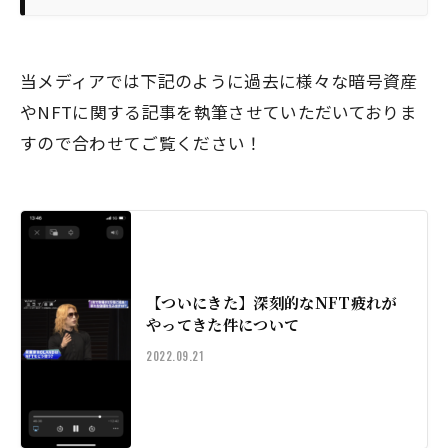
当メディアでは下記のように過去に様々な暗号資産
やNFTに関する記事を執筆させていただいておりま
すので合わせてご覧ください！
【ついにきた】深刻的なNFT疲れが
やってきた件について
2022.09.21