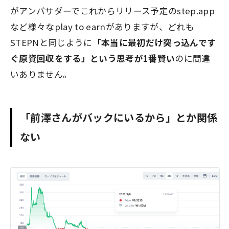
がアンバサダーでこれからリリース予定のstep.app
など様々なplay to earnがありますが、どれも
STEPNと同じように
「本当に最初だけ突っ込んです
ぐ原資回収をする」という思考が1番賢い
のに間違
いありません。
「前澤さんがバックにいるから」とか関係
ない