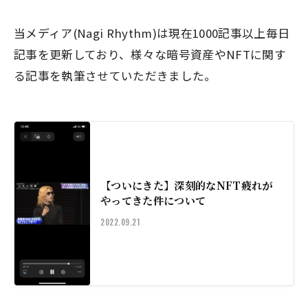
当メディア(Nagi Rhythm)は現在1000記事以上毎日
記事を更新しており、様々な暗号資産やNFTに関す
る記事を執筆させていただきました。
【ついにきた】深刻的なNFT疲れが
やってきた件について
2022.09.21