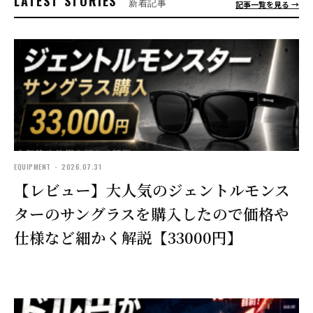
LATEST STORIES
新着記事
記事一覧を見る →
EQUIPMENT ・ 2026.07.31
【レビュー】大人気のジェントルモンス
ターのサングラスを購入したので価格や
仕様など細かく解説【33000円】