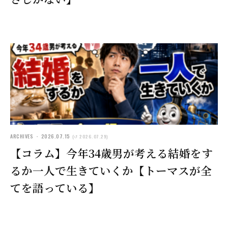
ARCHIVES ・ 2026.07.15
(↺ 2026.07.29)
【コラム】今年34歳男が考える結婚をす
るか一人で生きていくか【トーマスが全
てを語っている】