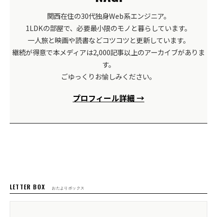
関西在住の30代独身Web系エンジニア。
1LDKの部屋で、必要最小限のモノと暮らしています。
一人旅と映画や読書などコツコツと更新しています。
継続が得意で本メディアは2,000記事以上のアーカイブがありま
す。
ごゆっくりお愉しみください。
プロフィール詳細 →
LETTER BOX
おたよりボックス