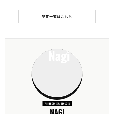
記事一覧はこちら
WEB ENGINEER / BLOGGER
NAGI