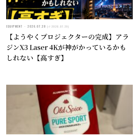
EQUIPMENT ・ 2026.07.28
(↺ 2026.07.29)
【ようやくプロジェクターの完成】アラ
ジンX3 Laser 4Kが神がかっているかも
しれない【高すぎ】