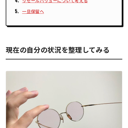
リセールバリューについて考える
一旦保留へ
現在の自分の状況を整理してみる