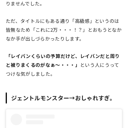
りませんでした。
ただ、タイトルにもある通り「高級感」というのは
皆無なため「これに2万・・・！？」とおもうとなか
なか手が出しづらかったりします。
「レイバンくらいの予算だけど、レイバンだと周り
と被りまくるのがなぁ～・・・」
という人にうって
つけな気がしました。
ジェントルモンスター→おしゃれすぎ。