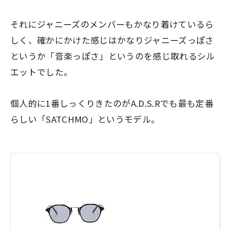
それにジャニーズのメンバーもかなり着けているら
しく、確かにかけた感じはかなりジャニーズっぽさ
というか「音楽っぽさ」というのを感じ取れるシル
エットでした。
個人的に1番しっくりきたのがA.D.S.Rでも最も定番
らしい「SATCHMO」というモデル。