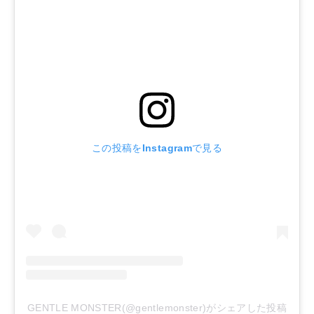
この投稿をInstagramで見る
GENTLE MONSTER(@gentlemonster)がシェアした投稿