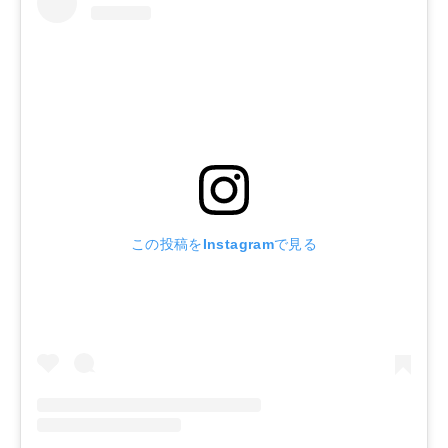
この投稿をInstagramで見る