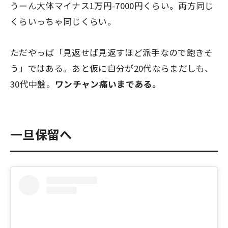
うーん大体マイナス1万円-7000円くらい。両方同じ
くらいっちゃ同じくらい。
ただやっぱ「見返せば見返すほど派手なので飽きそ
う」ではある。あと仮に自分が20代ならまだしも、
30代中盤。
ワンチャン痛いまである。
一旦保留へ