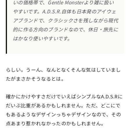
いの価格帯で、Gentle Monsterより雑に扱い
やすいです。A.D.S.R.自体も日本発のアイウェ
アブランドで、クラシックさを残しながら現代
的に作る方向のブランドなので、休日・旅先に
はかなり使いやすいです。
らしい。うーん、なんとなくそんな気はしていまし
たがまさかそうなるとは。
確かにかけやすさだけでいえばシンプルなA.D.S.Rに
だいぶ比重があるかもしれません。ただ、どこにで
もあるようなデザインっちゃデザインなので、その
点あまり惹かれなかったのかもしれません。