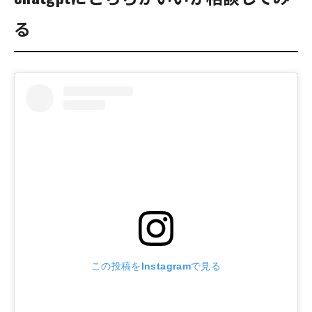
る
この投稿をInstagramで見る