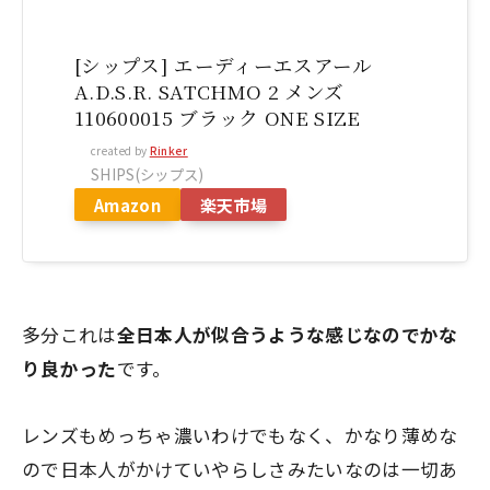
[シップス] エーディーエスアール
A.D.S.R. SATCHMO 2 メンズ
110600015 ブラック ONE SIZE
created by
Rinker
SHIPS(シップス)
Amazon
楽天市場
多分これは
全日本人が似合うような感じなのでかな
り良かった
です。
レンズもめっちゃ濃いわけでもなく、かなり薄めな
ので日本人がかけていやらしさみたいなのは一切あ