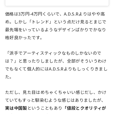
価格は3万円-4万円くらいで、A.D.S.Rよりはやや高
め。しかし「トレンド」という点だけ見るとまじで
最先端をいっているようなデザインばかりでかなり
格好良かったです。
「派手でアーティスティックなものしかないので
は？」と思ったりしましたが、全部がそういうわけ
でもなくて個人的にはA.D.S.Rよりもしっくりきまし
た。
ただし、見た目はめちゃくちゃいい感じだし、かけ
ていてもすっと馴染むような感じはありましたが、
実は中国製
ということもあり
「値段とクオリティが