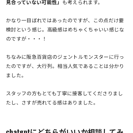
見合っていない可能性」
も考えられます。
かなり一目ぼれではあったのですが、この点だけ要
検討という感じ。高級感はめちゃくちゃいい感じな
のですが・・・！
ちなみに阪急百貨店のジェントルモンスターに行っ
たのですが、大行列。相当人気であることは分かり
ました。
スタッフの方もとても丁寧に接客してくださりまし
たし、さすが売れてる感はありました。
chatgptにどちらがいいか相談してみ