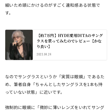
細いため頭にかけるのがすごく違和感ある状態で
す。
【約7万円】HYDE愛用DITAのサング
ラスを買ってみたのでレビュー【かな
り良い】
2023.04.24
なのでサングラスというか「実質は眼鏡」であるた
め、筆者自身「ちゃんとしたサングラスを1本も持
っていない状態」に近いです。
強制的に眼鏡に「微妙に薄いレンズをいれてサング