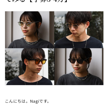
こんにちは。Nagiです。