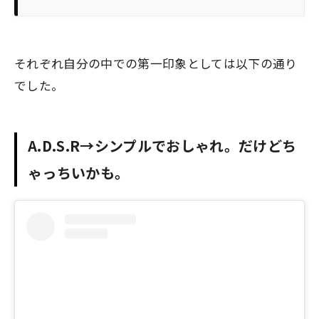
それぞれ自分の中での第一印象としては以下の通り
でした。
A.D.S.R→シンプルでおしゃれ。だけどち
ゃっちいかも。