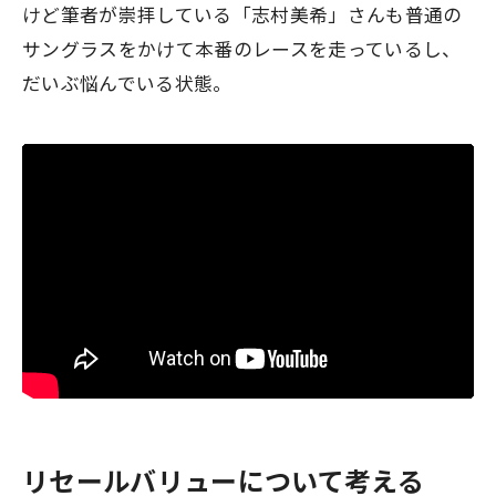
けど筆者が崇拝している「志村美希」さんも普通の
サングラスをかけて本番のレースを走っているし、
だいぶ悩んでいる状態。
リセールバリューについて考える