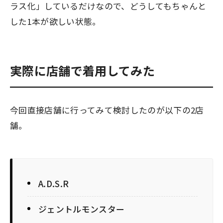
ラス化」しているだけなので、どうしてもちゃんと
した1本が欲しい状態。
実際に店舗で着用してみた
今回直接店舗に行ってみて検討したのが以下の2店
舗。
A.D.S.R
ジェントルモンスター