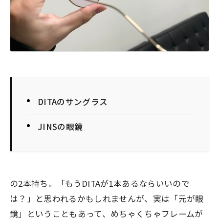
DITAのサングラス
JINSの眼鏡
の2本持ち。「もうDITAが1本あるならいいので
は？」と思われるかもしれませんが、実は「元が眼
鏡」ということもあって、めちゃくちゃフレームが