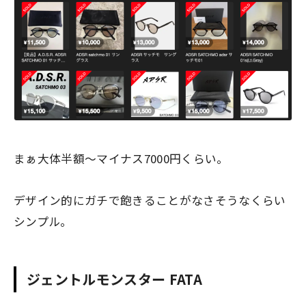
まぁ大体半額〜マイナス7000円くらい。
デザイン的にガチで飽きることがなさそうなくらい
シンプル。
ジェントルモンスター FATA