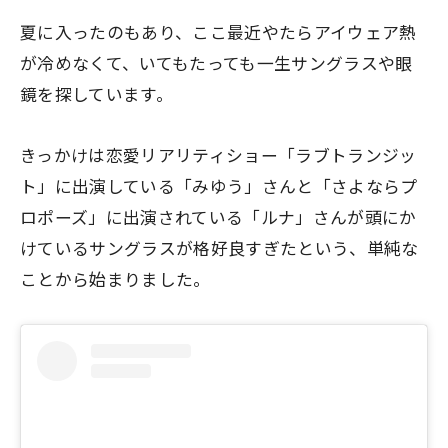
夏に入ったのもあり、ここ最近やたらアイウェア熱
が冷めなくて、いてもたっても一生サングラスや眼
鏡を探しています。
きっかけは恋愛リアリティショー「ラブトランジッ
ト」に出演している「みゆう」さんと「さよならプ
ロポーズ」に出演されている「ルナ」さんが頭にか
けているサングラスが格好良すぎたという、単純な
ことから始まりました。