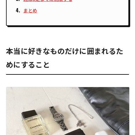
まとめ
本当に好きなものだけに囲まれるた
めにすること