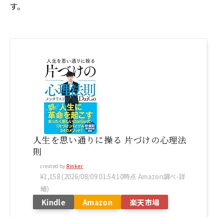
す。
人生を思い通りに操る 片づけの心理法
則
created by
Rinker
¥1,158
(2026/08/09 01:54:10時点 Amazon調べ-
詳
細)
Kindle
Amazon
楽天市場