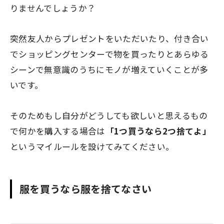
りませんでしょうか？
突然友人からプレゼントをいただいたり、付き合い
でショッピングセンターで物を買ったりとあらゆる
シーンで無意識のうちにモノが増えていくことが多
いです。
そのためもし自分がどうしても欲しいと思えるもの
で何かを購入する場合は
「1つ買うなら2つ捨てよ」
というマイルールを設けてみてください。
服を買うなら服を捨てなさい