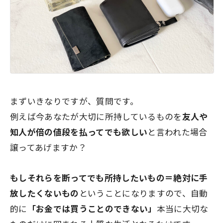
まずいきなりですが、質問です。
例えば今あなたが大切に所持しているものを
友人や
知人が倍の値段を払ってでも欲しい
と言われた場合
譲ってあげますか？
もしそれらを断ってでも所持したいもの＝
絶対に手
放したくないもの
ということになりますので、自動
的に
「お金では買うことのできない」
本当に大切な