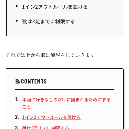
1イン2アウトルールを設ける
靴は3足までに制限する
それでは上から順に解説をしていきます。
CONTENTS
本当に好きなものだけに囲まれるためにする
こと
1イン2アウトルールを設ける
靴は3足までに制限する