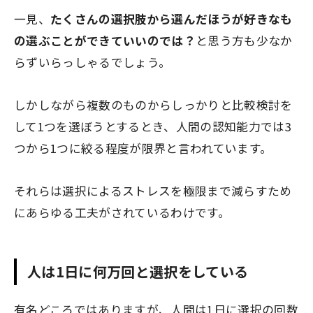
一見、
たくさんの選択肢から選んだほうが好きなも
の選ぶことができていいのでは？
と思う方も少なか
らずいらっしゃるでしょう。
しかしながら複数のものからしっかりと比較検討を
して1つを選ぼうとするとき、人間の認知能力では3
つから1つに絞る程度が限界と言われています。
それらは選択によるストレスを極限まで減らすため
にあらゆる工夫がされているわけです。
人は1日に何万回と選択をしている
有名どころではありますが、人間は1日に選択の回数