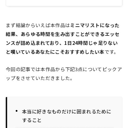
まず結論からいえば本作品は
ミニマリストになった
結果、あらゆる時間を生み出すことができるエッセ
ンスが詰め込まれており、
1日24時間じゃ足りない
と嘆いているあなたにこそおすすめしたい本
です。
今回の記事では本作品から下記3点についてピックア
ップをさせていただきました。
本当に好きなものだけに囲まれるために
すること