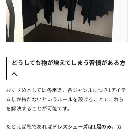
どうしても物が増えてしまう習慣がある方
へ
おすすめとしては各用途、
各ジャンルにつき1アイテ
ムしか持たないというルール
を設けることでこれら
を解決することが可能です。
たとえば靴であれば
ドレスシューズは1足のみ、カ