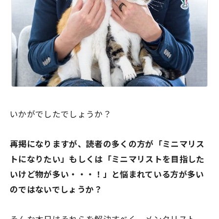
いかがでしたでしょうか？
再掲になりますが、読者の多くの方が「ミニマリス
トになりたい」もしくは「ミニマリストを目指した
いけど物が多い・・・！」と悩まれている方が多い
のではないでしょうか？
そんな本日はそれらを解決すべく、メンタリスト