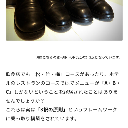
現在こちらの靴+AIR FORCE1の計3足となっています。
飲食店でも
「松・竹・梅」コース
があったり、ホテ
ルのレストランのコースではでメニューが
「A・B・
C」
しかないということを経験されたことはありま
せんでしょうか？
これらは実は
「3択の原則」
というフレームワーク
に乗っ取り構築をされています。