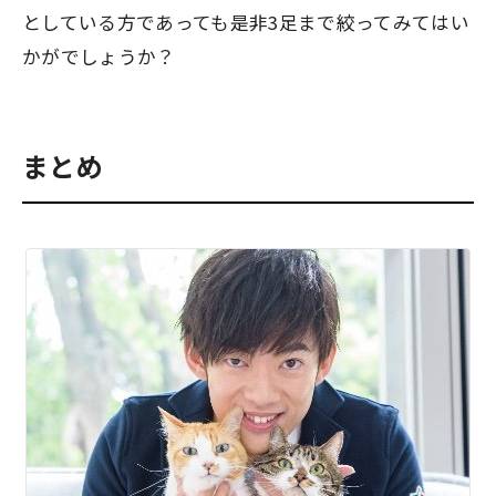
としている方であっても是非
3足
まで絞ってみてはい
かがでしょうか？
まとめ