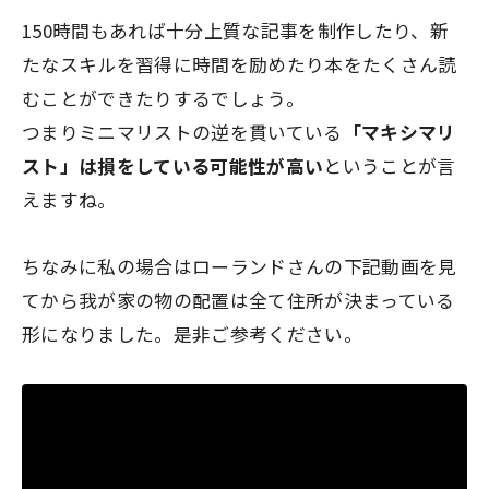
150時間もあれば十分上質な記事を制作したり、新
たなスキルを習得に時間を励めたり本をたくさん読
むことができたりするでしょう。
つまりミニマリストの逆を貫いている
「マキシマリ
スト」は損をしている可能性が高い
ということが言
えますね。
ちなみに私の場合はローランドさんの下記動画を見
てから我が家の物の配置は全て住所が決まっている
形になりました。是非ご参考ください。