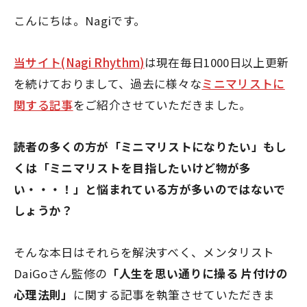
こんにちは。Nagiです。
当サイト(Nagi Rhythm)
は現在毎日1000日以上更新
を続けておりまして、過去に様々な
ミニマリストに
関する記事
をご紹介させていただきました。
読者の多くの方が「ミニマリストになりたい」もし
くは「ミニマリストを目指したいけど物が多
い・・・！」と悩まれている方が多いのではないで
しょうか？
そんな本日はそれらを解決すべく、メンタリスト
DaiGoさん監修の
「人生を思い通りに操る 片付けの
心理法則」
に関する記事を執筆させていただきま