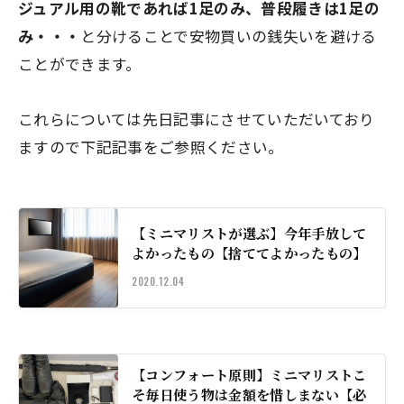
ジュアル用の靴であれば1足のみ、普段履きは1足の
み・・・
と分けることで安物買いの銭失いを避ける
ことができます。
これらについては先日記事にさせていただいており
ますので下記記事をご参照ください。
【ミニマリストが選ぶ】今年手放して
よかったもの【捨ててよかったもの】
2020.12.04
【コンフォート原則】ミニマリストこ
そ毎日使う物は金額を惜しまない【必