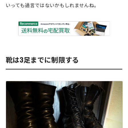
いっても過言ではないかもしれませんね。
靴は3足までに制限する