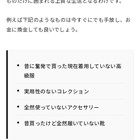
ものだけに囲まれる上質な生活となるわけです。
例えば下記のようなものは今すぐにでも手放し、お
金に換金しても良いでしょう。
昔に奮発で買った現在着用していない高
級服
実用性のないコレクション
全然使っていないアクセサリー
昔買ったけど全然履いていない靴