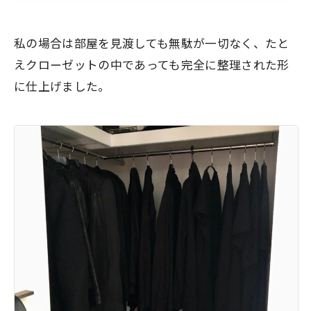
私の場合は部屋を見渡しても無駄が一切なく、たと
えクローゼットの中であっても完全に整理された形
に仕上げました。