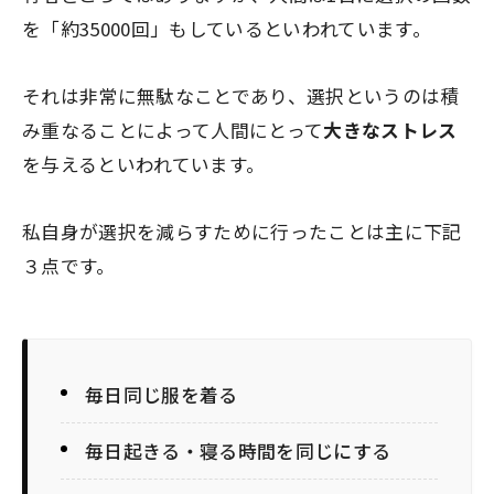
を
「約35000回」
もしているといわれています。
それは非常に無駄なことであり、選択というのは積
み重なることによって人間にとって
大きなストレス
を与えるといわれています。
私自身が選択を減らすために行ったことは主に下記
３点です。
毎日同じ服を着る
毎日起きる・寝る時間を同じにする