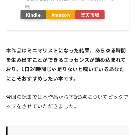
細)
Kindle
Amazon
楽天市場
本作品は
ミニマリストになった結果、あらゆる時間
を生み出すことができるエッセンスが詰め込まれて
おり、
1日24時間じゃ足りないと嘆いているあなた
にこそおすすめしたい本
です。
今回の記事では本作品から下記3点についてピックア
ップをさせていただきました。