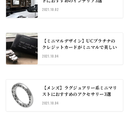
トにおすすめのインテリア3選
2021.10.02
【ミニマルデザイン】UCプラチナの
クレジットカードがミニマルで美しい
2021.10.04
【メンズ】ラグジュアリー系ミニマリ
ストにおすすめのアクセサリー3選
2021.10.04