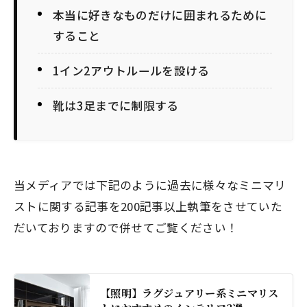
本当に好きなものだけに囲まれるために
すること
1イン2アウトルールを設ける
靴は3足までに制限する
当メディアでは下記のように過去に様々なミニマリ
ストに関する記事を200記事以上執筆をさせていた
だいておりますので併せてご覧ください！
【照明】ラグジュアリー系ミニマリス