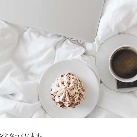
ン
となっています。