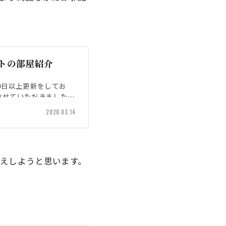
トの部屋紹介
00日以上更新をしてお
させていただきました。
2020.03.14
えしようと思います。