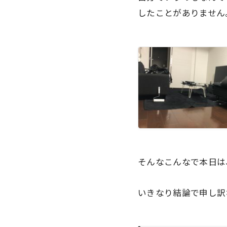
したことがありません
そんなこんなで本日は
いきなり結論で申し訳