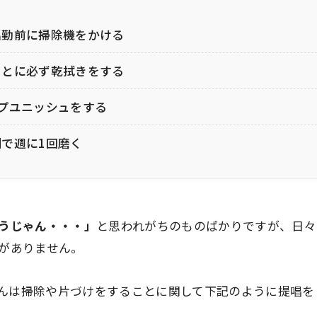
出勤前に掃除機をかける
あとに必ず乾拭きをする
プユニッシュをする
で週に1回磨く
うじゃん・・・」
と思われがちのものばかりですが、日々
がありません。
oさんは掃除や片づけをすることに関して下記のように提唱を