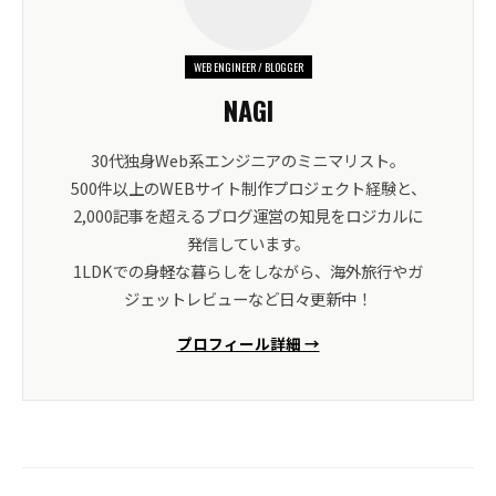
WEB ENGINEER / BLOGGER
NAGI
30代独身Web系エンジニアのミニマリスト。
500件以上のWEBサイト制作プロジェクト経験と、
2,000記事を超えるブログ運営の知見をロジカルに
発信しています。
1LDKでの身軽な暮らしをしながら、海外旅行やガ
ジェットレビューなど日々更新中！
プロフィール詳細 →