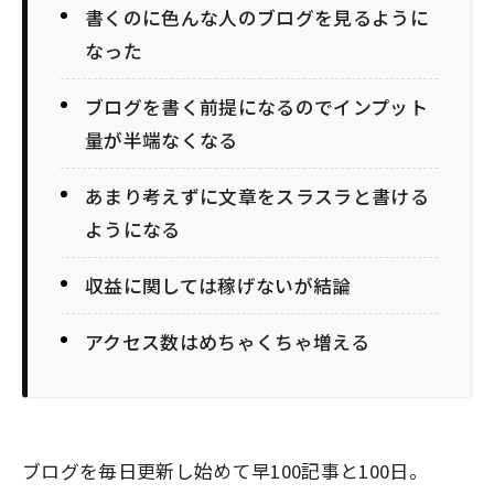
書くのに色んな人のブログを見るように
なった
ブログを書く前提になるのでインプット
量が半端なくなる
あまり考えずに文章をスラスラと書ける
ようになる
収益に関しては稼げないが結論
アクセス数はめちゃくちゃ増える
ブログを毎日更新し始めて早100記事と100日。