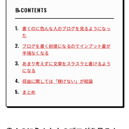
CONTENTS
書くのに色んな人のブログを見るようになっ
た
ブログを書く前提になるのでインプット量が
半端なくなる
あまり考えずに文章をスラスラと書けるよう
になる
収益に関しては「稼げない」が結論
まとめ