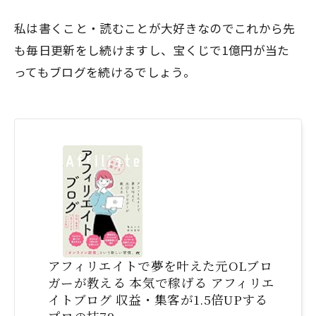
私は書くこと・読むことが大好きなのでこれから先
も毎日更新をし続けますし、
宝くじで1億円が当た
ってもブログを続ける
でしょう。
アフィリエイトで夢を叶えた元OLブロ
ガーが教える 本気で稼げる アフィリエ
イトブログ 収益・集客が1.5倍UPする