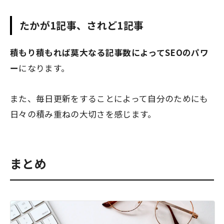
たかが1記事、されど1記事
積もり積もれば莫大なる記事数によってSEOのパワ
ー
になります。
また、毎日更新をすることによって自分のためにも
日々の積み重ねの大切さを感じます。
まとめ