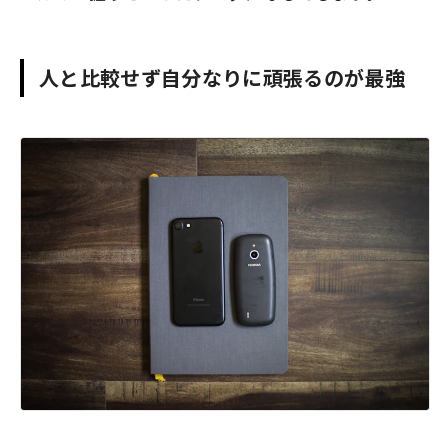
人と比較せず自分なりに頑張るのが最強