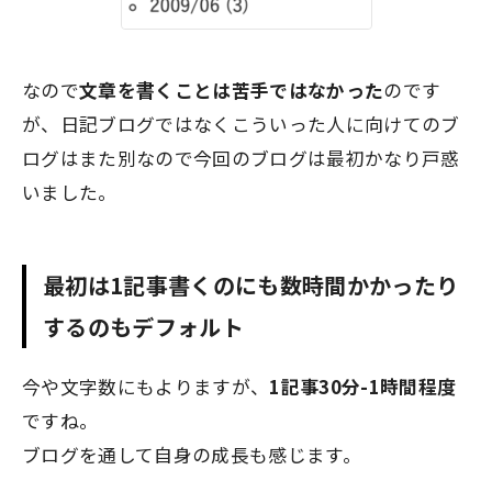
なので
文章を書くことは苦手ではなかった
のです
が、日記ブログではなくこういった人に向けてのブ
ログはまた別なので今回のブログは最初かなり戸惑
いました。
最初は1記事書くのにも数時間かかったり
するのもデフォルト
今や文字数にもよりますが、
1記事30分-1時間程度
ですね。
ブログを通して自身の成長も感じます。