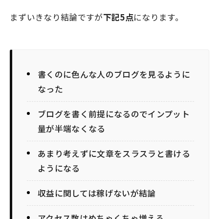
まずいきなり結論ですが
下記5点
になります。
書くのに色んな人のブログを見るように
なった
ブログを書く前提になるのでインプット
量が半端なくなる
あまり考えずに文章をスラスラと書ける
ようになる
収益に関しては稼げないが結論
アクセス数はめちゃくちゃ増える