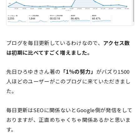
ブログを毎日更新しているわけなので、
アクセス数
は初期に比べてすごく増えました。
先日ひろゆきさん著の
「1%の努力」
がバズり1500
人ほどのユーザーがこのブログに来ていただきまし
た。
毎日更新はSEOに関係ないとGoogle側が発信をして
おりますが、
正直めちゃくちゃ関係ある
かと思いま
す。