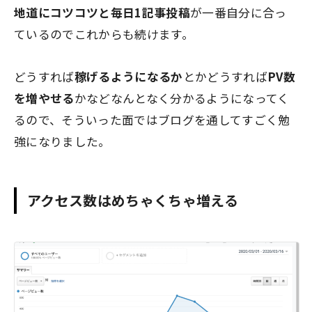
地道にコツコツと毎日1記事投稿
が一番自分に合っ
ているのでこれからも続けます。
どうすれば
稼げるようになるか
とかどうすれば
PV数
を増やせる
かなどなんとなく分かるようになってく
るので、そういった面ではブログを通してすごく勉
強になりました。
アクセス数はめちゃくちゃ増える