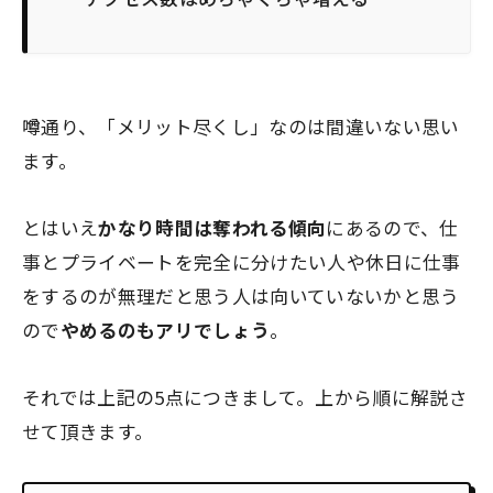
噂通り、
「メリット尽くし」
なのは間違いない思い
ます。
とはいえ
かなり時間は奪われる傾向
にあるので、仕
事とプライベートを完全に分けたい人や休日に仕事
をするのが無理だと思う人は向いていないかと思う
ので
やめるのもアリでしょう
。
それでは上記の5点につきまして。上から順に解説さ
せて頂きます。