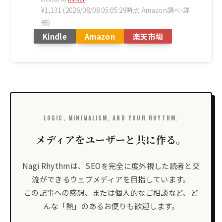
¥1,131
(2026/08/08 05:05:29時点 Amazon調べ-
詳
細)
Kindle
Amazon
楽天市場
LOGIC, MINIMALISM, AND YOUR RHYTHM.
メディアをユーザーと共に作る。
Nagi Rhythmは、SEOを完全に度外視した読者と交
流ができるウェブメディアを目指しています。
この記事への感想、または個人的なご相談など、ど
んな「熱」のあるお便りも歓迎します。