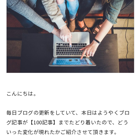
こんにちは。
毎日ブログの更新をしていて、本日はようやくブロ
グ記事が
【100記事】
までたどり着いたので、どう
いった変化が現れたかご紹介させて頂きます。