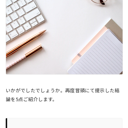
いかがでしたでしょうか。再度冒頭にて提示した結
論を5点ご紹介します。