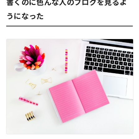
書くのに色んな人のブログを見るよ
うになった