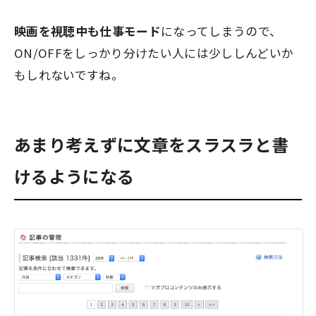
映画を視聴中も仕事モード
になってしまうので、
ON/OFFをしっかり分けたい人には少ししんどいか
もしれないですね。
あまり考えずに文章をスラスラと書
けるようになる