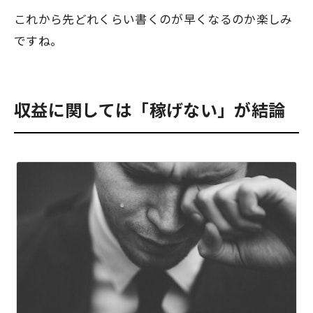
これから先どれくらい書くのが早くなるのか楽しみ
ですね。
収益に関しては「稼げない」が結論