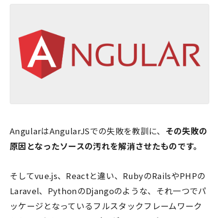
AngularはAngularJSでの失敗を教訓に、
その失敗の
原因となったソースの汚れを解消させたものです。
そしてvue.js、Reactと違い、RubyのRailsやPHPの
Laravel、PythonのDjangoのような、それ一つでパ
ッケージとなっているフルスタックフレームワーク