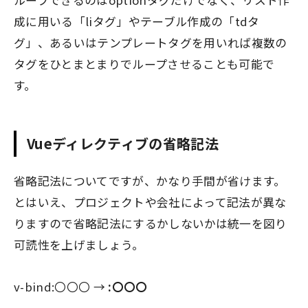
成に用いる「liタグ」やテーブル作成の「tdタ
グ」、あるいはテンプレートタグを用いれば複数の
タグをひとまとまりでループさせることも可能で
す。
Vueディレクティブの省略記法
省略記法についてですが、かなり手間が省けます。
とはいえ、プロジェクトや会社によって記法が異な
りますので省略記法にするかしないかは統一を図り
可読性を上げましょう。
v-bind:〇〇〇 →
:〇〇〇