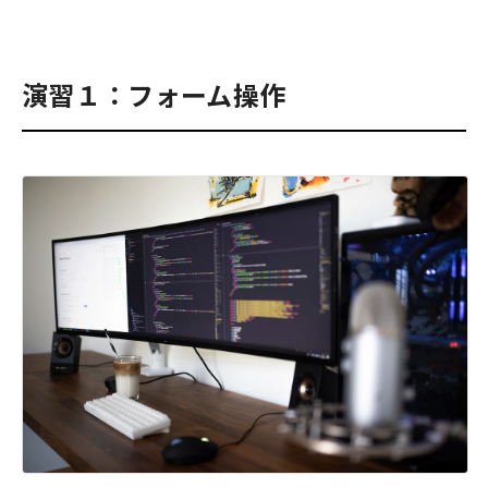
演習１：フォーム操作