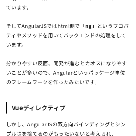
ています。
そしてAngularJSではhtml側で
「ng」
というプロパ
ティやメソッドを用いてバックエンドの処理をして
います。
分かりやすい反面、開発が進むとカオスになりやす
いことが多いので、Angularというパッケージ単位
のフレームワークを作ったみたいです。
Vueディレクティブ
しかし、AngularJSの双方向バインディングとシン
プルさを捨てるのがもったいないと考えられ、