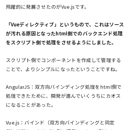
飛躍的に発展させたのがVue.jsです。
「Vueディレクティブ」というもので、これはソース
が汚れる原因となったhtml側でのバックエンド処理
をスクリプト側で処理をさせるようにしました。
スクリプト側でコンポーネントを作成して管理する
ことで、よりシンプルになったということですね。
AngularJS：双方向バインディング処理をhtml側で
処理できたために、開発が進んでいくうちにカオス
になることがあった。
Vue.js：バインド（双方向バインディングと同定