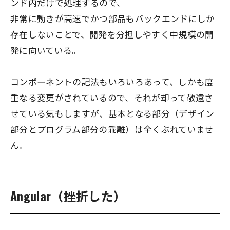
ンド内だけで処理するので、
非常に動きが高速でかつ部品もバックエンドにしか
存在しないことで、開発を分担しやすく中規模の開
発に向いている。
コンポーネントの記法もいろいろあって、しかも度
重なる変更がされているので、それが却って敬遠さ
せている気もしますが、基本となる部分（デザイン
部分とプログラム部分の乖離）は全くぶれていませ
ん。
Angular（挫折した）