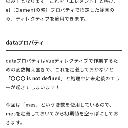
のみ」となります。これを「エレメント」と呼び、
el（Elementの略）プロパティで指定した範囲の
み、ディレクティブを適用できます。
dataプロパティ
dataプロパティはVueディレクティブで作業するた
めの変数据え置きで、これを定義しておかないと
「〇〇〇 is not defined」
と処理中に未定義のエラ
ーが起きてしまいます！
今回は「mes」という変数を使用しているので、
mesを定義しておいてから初期値を空っぽにしてお
きます。