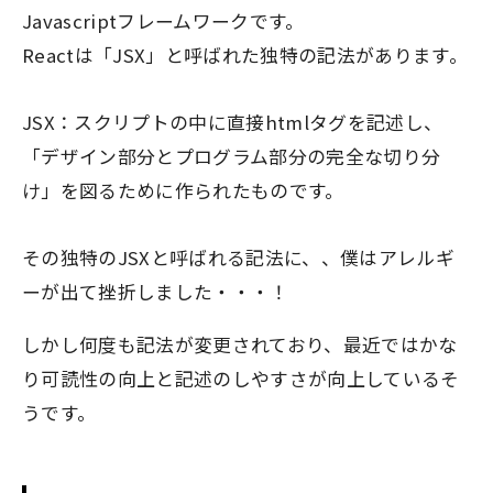
Javascriptフレームワークです。
Reactは「JSX」と呼ばれた独特の記法があります。
JSX：スクリプトの中に直接htmlタグを記述し、
「デザイン部分とプログラム部分の完全な切り分
け」を図るために作られたものです。
その独特のJSXと呼ばれる記法に、、僕はアレルギ
ーが出て挫折しました・・・！
しかし何度も記法が変更されており、最近ではかな
り可読性の向上と記述のしやすさが向上しているそ
うです。