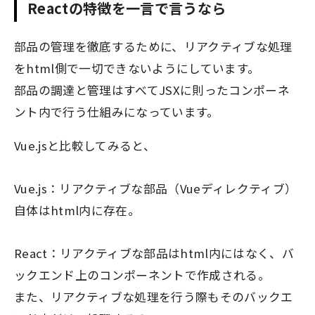
Reactの特徴を一言で言うなら
部品の管理を徹底するために、リアクティブな処理
をhtml側で一切できないようにしています。
部品の調達と管理はすべてJSXに則ったコンポーネ
ント内で行う仕組みになっています。
Vue.jsと比較してみると、
Vue.js：リアクティブな部品（Vueディレクティブ）
自体はhtml内に存在。
React：リアクティブな部品はhtml内にはなく、バ
ックエンド上のコンポーネントで作成される。
また、リアクティブな処理を行う際もそのバックエ