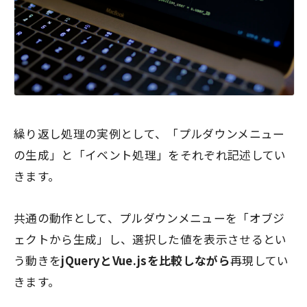
繰り返し処理の実例として、「プルダウンメニュー
の生成」と「イベント処理」をそれぞれ記述してい
きます。
共通の動作として、プルダウンメニューを「オブジ
ェクトから生成」し、選択した値を表示させるとい
う動きを
jQueryとVue.jsを比較しながら
再現してい
きます。