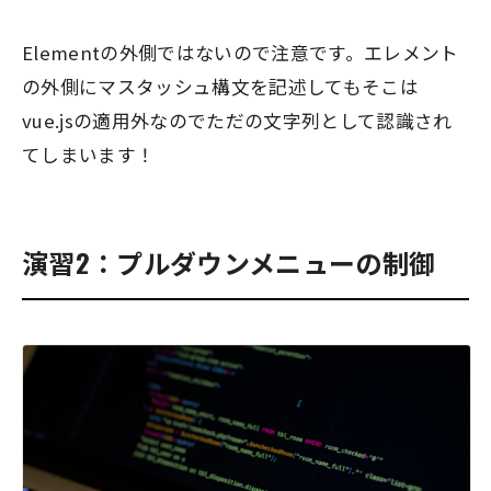
Elementの外側ではないので注意です。エレメント
の外側にマスタッシュ構文を記述してもそこは
vue.jsの適用外なのでただの文字列として認識され
てしまいます！
演習2：プルダウンメニューの制御