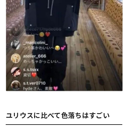
ユリウスに比べて色落ちはすごい