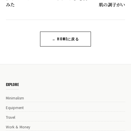
みた
肌の調子がいい
← HOMEに戻る
EXPLORE
Minimalism
Equipment
Travel
Work ＆ Money