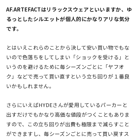
AF.ARTEFACTはリラックスウェアといいますか、ゆ
るっとしたシルエットが個人的にかなりアリな気分
です。
とはいえこれらのことから決して安い買い物でもな
いので色落ちをしてしまい
「ショックを受ける」
と
いうのを避けるために毎シーズンごとに「ヤフオ
ク」などで売って買い直すという立ち回りが１番良
いかもしれません。
さらにいえばHYDEさんが愛用しているパーカーと
出すだけでもかなり高価な値段がつくこともありま
すので、この立ち回りが出費も極限まで減らすこと
ができますし、毎シーズンごとに売って買い戻すス