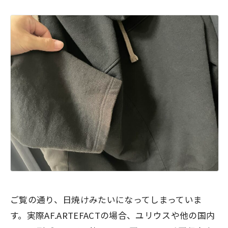
ご覧の通り、日焼けみたいになってしまっていま
す。実際AF.ARTEFACTの場合、ユリウスや他の国内