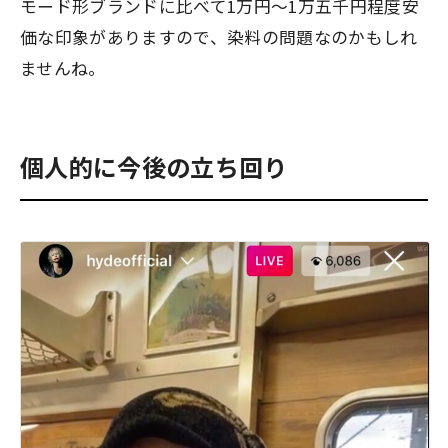
モード形ブランドに比べて1万円〜1万五千円程度安
価な印象がありますので、染料の問題なのかもしれ
ませんね。
個人的に今後の立ち回り