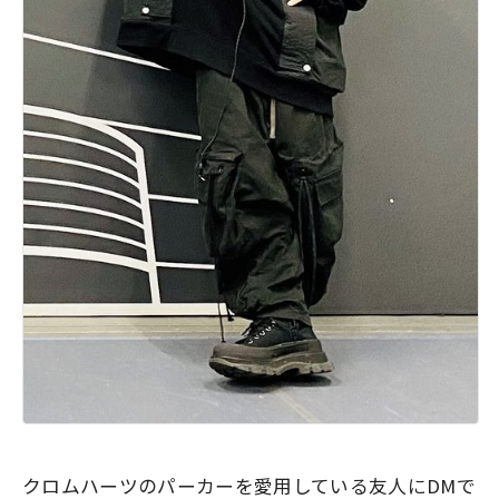
クロムハーツのパーカーを愛用している友人にDMで