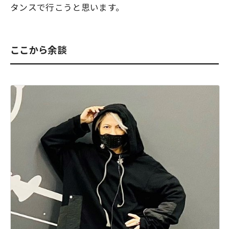
タンスで行こうと思います。
ここから余談