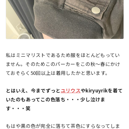
私はミニマリストであるため服をほとんどもってい
ません。そのためこのパーカーをこの秋〜春にかけ
ておそらく50回以上は着用したかと思います。
とはいえ、今までずっと
ユリウス
やkiryuyrikを着て
いたのもあってこの色落ち・・・少し泣けま
す・・・笑
もはや黒の色が完全に落ちて茶色にすらなってしま