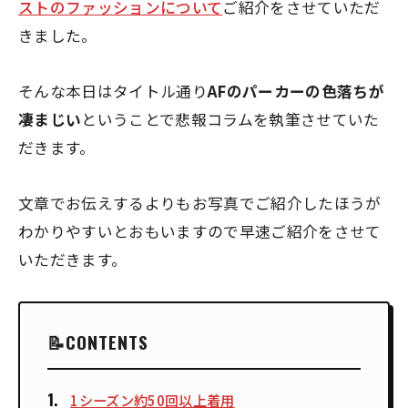
ストのファッションについて
ご紹介をさせていただ
きました。
そんな本日はタイトル通り
AFのパーカーの色落ちが
凄まじい
ということで悲報コラムを執筆させていた
だきます。
文章でお伝えするよりもお写真でご紹介したほうが
わかりやすいとおもいますので早速ご紹介をさせて
いただきます。
CONTENTS
1シーズン約50回以上着用