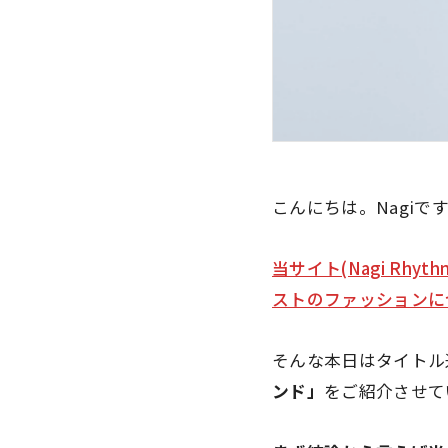
こんにちは。Nagiで
当サイト(Nagi Rhyt
ストのファッションに
そんな本日はタイトル
ンド」
をご紹介させて