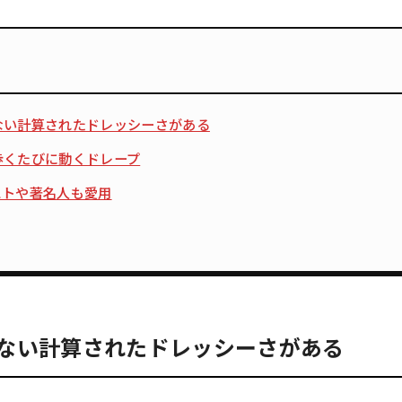
ない計算されたドレッシーさがある
歩くたびに動くドレープ
ストや著名人も愛用
ない計算されたドレッシーさがある