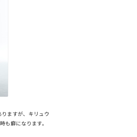
ありますが、キリュウ
時も癖になります。