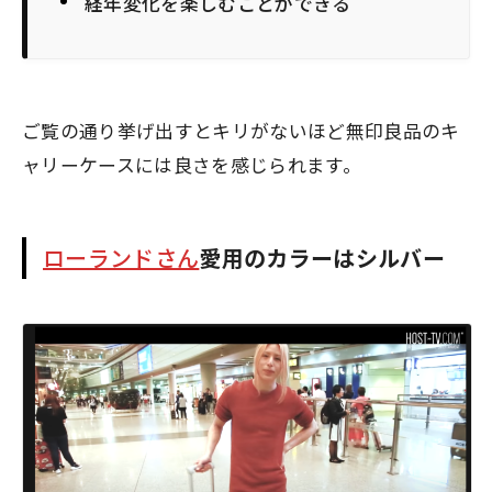
経年変化を楽しむことができる
ご覧の通り挙げ出すとキリがないほど無印良品のキ
ャリーケースには良さを感じられます。
ローランドさん
愛用のカラーはシルバー