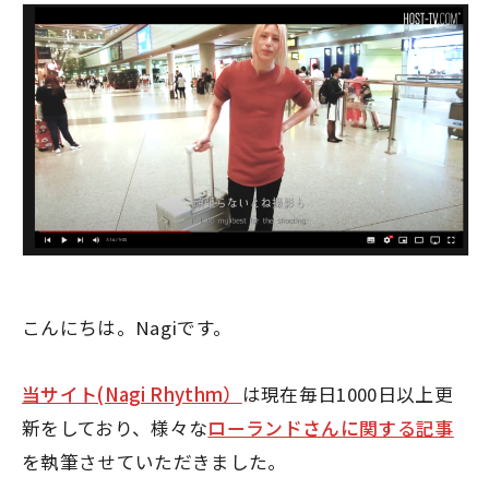
こんにちは。Nagiです。
当サイト(Nagi Rhythm）
は現在毎日1000日以上更
新をしており、様々な
ローランドさんに関する記事
を執筆させていただきました。