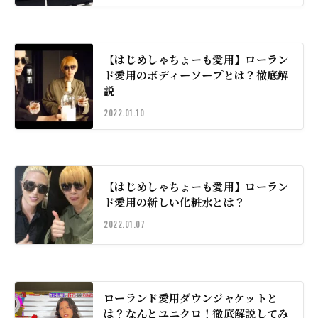
【はじめしゃちょーも愛用】ローラン
ド愛用のボディーソープとは？徹底解
説
2022.01.10
【はじめしゃちょーも愛用】ローラン
ド愛用の新しい化粧水とは？
2022.01.07
ローランド愛用ダウンジャケットと
は？なんとユニクロ！徹底解説してみ