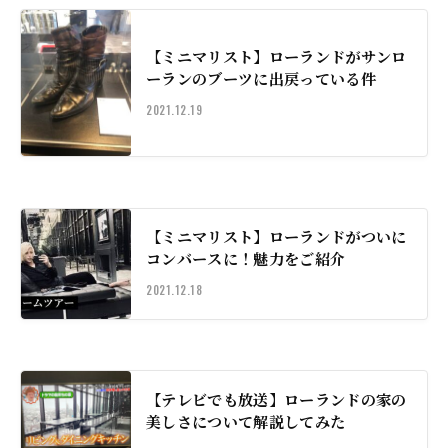
【ミニマリスト】ローランドがサンロ
ーランのブーツに出戻っている件
2021.12.19
【ミニマリスト】ローランドがついに
コンバースに！魅力をご紹介
2021.12.18
【テレビでも放送】ローランドの家の
美しさについて解説してみた