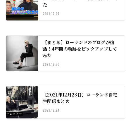
た
2021.12.27
【まとめ】ローランドのブログが復
活！4年間の軌跡をピックアップして
みた
2021.12.30
【2021年12月23日】ローランド自宅
生配信まとめ
2021.12.24