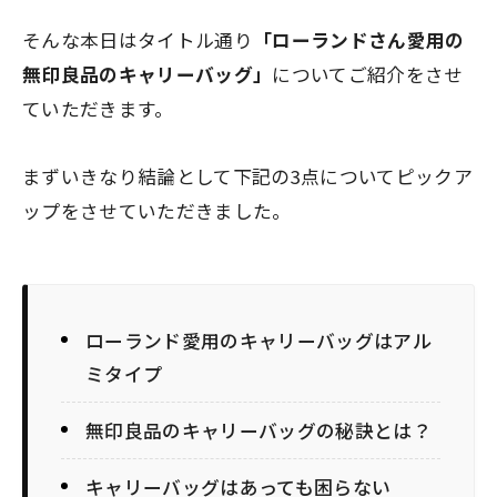
そんな本日はタイトル通り
「ローランドさん愛用の
無印良品のキャリーバッグ」
についてご紹介をさせ
ていただきます。
まずいきなり結論として下記の3点についてピックア
ップをさせていただきました。
ローランド愛用のキャリーバッグはアル
ミタイプ
無印良品のキャリーバッグの秘訣とは？
キャリーバッグはあっても困らない