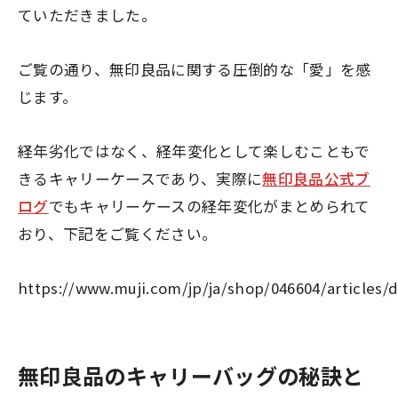
ていただきました。
ご覧の通り、無印良品に関する圧倒的な「愛」を感
じます。
経年劣化ではなく、経年変化として楽しむこともで
きるキャリーケースであり、実際に
無印良品公式ブ
ログ
でもキャリーケースの経年変化がまとめられて
おり、下記をご覧ください。
https://www.muji.com/jp/ja/shop/046604/articles
無印良品のキャリーバッグの秘訣と