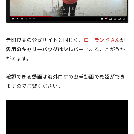
無印良品の公式サイトと同じく、
ローランドさん
が
愛用のキャリーバッグは
シルバー
であることがうか
がえます。
確認できる動画は海外ロケの密着動画で確認ができ
ますのでご覧ください。