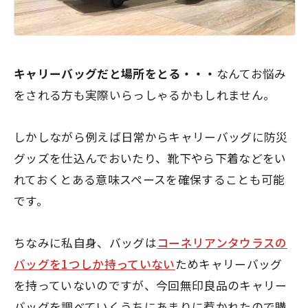
キャリーバッグだと場所をとる・・・
なんてお悩み
をされる方も実際いらっしゃるかもしれません。
しかしながら例えば日常からキャリーバッグに防災
グッズを仕込んでおいたり、靴下やら下着などをい
れておくとある意味スペースを確保することも可能
です。
ちなみに私自身、バッグは
コーネリアンタウラスの
バッグを1つしか持っていない
ためキャリーバッグ
を持っていないのですが、今回無印良品のキャリー
バッグを調べていくうちにあまりに惹かれたので購