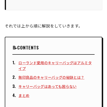
それでは上から順に解説をしていきます。
CONTENTS
ローランド愛用のキャリーバッグはアルミタ
イプ
無印良品のキャリーバッグの秘訣とは？
キャリーバッグはあっても困らない
まとめ