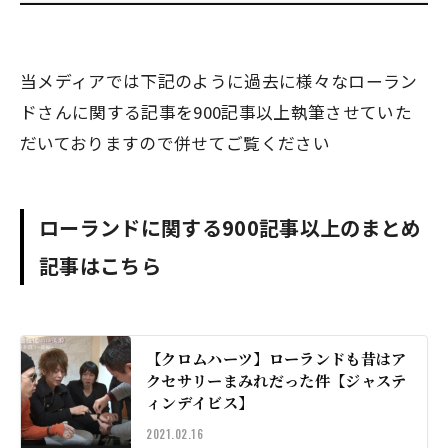
当メディアでは下記のように過去に様々なローラン
ドさんに関する記事を900記事以上執筆させていた
だいておりますので併せてご覧ください
ローランドに関する900記事以上のまとめ
記事はこちら
【クロムハーツ】ローランドも昔はア
クセサリーまみれだった件【ジャステ
ィンデイビス】
2021.02.16