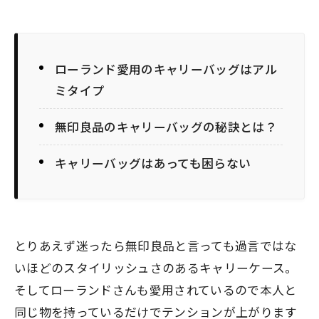
ローランド愛用のキャリーバッグはアル
ミタイプ
無印良品のキャリーバッグの秘訣とは？
キャリーバッグはあっても困らない
とりあえず迷ったら無印良品と言っても過言ではな
いほどのスタイリッシュさのあるキャリーケース。
そしてローランドさんも愛用されているので本人と
同じ物を持っているだけでテンションが上がります