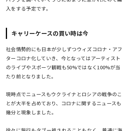
入をする予定です。
キャリーケースの買い時は今
社会情勢的にも日本が少しずつウィズコロナ・アフ
ターコロナ化していき、今となってはアーティスト
のライブやスポーツ観戦も50%ではなく100%が当
たり前となりました。
現時点でニュースもウクライナとロシアの戦争のこ
とが大半を占めており、コロナに関するニュースも
幾分と現象しました。
徐々に旅行もタブー視されることもなく、普通に海