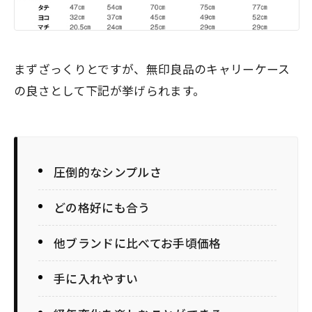
まずざっくりとですが、無印良品のキャリーケース
の良さとして下記が挙げられます。
圧倒的なシンプルさ
どの格好にも合う
他ブランドに比べてお手頃価格
手に入れやすい