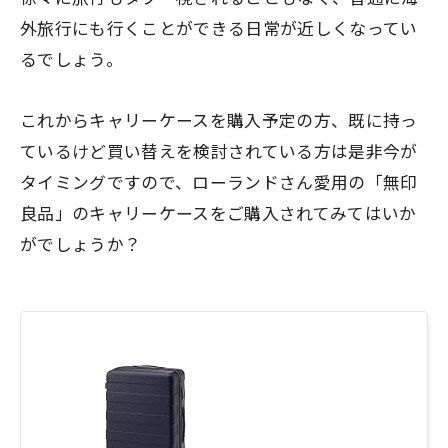
外旅行にも行くことができる日常が近しくなってい
るでしょう。
これからキャリーケースを購入予定の方、既に持っ
ているけど買い替えを検討されている方は是非今が
タイミングですので、ローランドさん愛用の「無印
良品」のキャリーケースをご購入されてみてはいか
がでしょうか？