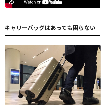
キャリーバッグはあっても困らない