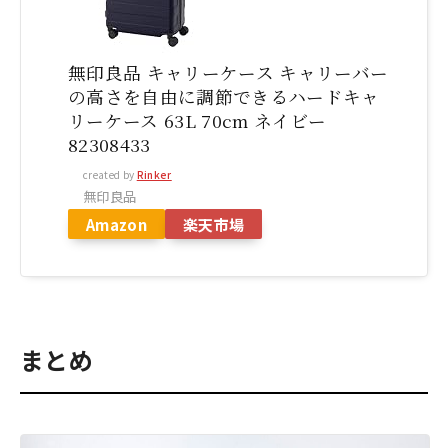
無印良品 キャリーケース キャリーバー
の高さを自由に調節できるハードキャ
リーケース 63L 70cm ネイビー
82308433
created by
Rinker
無印良品
Amazon
楽天市場
まとめ