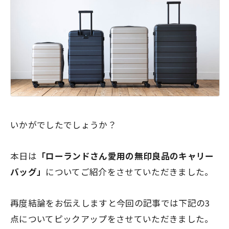
いかがでしたでしょうか？
本日は
「ローランドさん愛用の無印良品のキャリー
バッグ」
についてご紹介をさせていただきました。
再度結論をお伝えしますと今回の記事では下記の3
点についてピックアップをさせていただきました。