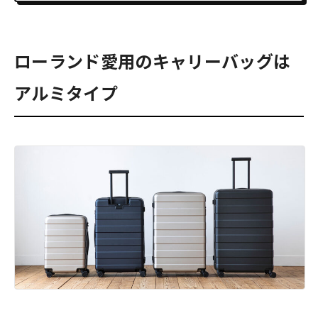
ローランド愛用のキャリーバッグは
アルミタイプ