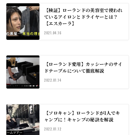
【検証】ローランドの美容室で使われ
ているアイロンとドライヤーとは？
【エスカーラ】
2021.04.16
【ローランド愛用】カッシーナのサイ
ドテーブルについて徹底解説
2022.01.14
【ソロキャン】ローランドが1人でキ
ャンプに！キャンプの秘訣を解説
2022.01.12