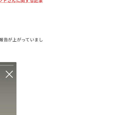
ンドさんに関する記事
報告が上がっていまし