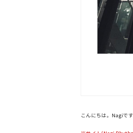
こんにちは。Nagiで