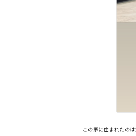
この家に住まれたのは2