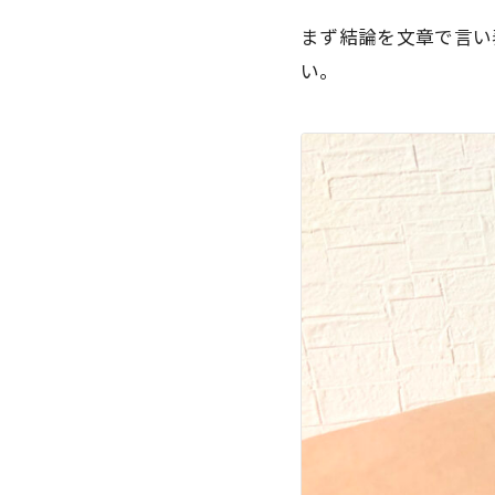
まず結論を文章で言い
い。