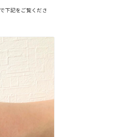
で下記をご覧くださ