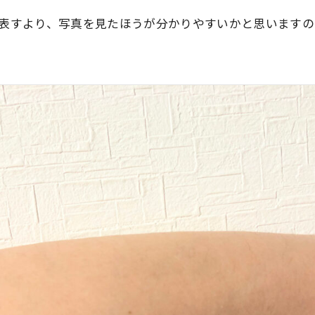
表すより、
写真を見たほうが分かりやすい
かと思いますの