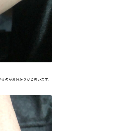
いるのがお分かりかと思います。