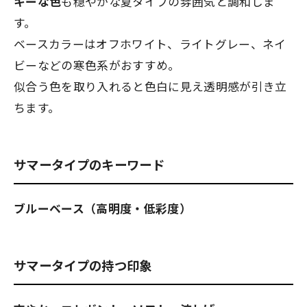
キーな色
も穏やかな夏タイプの雰囲気と調和しま
す。
ベースカラーはオフホワイト、ライトグレー、ネイ
ビーなどの寒色系がおすすめ。
似合う色を取り入れると
色白に見え透明感が引き立
ちます
。
サマータイプのキーワード
ブルーベース（高明度・低彩度）
サマータイプの持つ印象