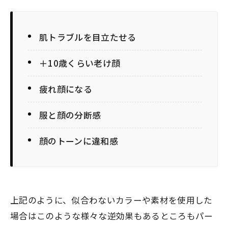
肌トラブルを目立たせる
＋10歳くらい老け顔
疲れ顔になる
服と顔の分断感
顔のトーンに違和感
上記のように、似合わないカラーや素材を使用した
場合はこのような様々な逆効果もあるところもパー