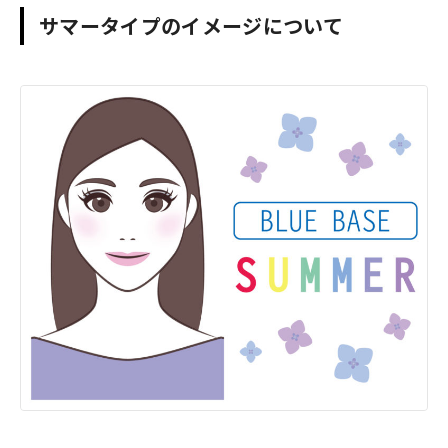
サマータイプのイメージについて