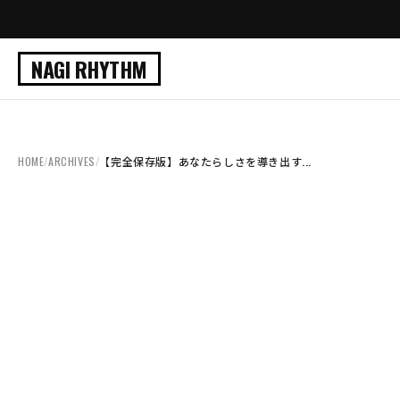
NAGI RHYTHM
HOME
/
ARCHIVES
/
【完全保存版】あなたらしさを導き出す...