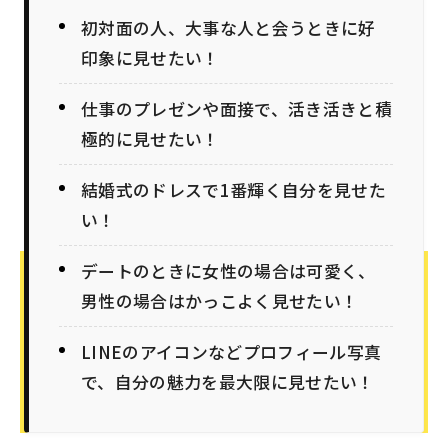
初対面の人、大事な人と会うときに好
印象に見せたい！
仕事のプレゼンや面接で、活き活きと積
極的に見せたい！
結婚式のドレスで1番輝く自分を見せた
い！
デートのときに女性の場合は可愛く、
男性の場合はかっこよく見せたい！
LINEのアイコンなどプロフィール写真
で、自分の魅力を最大限に見せたい！