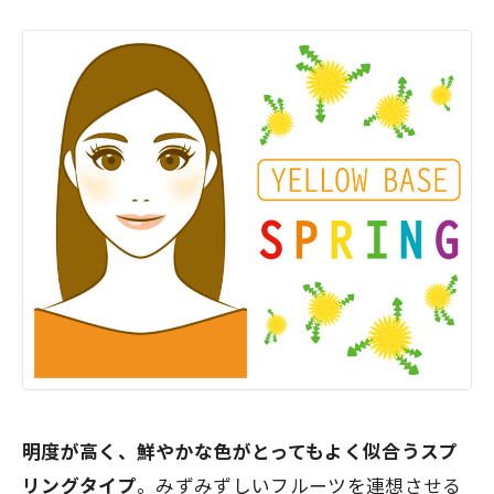
明度が高く、鮮やかな色がとってもよく似合うスプ
リングタイプ
。みずみずしいフルーツを連想させる