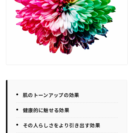
肌のトーンアップの効果
健康的に魅せる効果
その人らしさをより引き出す効果