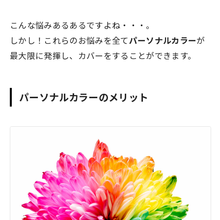
こんな悩みあるあるですよね・・・。
しかし！これらのお悩みを全て
パーソナルカラー
が
最大限に発揮し、カバーをすることができます。
パーソナルカラーのメリット