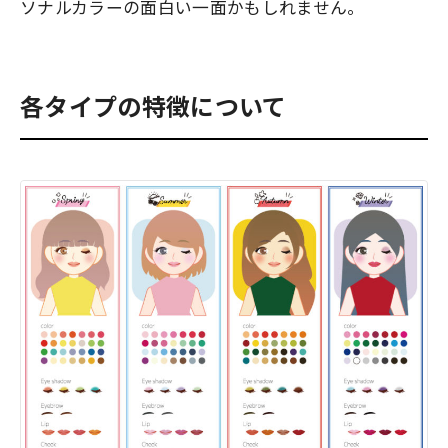
ソナルカラーの面白い一面かもしれません。
各タイプの特徴について