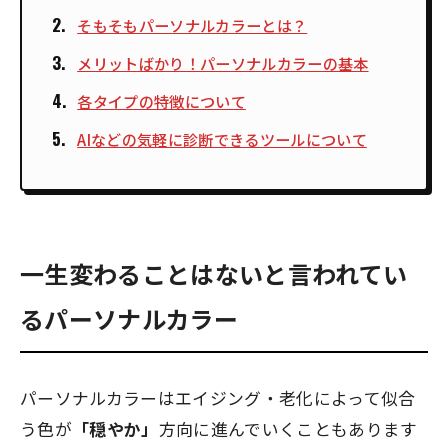
そもそもパーソナルカラーとは？
メリットばかり！パーソナルカラーの基本
各タイプの特徴について
AIなどの気軽に診断できるツールについて
一生変わることはないと言われてい
るパーソナルカラー
パーソナルカラーはエイジング・老化によって似合
う色が
「穏やか」
方向に進んでいくこともあります