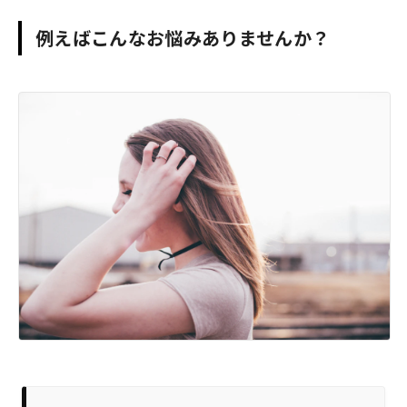
例えばこんなお悩みありませんか？