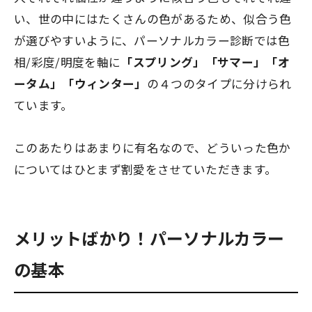
い、世の中にはたくさんの色があるため、似合う色
が選びやすいように、パーソナルカラー診断では色
相/彩度/明度を軸に
「スプリング」「サマー」「オ
ータム」「ウィンター」
の４つのタイプに分けられ
ています。
このあたりはあまりに有名なので、どういった色か
についてはひとまず割愛をさせていただきます。
メリットばかり！パーソナルカラー
の基本