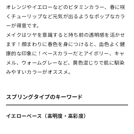
オレンジやイエローなどのビタミンカラー、春に咲
くチューリップなど元気が出るようなポップなカラ
ーが得意です。
メイクはツヤを意識すると持ち前の透明感を活かせ
ます！顔まわりに春色を身につけると、血色よく健
康的な印象に！ベースカラーだとアイボリー、キャ
メル、ウォームグレーなど、黄色混じりで肌に馴染
みやすいカラーがオススメ。
スプリングタイプのキーワード
イエローベース（高明度・高彩度）