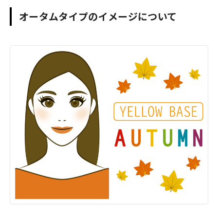
オータムタイプのイメージについて