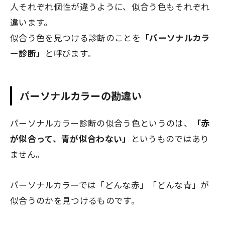
人それぞれ個性が違うように、似合う色もそれぞれ
違います。
似合う色を見つける診断のことを
「パーソナルカラ
ー診断」
と呼びます。
パーソナルカラーの勘違い
パーソナルカラー診断の似合う色というのは、
「赤
が似合って、青が似合わない」
というものではあり
ません。
パーソナルカラーでは「どんな赤」「どんな青」が
似合うのかを見つけるものです。