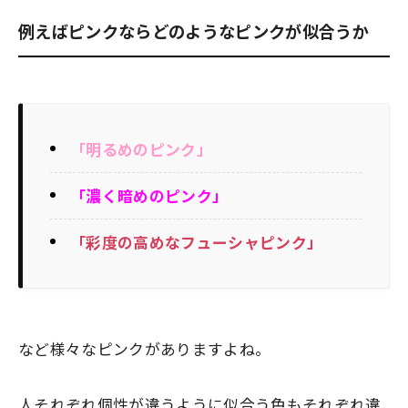
例えばピンクならどのようなピンクが似合うか
「明るめのピンク」
「濃く暗めのピンク」
「彩度の高めなフューシャピンク」
など様々なピンクがありますよね。
人それぞれ個性が違うように似合う色もそれぞれ違