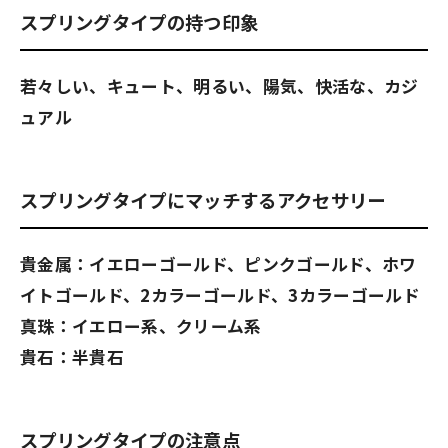
スプリングタイプの持つ印象
若々しい、キュート、明るい、陽気、快活な、カジ
ュアル
スプリングタイプにマッチするアクセサリー
貴金属：イエローゴールド、ピンクゴールド、ホワ
イトゴールド、2カラーゴールド、3カラーゴールド
真珠：イエロー系、クリーム系
貴石：半貴石
スプリングタイプの注意点