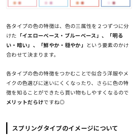
各タイプの色の特徴は、色の三属性を２つずつに分
けた
「イエローベース・ブルーベース」、「明る
い・暗い」、「鮮やか・穏やか」
という要素のかけ
合わせて決まります。
各タイプの色の特徴をつかむことで似合う洋服やメ
イクの色選びに迷いにくくなったり、さらに色の特
徴を知ることができたら買い物もしやすくなるので
メリットだらけ
ですね◎
スプリングタイプのイメージについて