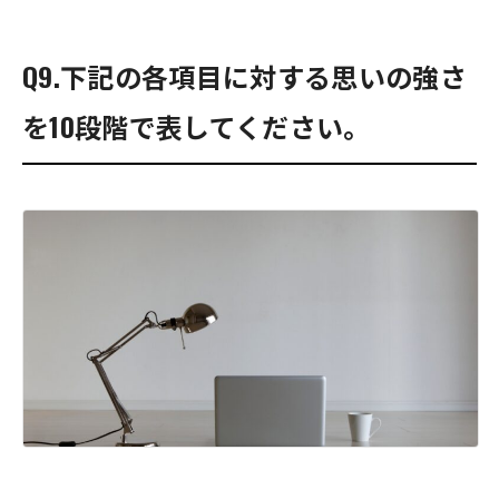
Q9.下記の各項目に対する思いの強さ
を10段階で表してください。