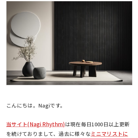
こんにちは。Nagiです。
当サイト(Nagi Rhythm)
は現在毎日1000日以上更新
を続けておりまして、過去に様々な
ミニマリストに