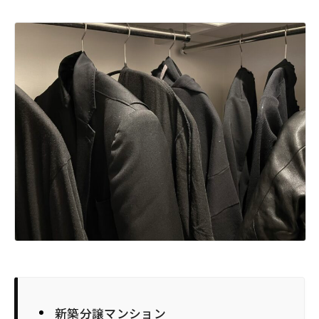
新築分譲マンション