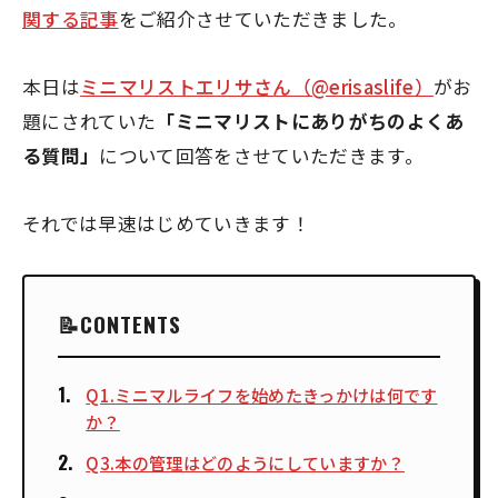
関する記事
をご紹介させていただきました。
本日は
ミニマリストエリサさん（@erisaslife）
がお
題にされていた
「ミニマリストにありがちのよくあ
る質問」
について回答をさせていただきます。
それでは早速はじめていきます！
CONTENTS
Q1.ミニマルライフを始めたきっかけは何です
か？
Q3.本の管理はどのようにしていますか？