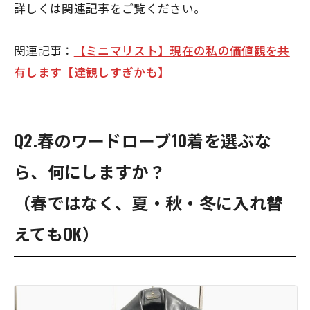
詳しくは関連記事をご覧ください。
関連記事：
【ミニマリスト】現在の私の価値観を共
有します【達観しすぎかも】
Q2.春のワードローブ10着を選ぶな
ら、何にしますか？
（春ではなく、夏・秋・冬に入れ替
えてもOK）