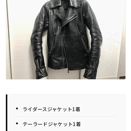
ライダースジャケット1着
テーラードジャケット1着