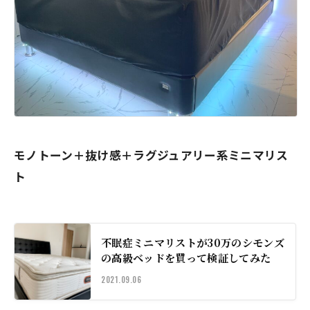
モノトーン＋抜け感＋ラグジュアリー系ミニマリス
ト
不眠症ミニマリストが30万のシモンズ
の高級ベッドを買って検証してみた
2021.09.06