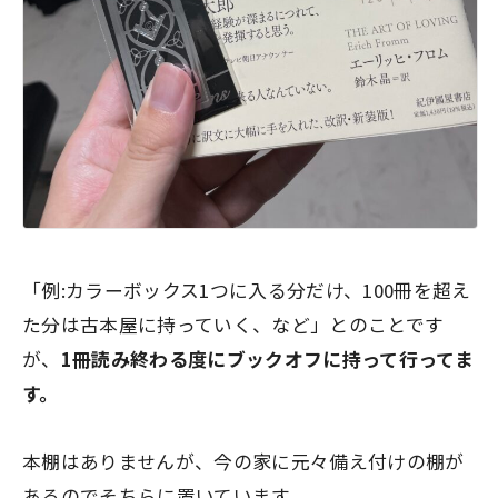
「例:カラーボックス1つに入る分だけ、100冊を超え
た分は古本屋に持っていく、など」とのことです
が、
1冊読み終わる度にブックオフに持って行ってま
す。
本棚はありませんが、今の家に元々備え付けの棚が
あるのでそちらに置いています。