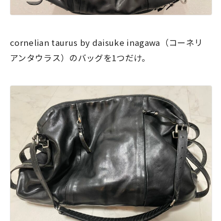
cornelian taurus by daisuke inagawa（コーネリ
アンタウラス）のバッグを1つだけ。