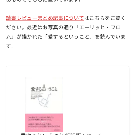
読書レビューまとめ記事について
はこちらをご覧く
ださい。最近はお写真の通り「エーリッヒ・フロ
ム」が描かれた「愛するということ」を読んでいま
す。