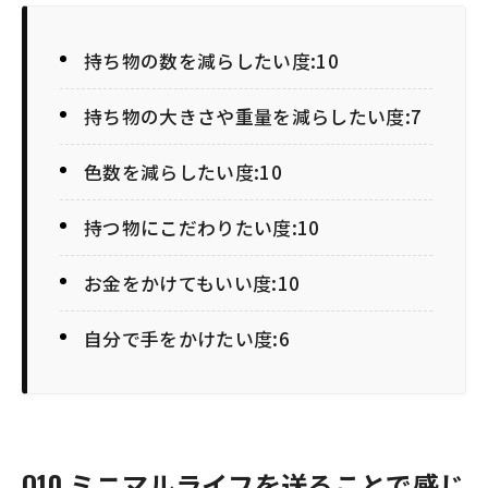
持ち物の数を減らしたい度:10
持ち物の大きさや重量を減らしたい度:7
色数を減らしたい度:10
持つ物にこだわりたい度:10
お金をかけてもいい度:10
自分で手をかけたい度:6
Q10.ミニマルライフを送ることで感じ