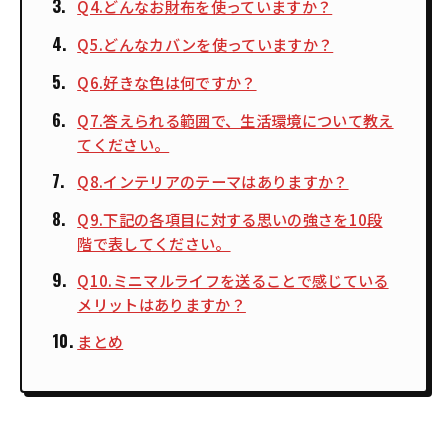
Q4.どんなお財布を使っていますか？
Q5.どんなカバンを使っていますか？
Q6.好きな色は何ですか？
Q7.答えられる範囲で、生活環境について教え
てください。
Q8.インテリアのテーマはありますか？
Q9.下記の各項目に対する思いの強さを10段
階で表してください。
Q10.ミニマルライフを送ることで感じている
メリットはありますか？
まとめ