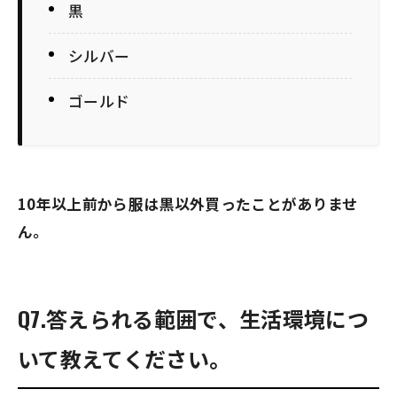
黒
シルバー
ゴールド
10年以上前から服は黒以外買ったことがありませ
ん。
Q7.答えられる範囲で、生活環境につ
いて教えてください。