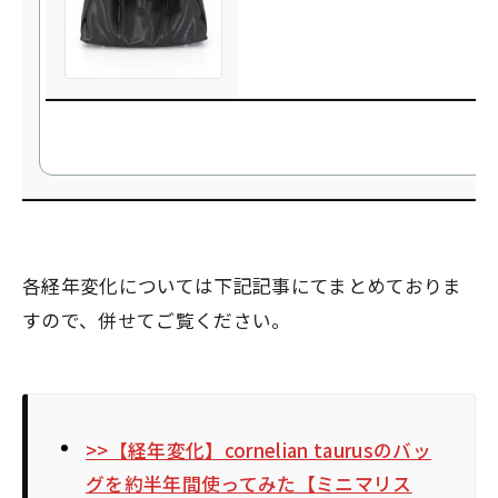
各経年変化については下記記事にてまとめておりま
すので、併せてご覧ください。
>>【経年変化】cornelian taurusのバッ
グを約半年間使ってみた【ミニマリス