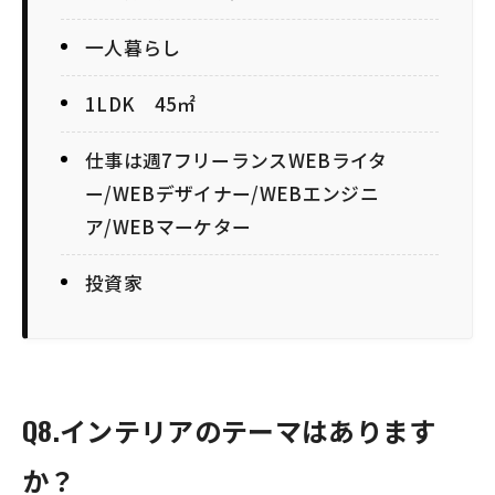
一人暮らし
1LDK 45㎡
仕事は週7フリーランスWEBライタ
ー/WEBデザイナー/WEBエンジニ
ア/WEBマーケター
投資家
Q8.インテリアのテーマはあります
か？