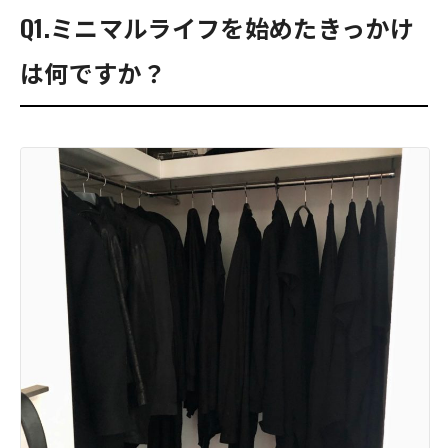
Q1.ミニマルライフを始めたきっかけ
は何ですか？