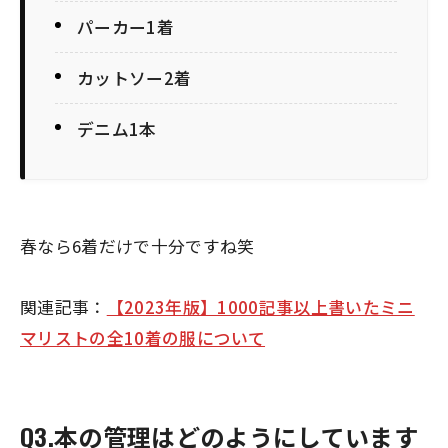
パーカー1着
カットソー2着
デニム1本
春なら6着だけで十分ですね笑
関連記事：
【2023年版】1000記事以上書いたミニ
マリストの全10着の服について
Q3.本の管理はどのようにしています