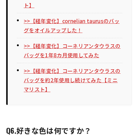
ト】
>>【経年変化】cornelian taurusのバッ
グをオイルアップした！
>>【経年変化】コーネリアンタウラスの
バッグを1年8カ月使用してみた
>>【経年変化】コーネリアンタウラスの
バッグを約2年使用し続けてみた【ミニ
マリスト】
Q6.好きな色は何ですか？