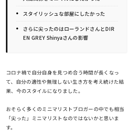
スタイリッシュな部屋にしたかった
さらに尖ったのはローランドさんとDIR
EN GREY Shinyaさんの影響
コロナ禍で自分自身を見つめ合う時間が長くなっ
て、自分の適性や無理しない生き方を考え続けた結
果、今のスタイルになりました。
おそらく多くのミニマリストブロガーの中でも相当
「尖った」ミニマリストなのではないかと思いま
す。