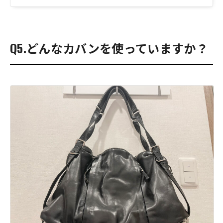
Q5.どんなカバンを使っていますか？