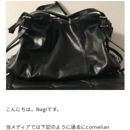
こんにちは。Nagiです。
当メディアでは下記のように過去にcornelian