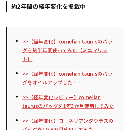
約2年間の経年変化を掲載中
>>【経年変化】cornelian taurusのバッ
グを約半年間使ってみた【ミニマリス
ト】
>>【経年変化】cornelian taurusのバッ
グをオイルアップした！
>>【経年変化レビュー】cornelian
taurusのバッグを1年3か月使用してみた
>>【経年変化】コーネリアンタウラスの
バッグを1年8カ月使用してみた