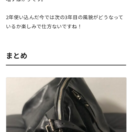
2年使い込んだ今では次の3年目の風貌がどうなって
いるか楽しみで仕方ないですね！
まとめ