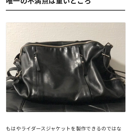
唯一の不満点は重いところ
もはやライダースジャケットを製作できるのではな