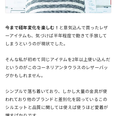
今まで経年変化を楽しむ！
と意気込んで買ったレザ
ーアイテムも、気づけば半年程度で飽きて手放して
しまうというのが現状でした。
そんな私が初めて同じアイテムを2年以上使い込んだ
というのがこのコーネリアンタウラスのレザーバッ
グかもしれません。
シンプルで落ち着いており、しかし大量の金具が使
われており他のブランドと差別化を図っているこの
シルエットと品質に関しては使えば使うほど愛着が
増すばかりです。