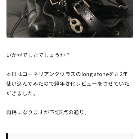
いかがでしたでしょうか？
本日はコーネリアンタウラスのlong stoneを丸2年
使い込んでみたので経年変化レビューをさせていた
だきました。
再掲になりますが下記3点の通り。