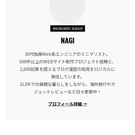
WEB ENGINEER / BLOGGER
NAGI
30代独身Web系エンジニアのミニマリスト。
500件以上のWEBサイト制作プロジェクト経験と、
2,000記事を超えるブログ運営の知見をロジカルに
発信しています。
1LDKでの身軽な暮らしをしながら、海外旅行やガ
ジェットレビューなど日々更新中！
プロフィール詳細 →