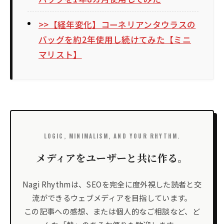
>>【経年変化】コーネリアンタウラスの
バッグを約2年使用し続けてみた【ミニ
マリスト】
LOGIC, MINIMALISM, AND YOUR RHYTHM.
メディアをユーザーと共に作る。
Nagi Rhythmは、SEOを完全に度外視した読者と交
流ができるウェブメディアを目指しています。
この記事への感想、または個人的なご相談など、ど