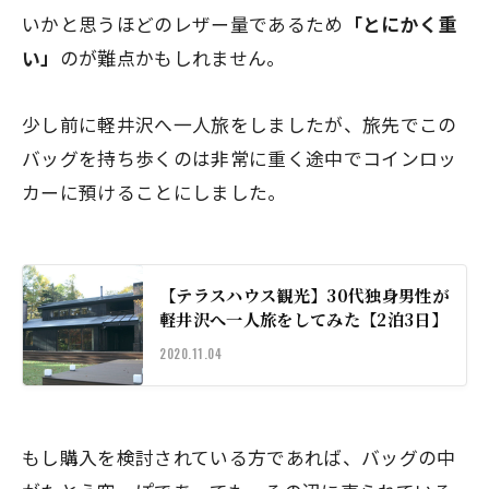
いかと思うほどのレザー量であるため
「とにかく重
い」
のが難点かもしれません。
少し前に軽井沢へ一人旅をしましたが、旅先でこの
バッグを持ち歩くのは非常に重く途中でコインロッ
カーに預けることにしました。
【テラスハウス観光】30代独身男性が
軽井沢へ一人旅をしてみた【2泊3日】
2020.11.04
もし購入を検討されている方であれば、バッグの中