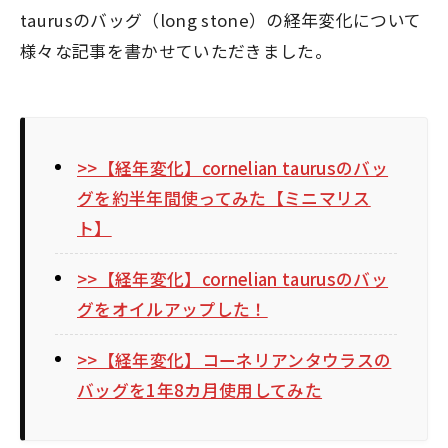
taurusのバッグ（long stone）の経年変化について
様々な記事を書かせていただきました。
>>【経年変化】cornelian taurusのバッ
グを約半年間使ってみた【ミニマリス
ト】
>>【経年変化】cornelian taurusのバッ
グをオイルアップした！
>>【経年変化】コーネリアンタウラスの
バッグを1年8カ月使用してみた