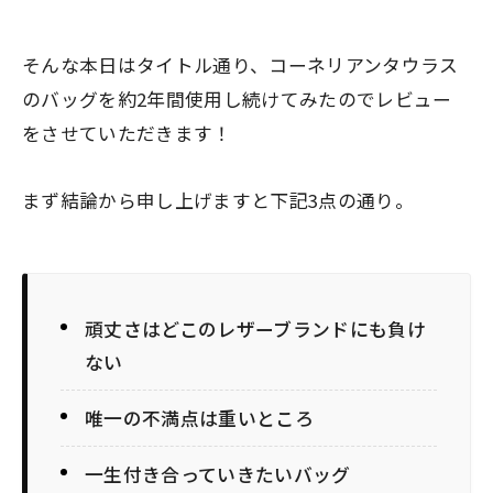
そんな本日はタイトル通り、コーネリアンタウラス
のバッグを
約2年間
使用し続けてみたのでレビュー
をさせていただきます！
まず結論から申し上げますと下記3点の通り。
頑丈さはどこのレザーブランドにも負け
ない
唯一の不満点は重いところ
一生付き合っていきたいバッグ