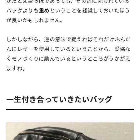
がたとえ空っぽであっても、その辺に売られている
バッグよりも
重め
ということを認識しておいたほう
が良いかもしれません。
しかしながら、逆の意味で捉えればそれだけふんだ
んにレザーを使用しているということから、妥協な
くモノづくりに励んでいるというところがうかがえ
ますね。
一生付き合っていきたいバッグ