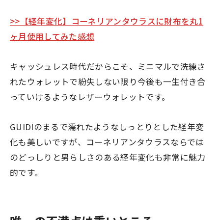
>>【経年変化】コーネリアンタウラスに財布を丸1
ヶ月使用してみた感想
キャッシュレス時代だからこそ、ミニマルで洗練さ
れたウォレットで紛失しない限り
今後も一生付き合
っていける
ようなレザーウォレットです。
GUIDIのまるで濡れたようなしっとりとした経年変
化も美しいですが、コーネリアンタウラスならでは
のどっしりと男らしさのある経年変化も非常に魅力
的です。