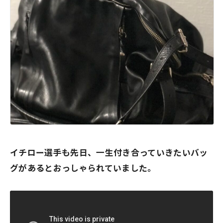
イチロー選手も先日、一生付き合っていきたいバッ
グがあるとおっしゃられていました。