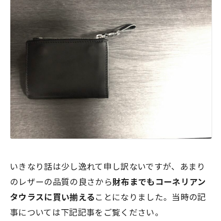
いきなり話は少し逸れて申し訳ないですが、あまり
のレザーの品質の良さから
財布までもコーネリアン
タウラスに買い揃える
ことになりました。当時の記
事については下記記事をご覧ください。