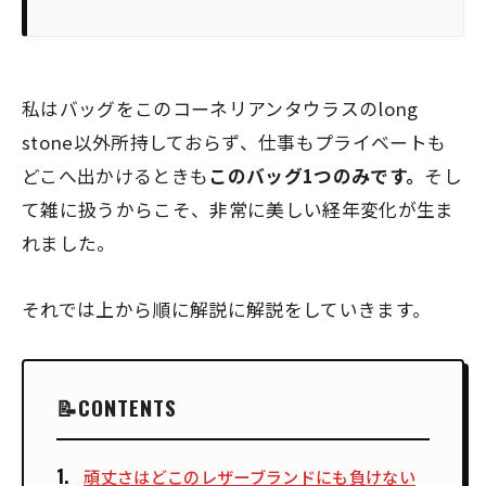
私はバッグをこのコーネリアンタウラスのlong
stone以外所持しておらず、仕事もプライベートも
どこへ出かけるときも
このバッグ1つのみです。
そし
て雑に扱うからこそ、非常に美しい経年変化が生ま
れました。
それでは上から順に解説に解説をしていきます。
CONTENTS
頑丈さはどこのレザーブランドにも負けない