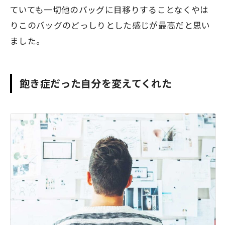
ていても一切他のバッグに目移りすることなくやは
りこのバッグのどっしりとした感じが最高だと思い
ました。
飽き症だった自分を変えてくれた