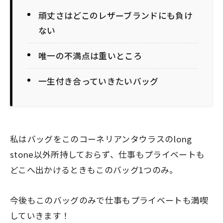
頑丈さはどこのレザーブランドにも負け
ない
唯一の不満点は重いところ
一生付き合っていきたいバッグ
私はバッグをこのコーネリアンタウラスのlong
stone以外所持しておらず、仕事もプライベートも
どこへ出かけるときもこのバッグ1つのみ。
今後もこのバッグのみで仕事もプライベートも満喫
していきます！