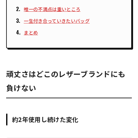
唯一の不満点は重いところ
一生付き合っていきたいバッグ
まとめ
頑丈さはどこのレザーブランドにも
負けない
約2年使用し続けた変化