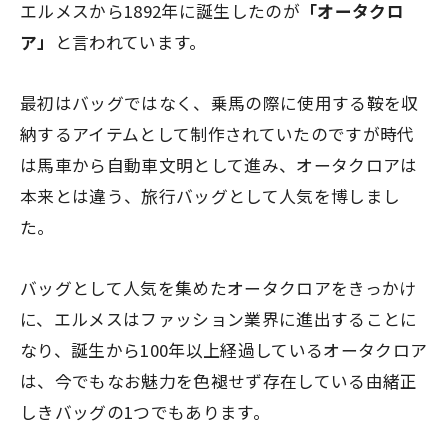
エルメスから1892年に誕生したのが
「オータクロ
ア」
と言われています。
最初はバッグではなく、乗馬の際に使用する鞍を収
納するアイテムとして制作されていたのですが時代
は馬車から自動車文明として進み、オータクロアは
本来とは違う、旅行バッグとして人気を博しまし
た。
バッグとして人気を集めたオータクロアをきっかけ
に、エルメスはファッション業界に進出することに
なり、誕生から100年以上経過しているオータクロア
は、今でもなお魅力を色褪せず存在している由緒正
しきバッグの1つでもあります。