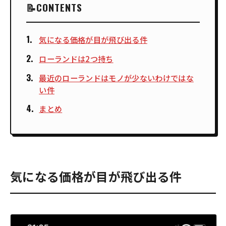
CONTENTS
気になる価格が目が飛び出る件
ローランドは2つ持ち
最近のローランドはモノが少ないわけではな
い件
まとめ
気になる価格が目が飛び出る件