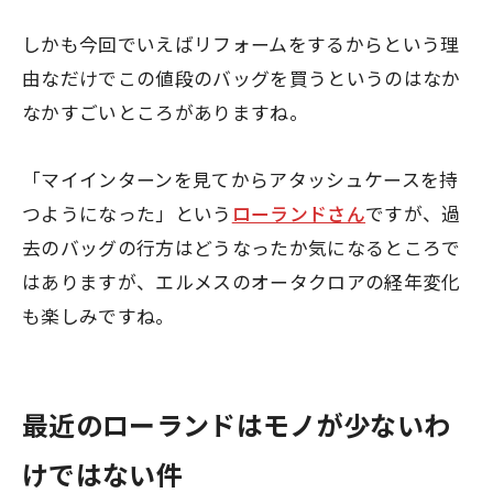
しかも今回でいえばリフォームをするからという理
由なだけでこの値段のバッグを買うというのはなか
なかすごいところがありますね。
「マイインターンを見てからアタッシュケースを持
つようになった」という
ローランドさん
ですが、過
去のバッグの行方はどうなったか気になるところで
はありますが、エルメスのオータクロアの経年変化
も楽しみですね。
最近のローランドはモノが少ないわ
けではない件