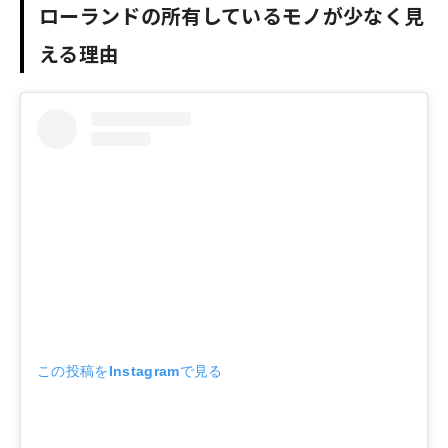
ローランドの所有しているモノが少なく見
える理由
この投稿をInstagramで見る