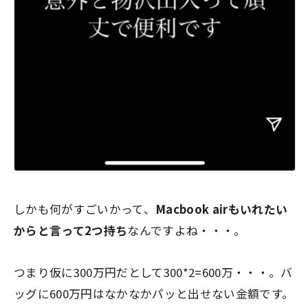
しかも何がすごいかって、
Macbook airもいれたい
からと言って2つ持ち
なんですよね・・・。
つまり仮に300万円だとして300*2=600万・・・。バ
ッグに600万円はなかなかパッと出せない金額です。