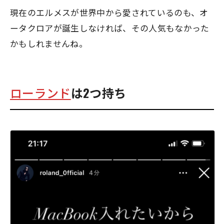
現在のエルメスが世界中から愛されているのも、オ
ータクロアが誕生しなければ、その人気もなかった
かもしれませんね。
ローランド
は2つ持ち