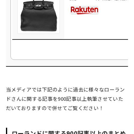
当メディアでは下記のように過去に様々なローラン
ドさんに関する記事を900記事以上執筆させていた
だいておりますので併せてご覧ください！
ローランドに関する900記事以上のまとめ