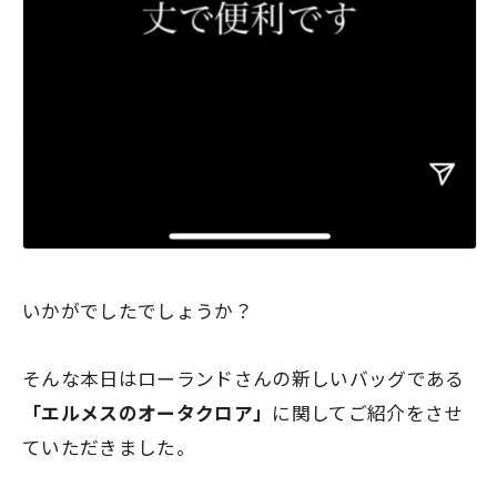
いかがでしたでしょうか？
そんな本日はローランドさんの新しいバッグである
「エルメスのオータクロア」
に関してご紹介をさせ
ていただきました。