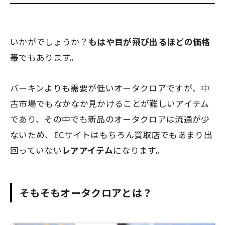
いかがでしょうか？
もはや目が飛び出るほどの価格
帯
でもあります。
バーキンよりも需要が低いオータクロアですが、中
古市場でもなかなか見かけることが難しいアイテム
であり、その中でも新品のオータクロアは流通が少
ないため、ECサイトはもちろん買取店でもあまり出
回っていない
レアアイテム
になります。
そもそもオータクロアとは？