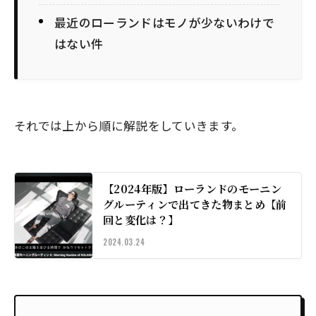
最近のローランドはモノが少ないわけで
はない件
それでは上から順に解説をしていきます。
【2024年版】ローランドのモーニン
グルーティンで出てきた物まとめ【前
回と変化は？】
2024.03.24