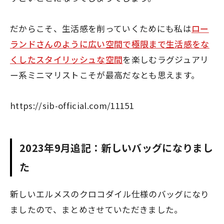
だからこそ、生活感を削っていくためにも私は
ロー
ランドさんのように広い空間で極限まで生活感をな
くしたスタイリッシュな空間
を楽しむラグジュアリ
ー系ミニマリストこそが最高だなとも思えます。
https://sib-official.com/11151
2023年9月追記：新しいバッグになりまし
た
新しいエルメスのクロコダイル仕様のバッグになり
ましたので、まとめさせていただきました。