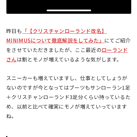
昨日も
「【クリスチャンローランド改名】
MINIMUSについて徹底解説をしてみた」
にてご紹介
をさせていただきましたが、ここ最近の
ローランド
さん
は割とモノが増えているような気がします。
スニーカーも増えていますし、仕事としてしょうが
ないのですが今となってはブーツもサンローラン1足
＋クリスチャンローランド3足分くらい持っているた
め、以前と比べて確実にモノが増えていっています
ね。