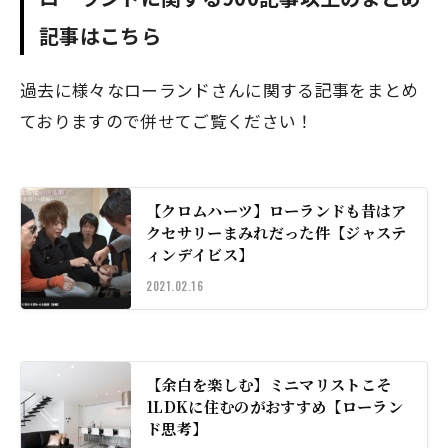
記事はこちら
過去に様々なローランドさんに関する記事をまとめ
ておりますので併せてご覧ください！
【クロムハーツ】ローランドも昔はア
クセサリーまみれだった件【ジャステ
ィンデイビス】
2021.02.16
【余白を楽しむ】ミニマリストこそ
1LDKに住むのがおすすめ【ローラン
ド思考】