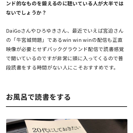
ンド的なものを鍛えるのに聴いている人が大半では
ないでしょうか？
DaiGoさんやひろゆきさん、最近でいえば宮迫さん
の「牛宮城問題」であるwin win winの配信も
正直
映像が必要とせずバックグラウンド配信で読書感覚
で聞いているのですが非常に頭に入ってくるので普
段読書をする時間がない人にこそおすすめです。
お風呂で読書をする