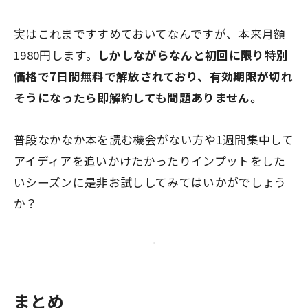
実はこれまですすめておいてなんですが、本来月額
1980円します。
しかしながらなんと初回に限り特別
価格で
7日間無料で解放
されており、
有効期限が切れ
そうになったら即解約しても問題ありません。
普段なかなか本を読む機会がない方や1週間集中して
アイディアを追いかけたかったりインプットをした
いシーズンに是非お試ししてみてはいかがでしょう
か？
まとめ