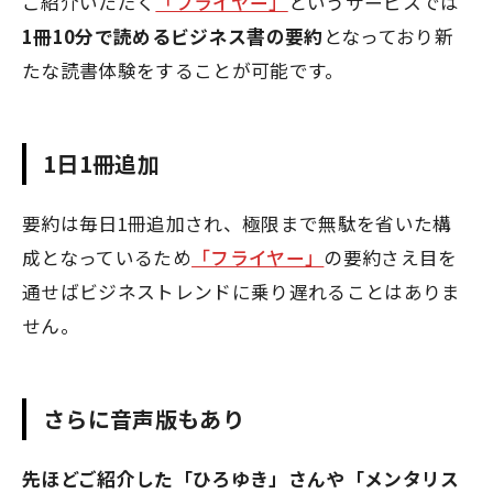
ご紹介いただく
「フライヤー」
というサービスでは
1冊10分で読めるビジネス書の要約
となっており新
たな読書体験をすることが可能です。
1日1冊追加
要約は毎日1冊追加され、極限まで無駄を省いた構
成となっているため
「フライヤー」
の要約さえ目を
通せばビジネストレンドに乗り遅れることはありま
せん。
さらに音声版もあり
先ほどご紹介した「ひろゆき」さんや「メンタリス