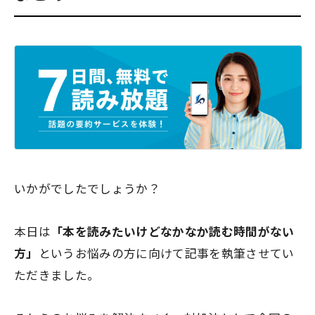
いかがでしたでしょうか？
本日は
「本を読みたいけどなかなか読む時間がない
方」
というお悩みの方に向けて記事を執筆させてい
ただきました。