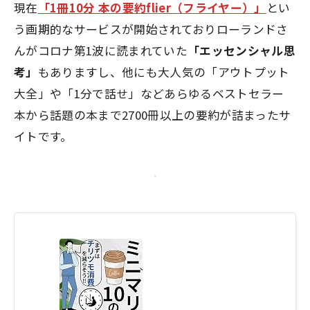
現在
「1冊10分 本の要約flier（フライヤー）」
とい
う画期的なサービスが開始されておりローランドさ
んがコロナ第1波に読まれていた
「エッセンシャル思
考」
もありますし、他にも大人気の「アウトプット
大全」や「1分で話せ」などあらゆるベストセラー
本から話題の本まで2700冊以上の要約が詰まったサ
イトです。