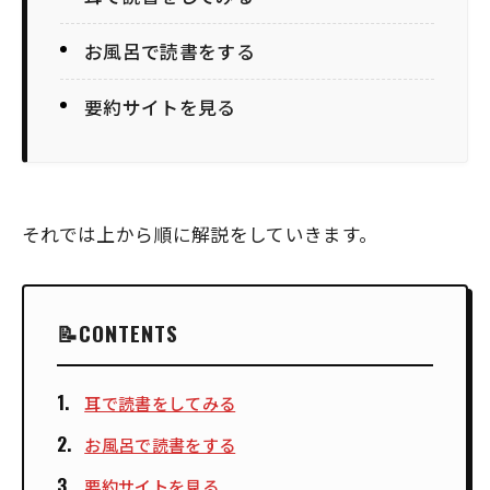
お風呂で読書をする
要約サイトを見る
それでは上から順に解説をしていきます。
CONTENTS
耳で読書をしてみる
お風呂で読書をする
要約サイトを見る