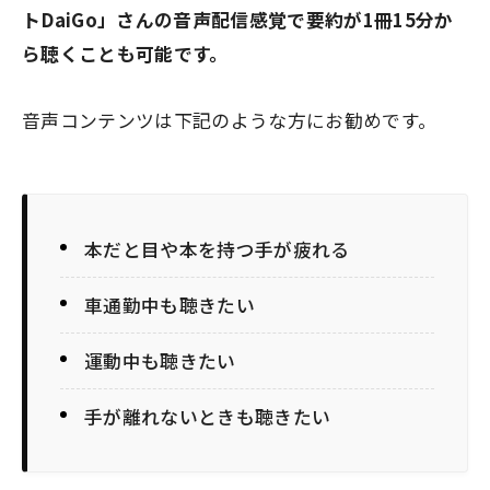
トDaiGo」さんの音声配信感覚で要約が1冊15分か
ら聴くことも可能です。
音声コンテンツは下記のような方にお勧めです。
本だと目や本を持つ手が疲れる
車通勤中も聴きたい
運動中も聴きたい
手が離れないときも聴きたい