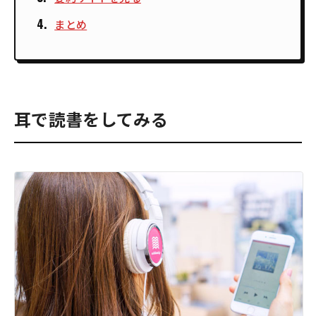
まとめ
耳で読書をしてみる