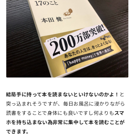
結局手に持って本を読まないといけないのかよ！
と
突っ込まれそうですが、毎日お風呂に浸かりながら
読書をすることで身体にも良いですし何よりも
スマ
ホを持ち込まない為非常に集中して本を読むことが
できます。