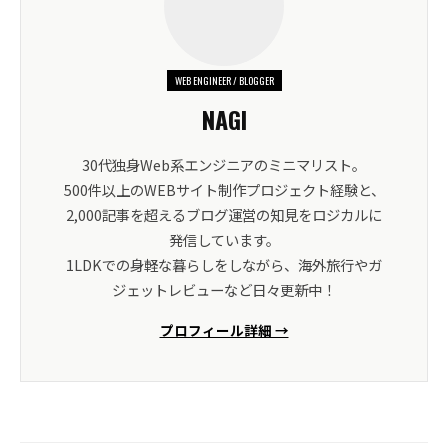
WEB ENGINEER / BLOGGER
NAGI
30代独身Web系エンジニアのミニマリスト。
500件以上のWEBサイト制作プロジェクト経験と、
2,000記事を超えるブログ運営の知見をロジカルに
発信しています。
1LDKでの身軽な暮らしをしながら、海外旅行やガ
ジェットレビューなど日々更新中！
プロフィール詳細 →