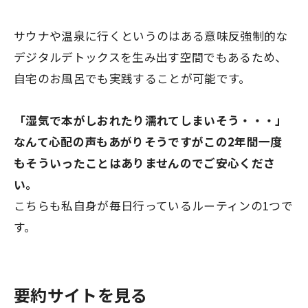
サウナや温泉に行くというのはある意味反強制的な
デジタルデトックスを生み出す空間でもあるため、
自宅のお風呂でも実践することが可能です。
「湿気で本がしおれたり濡れてしまいそう・・・」
なんて心配の声もあがりそうですがこの2年間一度
もそういったことはありませんのでご安心くださ
い。
こちらも私自身が毎日行っているルーティンの1つで
す。
要約サイトを見る