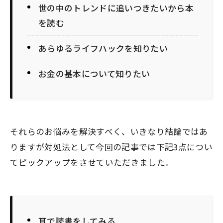
世の中のトレンドに追いつきたいから本
を読む
あらゆるライフハックを知りたい
お金の基本について知りたい
それらのお悩みを解決すべく、いきなり結論ではあ
りますが対処法として今回の記事では下記3点につい
てピックアップをさせていただきました。
耳で読書をしてみる