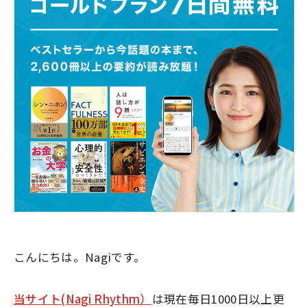
こんにちは。Nagiです。
当サイト(Nagi Rhythm）
は現在毎日1000日以上更