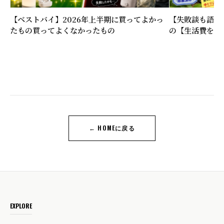
【ベストバイ】2026年上半期に買ってよかっ
【失敗談も語る
たもの買ってよくなかったもの
の【生活費を下
← HOMEに戻る
EXPLORE