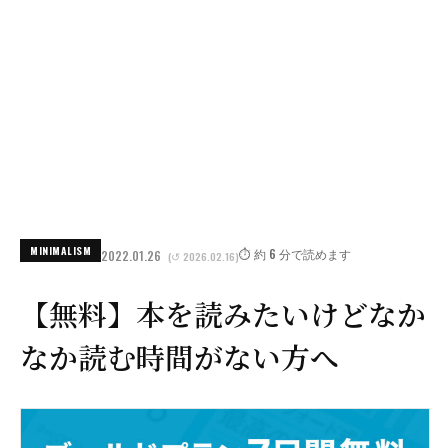
MINIMALISM
⏱️ 約 6 分で読めます
2022.01.26
(↺ 2026.02.16)
【無料】本を読みたいけどなか
なか読む時間がない方へ