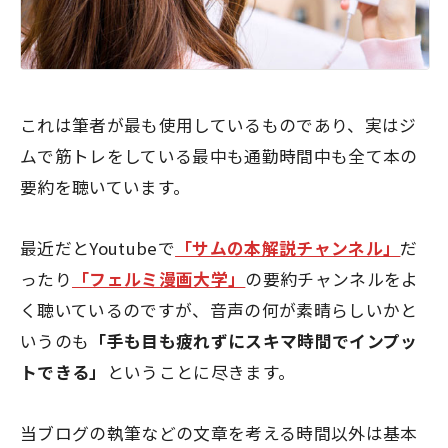
これは筆者が最も使用しているものであり、実はジ
ムで筋トレをしている最中も通勤時間中も全て本の
要約を聴いています。
最近だとYoutubeで
「サムの本解説チャンネル」
だ
ったり
「フェルミ漫画大学」
の要約チャンネルをよ
く聴いているのですが、音声の何が素晴らしいかと
いうのも
「手も目も疲れずにスキマ時間でインプッ
トできる」
ということに尽きます。
当ブログの執筆などの文章を考える時間以外は基本