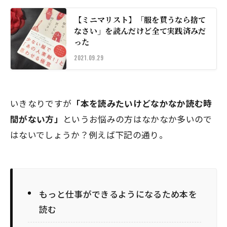
【ミニマリスト】「服を買うなら捨て
なさい」を読んだけど全て実践済みだ
った
2021.09.29
いきなりですが
「本を読みたいけどなかなか読む時
間がない方」
というお悩みの方はなかなか多いので
はないでしょうか？例えば下記の通り。
もっと仕事ができるようになるため本を
読む