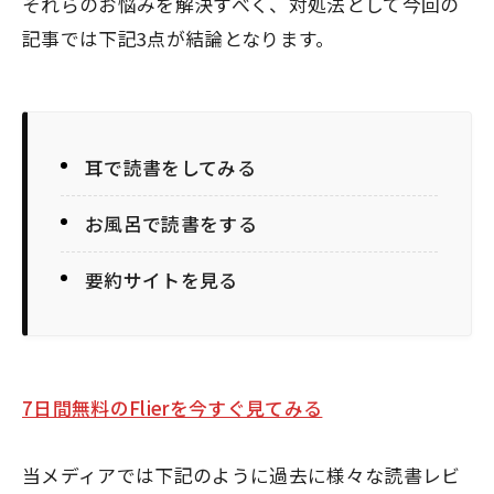
それらのお悩みを解決すべく、対処法として今回の
記事では下記3点が結論となります。
耳で読書をしてみる
お風呂で読書をする
要約サイトを見る
7日間無料のFlierを今すぐ見てみる
当メディアでは下記のように過去に様々な読書レビ