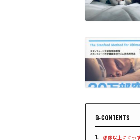
CONTENTS
想像以上にぐっ