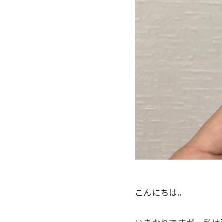
こんにちは。