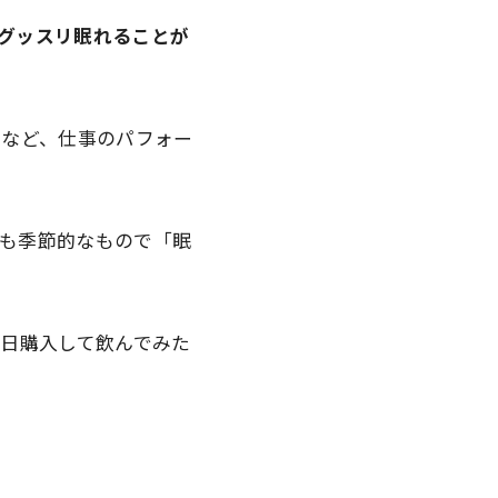
グッスリ眠れることが
る
など、仕事のパフォー
も季節的なもので「眠
昨日購入して飲んでみた