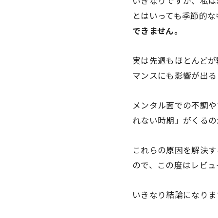
いきなりですが、私は
とはいっても季節的な
できません。
実は先週もほとんどが
マンスにも影響が出る
メンタル面での不調や
れない時期」がくるの
これらの原因を解決す
ので、この度はレビュ
いきなり結論になりま