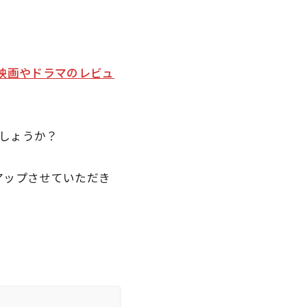
映画やドラマのレビュ
しょうか？
クアップさせていただき