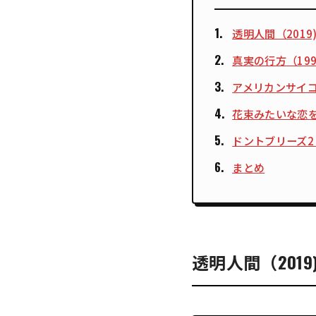
透明人間（2019
真実の行方（199
アメリカンサイコ（
花束みたいな恋をし
ドントブリーズ2（
まとめ
透明人間（2019