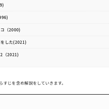
9)
96)
（2000)
した(2021)
（2021)
らすじを含め解説をしていきます。