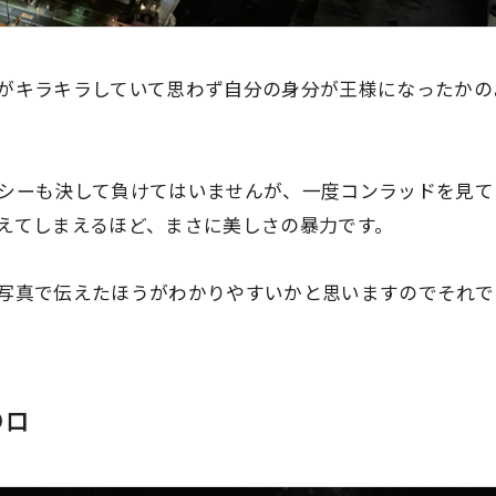
がキラキラしていて思わず自分の身分が王様になったかの
シーも決して負けてはいませんが、一度コンラッドを見て
えてしまえるほど、
まさに美しさの暴力です。
写真で伝えたほうがわかりやすいかと思いますのでそれで
り口