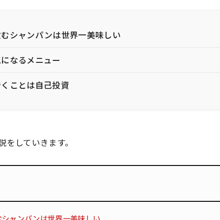
飲むシャンパンは世界一美味しい
気になるメニュー
行くことは自己投資
説をしていきます。
むシャンパンは世界一美味しい