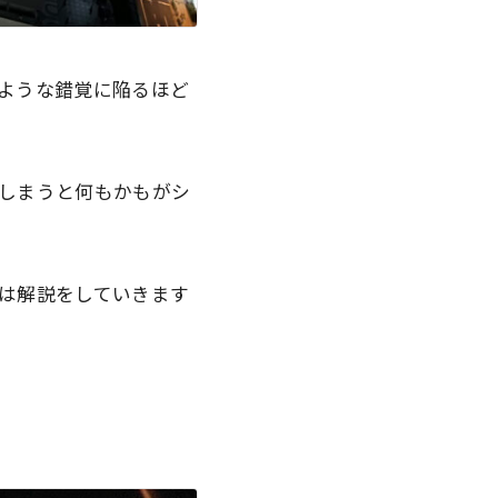
ような錯覚に陥るほど
しまうと何もかもがシ
は解説をしていきます