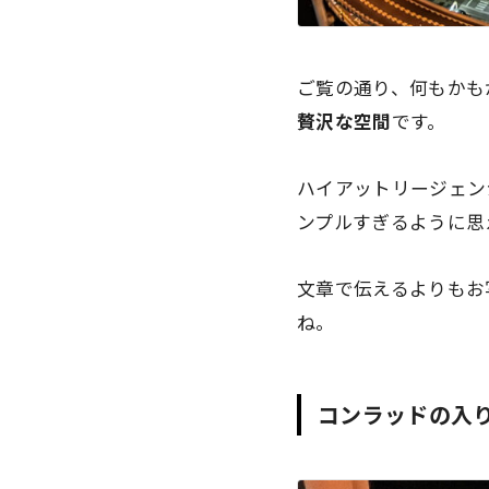
ご覧の通り、何もかも
贅沢な空間
です。
ハイアットリージェン
ンプルすぎるように思
文章で伝えるよりもお
ね。
コンラッドの入