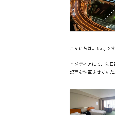
こんにちは。Nagiで
本メディアにて、先日
記事を執筆させていた