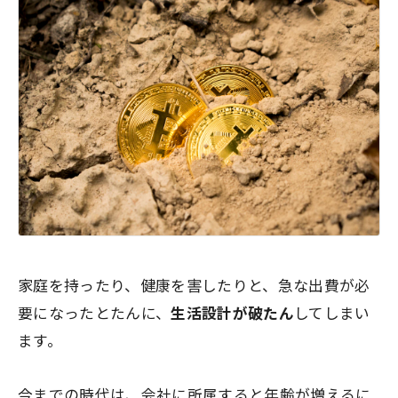
家庭を持ったり、健康を害したりと、急な出費が必
要になったとたんに、
生活設計が破たん
してしまい
ます。
今までの時代は、会社に所属すると年齢が増えるに