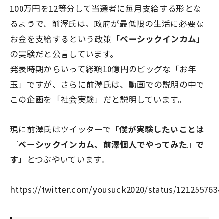
100万円を12等分して当選者に毎月支給する形とな
るようで、前澤氏は、政府が最低限の生活に必要な
お金を支給するという政策
「ベーシックインカム」
の実験だと公言しています。
発表時期からいって総額10億円のビッグな「お年
玉」ですが、さらに前澤氏は、動画での説明の中で
この企画を「社会実験」だと説明しています。
現に前澤氏はツイッターで
「僕が実験したいことは
『ベーシックインカム、前澤個人でやってみた』で
す」
とつぶやいています。
https://twitter.com/yousuck2020/status/12125576