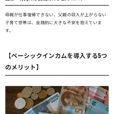
母親が仕事復帰できない、父親の収入が上がらない
子育て世帯は、金銭的に大きな不安を抱えていま
す。
【ベーシックインカムを導入する5つ
のメリット】