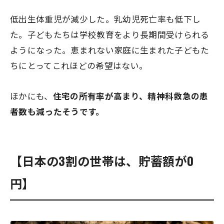
低出生体重児が減少した。乳幼児死亡率も低下し
た。子どもたちは学校教育をより長期間受けられる
ようになった。恵まれない家庭に生まれた子どもた
ちにとってこれほどの希望はない。
ほかにも、
住宅の所有率が高まり、精神科救急の患
者数も減ったそうです。
【日本の3割の世帯は、貯蓄額が0
円】