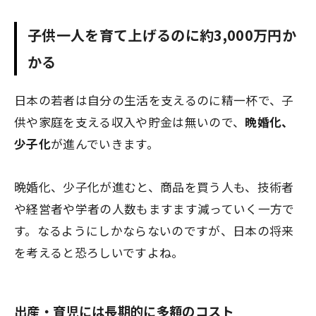
子供一人を育て上げるのに約3,000万円か
かる
日本の若者は自分の生活を支えるのに精一杯で、子
供や家庭を支える収入や貯金は無いので、
晩婚化、
少子化
が進んでいきます。
晩婚化、少子化が進むと、商品を買う人も、技術者
や経営者や学者の人数もますます減っていく一方で
す。なるようにしかならないのですが、日本の将来
を考えると恐ろしいですよね。
出産・育児には長期的に
多額のコスト