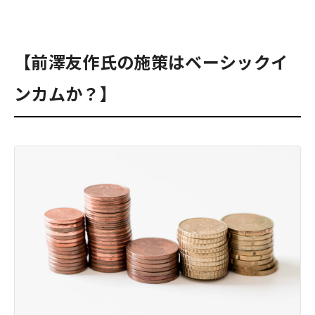
【前澤友作氏の施策はベーシックイ
ンカムか？】