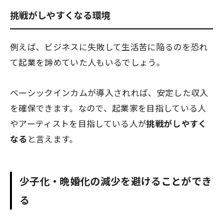
挑戦がしやすくなる環境
例えば、ビジネスに失敗して生活苦に陥るのを恐れ
て起業を諦めていた人もいるでしょう。
ベーシックインカムが導入されれば、安定した収入
を確保できます。なので、起業家を目指している人
やアーティストを目指している人が
挑戦がしやすく
なる
と言えます。
少子化・晩婚化の減少を避けることができ
る