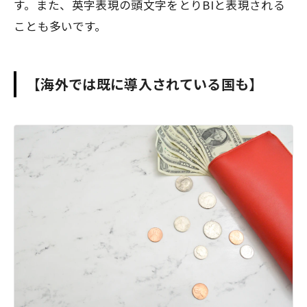
す。また、英字表現の頭文字をとりBIと表現される
ことも多いです。
【海外では既に導入されている国も】