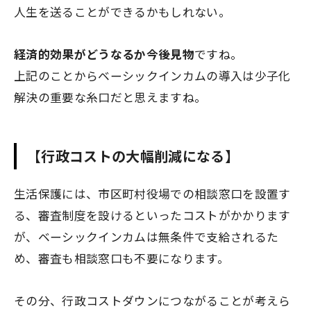
人生を送ることができるかもしれない。
経済的効果がどうなるか今後見物
ですね。
上記のことからベーシックインカムの導入は少子化
解決の重要な糸口だと思えますね。
【行政コストの大幅削減になる】
生活保護には、市区町村役場での相談窓口を設置す
る、審査制度を設けるといったコストがかかります
が、ベーシックインカムは無条件で支給されるた
め、審査も相談窓口も不要になります。
その分、行政コストダウンにつながることが考えら