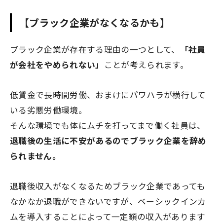
【ブラック企業がなくなるかも】
ブラック企業が存在する理由の一つとして、
「社員
が会社をやめられない」
ことが考えられます。
低賃金で長時間労働、おまけにパワハラが横行して
いる劣悪労働環境。
そんな環境でも体にムチを打ってまで働く社員は、
退職後の生活に不安があるのでブラック企業を辞め
られません。
退職後収入がなくなるためブラック企業であっても
なかなか退職ができないですが、ベーシックインカ
ムを導入することによって一定額の収入があります