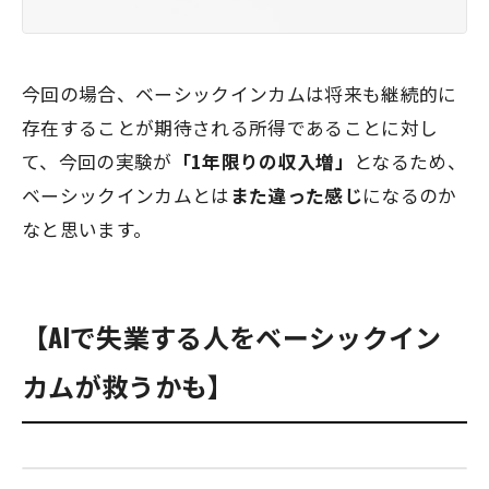
今回の場合、ベーシックインカムは将来も継続的に
存在することが期待される所得であることに対し
て、今回の実験が
「1年限りの収入増」
となるため、
ベーシックインカムとは
また違った感じ
になるのか
なと思います。
【AIで失業する人をベーシックイン
カムが救うかも】