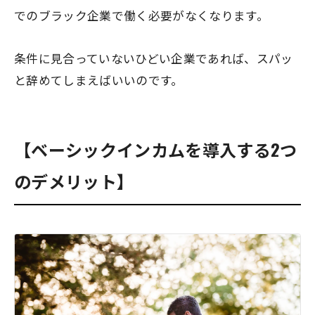
でのブラック企業で働く必要がなくなります。
条件に見合っていないひどい企業であれば、スパッ
と辞めてしまえばいいのです。
【ベーシックインカムを導入する2つ
のデメリット】