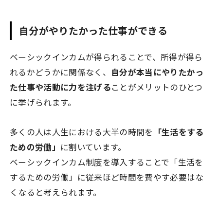
自分がやりたかった仕事ができる
ベーシックインカムが得られることで、所得が得ら
れるかどうかに関係なく、
自分が本当にやりたかっ
た仕事や活動に力を注げる
ことがメリットのひとつ
に挙げられます。
多くの人は人生における大半の時間を
「生活をする
ための労働」
に割いています。
ベーシックインカム制度を導入することで「生活を
するための労働」に従来ほど時間を費やす必要はな
くなると考えられます。