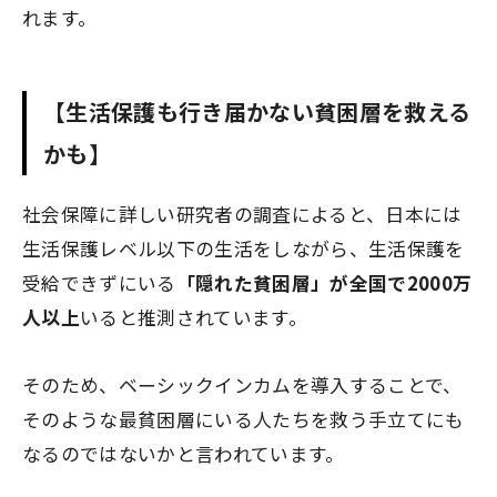
れます。
【生活保護も行き届かない貧困層を救える
かも】
社会保障に詳しい研究者の調査によると、日本には
生活保護レベル以下の生活をしながら、生活保護を
受給できずにいる
「隠れた貧困層」が全国で2000万
人以上
いると推測されています。
そのため、ベーシックインカムを導入することで、
そのような最貧困層にいる人たちを救う手立てにも
なるのではないかと言われています。