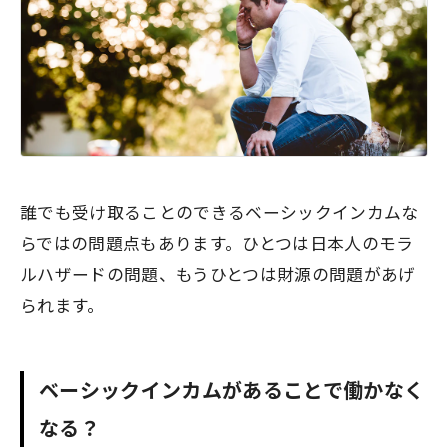
誰でも受け取ることのできるベーシックインカムな
らではの問題点もあります。ひとつは日本人のモラ
ルハザードの問題、もうひとつは財源の問題があげ
られます。
ベーシックインカムがあることで働かなく
なる？