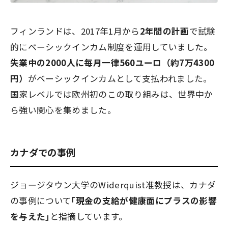
フィンランドは、2017年1月から
2年間の計画
で試験
的にベーシックインカム制度を運用していました。
失業中の2000人に毎月一律560ユーロ（約7万4300
円）
がベーシックインカムとして支払われました。
国家レベルでは欧州初のこの取り組みは、世界中か
ら強い関心を集めました。
カナダでの事例
ジョージタウン大学のWiderquist准教授は、カナダ
の事例について
｢現金の支給が健康面にプラスの影響
を与えた｣
と指摘しています。