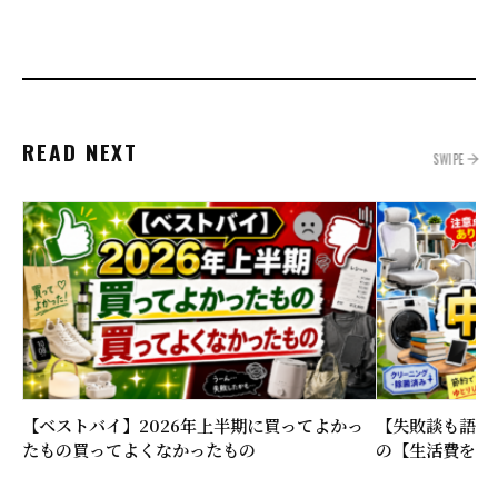
READ NEXT
SWIPE
【ベストバイ】2026年上半期に買ってよかっ
【失敗談も語る
たもの買ってよくなかったもの
の【生活費を下