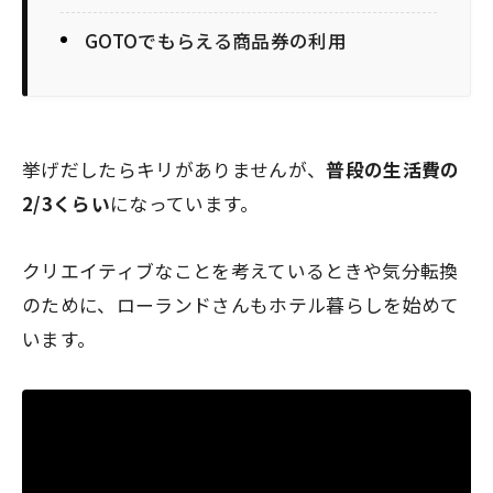
GOTOでもらえる商品券の利用
挙げだしたらキリがありませんが、
普段の生活費の
2/3くらい
になっています。
クリエイティブなことを考えているときや気分転換
のために、ローランドさんもホテル暮らしを始めて
います。