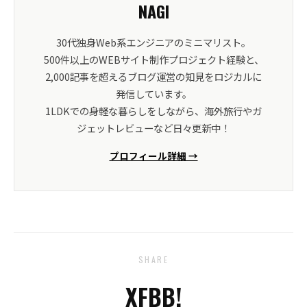
NAGI
30代独身Web系エンジニアのミニマリスト。
500件以上のWEBサイト制作プロジェクト経験と、
2,000記事を超えるブログ運営の知見をロジカルに
発信しています。
1LDKでの身軽な暮らしをしながら、海外旅行やガ
ジェットレビューなど日々更新中！
プロフィール詳細 →
SHARE
X
FB
B!