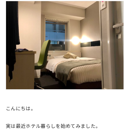
こんにちは。
実は最近ホテル暮らしを始めてみました。