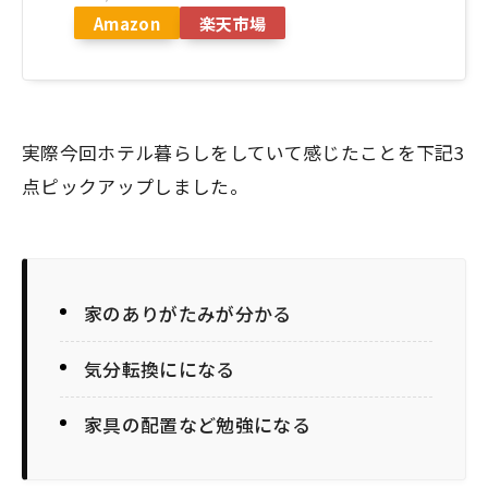
Amazon
楽天市場
実際今回ホテル暮らしをしていて感じたことを下記3
点ピックアップしました。
家のありがたみが分かる
気分転換にになる
家具の配置など勉強になる