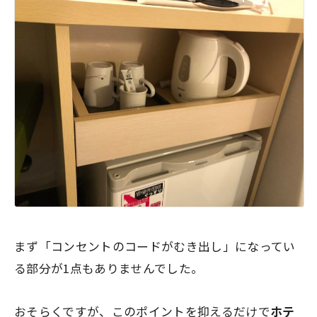
まず「コンセントのコードがむき出し」になってい
る部分が1点もありませんでした。
おそらくですが、このポイントを抑えるだけで
ホテ