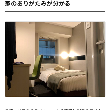
家のありがたみが分かる