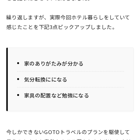
繰り返しますが、実際今回ホテル暮らしをしていて
感じたことを下記3点ピックアップしました。
家のありがたみが分かる
気分転換にになる
家具の配置など勉強になる
今しかできないGOTOトラベルのプランを駆使して