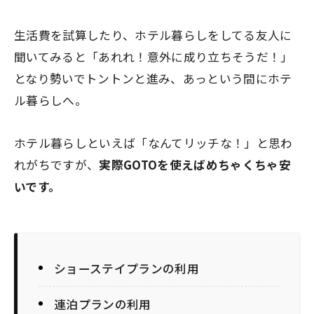
生活費を試算したり、ホテル暮らしをしてる友人に
聞いてみると「あれれ！意外に成り立ちそうだ！」
となり勢いでトントンと進み、あっという間にホテ
ル暮らしへ。
ホテル暮らしといえば
「なんてリッチな！」
と思わ
れがちですが、
実際GOTOを使えばめちゃくちゃ安
いです。
ショーステイプランの利用
連泊プランの利用