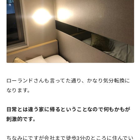
ローランドさんも言ってた通り、かなり気分転換に
なります。
日常とは違う家に帰るということなので何もかもが
刺激的です。
ちなみにですが会社まで徒歩3分のところに住んでい