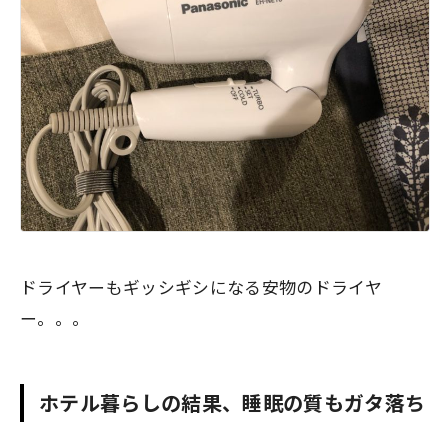
ドライヤーもギッシギシになる安物のドライヤ
ー。。。
ホテル暮らしの結果、睡眠の質もガタ落ち