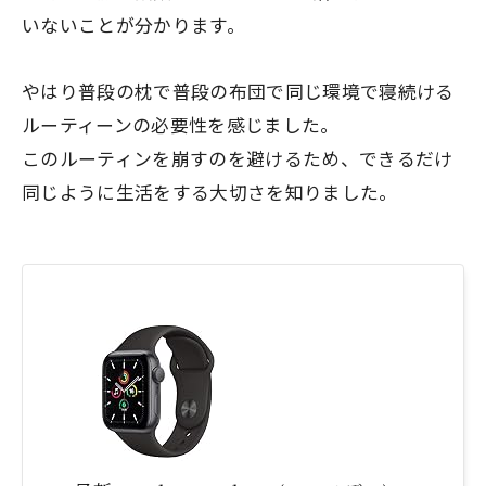
いないことが分かります。
やはり普段の枕で普段の布団で同じ環境で寝続ける
ルーティーンの必要性を感じました。
このルーティンを崩すのを避けるため、できるだけ
同じように生活をする大切さを知りました。