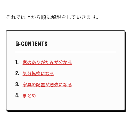
それでは上から順に解説をしていきます。
CONTENTS
家のありがたみが分かる
気分転換になる
家具の配置が勉強になる
まとめ