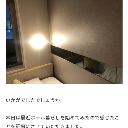
いかがでしたでしょうか。
本日は最近ホテル暮らしを始めてみたので感じたこ
とを記事にさせていただきました。