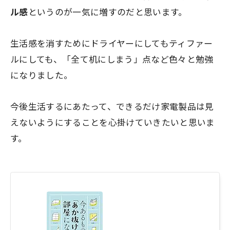
ル感
というのが一気に増すのだと思います。
生活感を消すためにドライヤーにしてもティファー
ルにしても、「全て机にしまう」点など色々と勉強
になりました。
今後生活するにあたって、できるだけ家電製品は見
えないようにすることを心掛けていきたいと思いま
す。