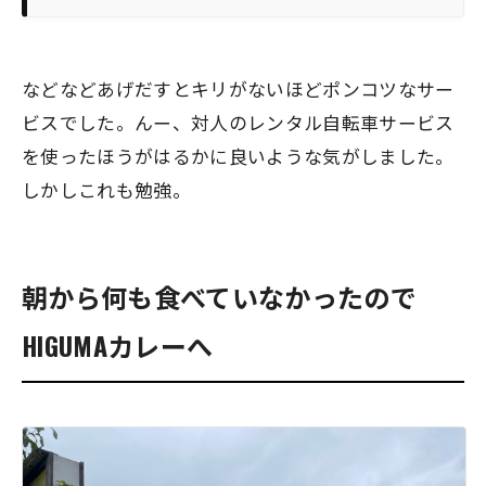
などなどあげだすとキリがないほどポンコツなサー
ビスでした。んー、対人のレンタル自転車サービス
を使ったほうがはるかに良いような気がしました。
しかしこれも勉強。
朝から何も食べていなかったので
HIGUMAカレーへ