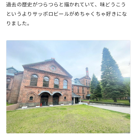
過去の歴史がつらつらと描かれていて、味どうこう
というよりサッポロビールがめちゃくちゃ好きにな
りました。