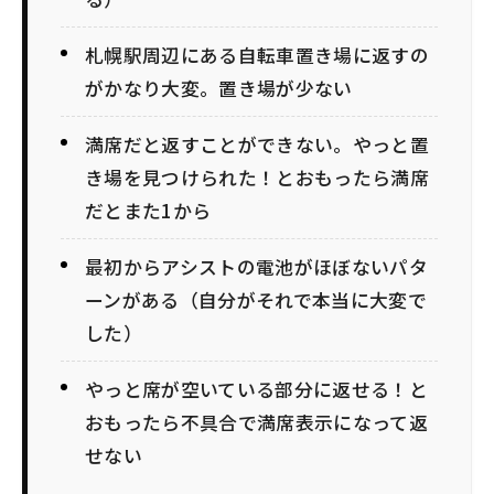
札幌駅周辺にある自転車置き場に返すの
がかなり大変。置き場が少ない
満席だと返すことができない。やっと置
き場を見つけられた！とおもったら満席
だとまた1から
最初からアシストの電池がほぼないパタ
ーンがある（自分がそれで本当に大変で
した）
やっと席が空いている部分に返せる！と
おもったら不具合で満席表示になって返
せない