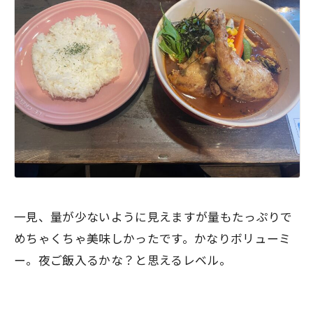
一見、量が少ないように見えますが量もたっぷりで
めちゃくちゃ美味しかったです。かなりボリューミ
ー。夜ご飯入るかな？と思えるレベル。