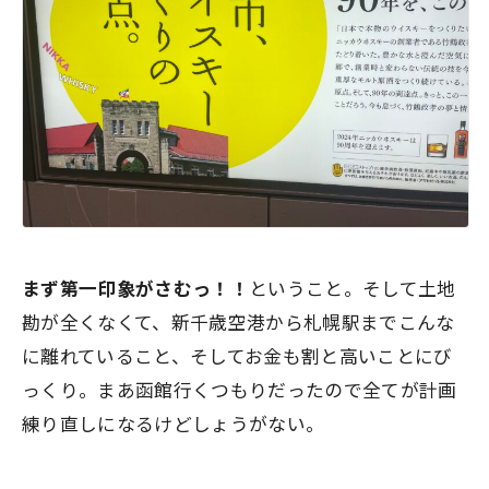
まず第一印象がさむっ！！
ということ。そして土地
勘が全くなくて、新千歳空港から札幌駅までこんな
に離れていること、そしてお金も割と高いことにび
っくり。まあ函館行くつもりだったので全てが計画
練り直しになるけどしょうがない。