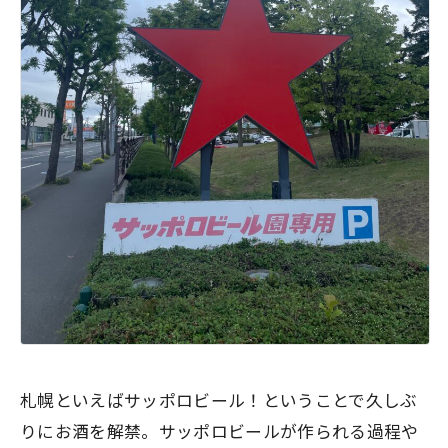
札幌といえばサッポロビール！ということで久しぶ
りにお酒を解禁。サッポロビールが作られる過程や