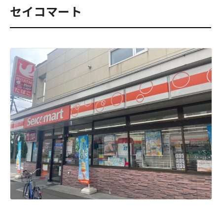
セイコマート