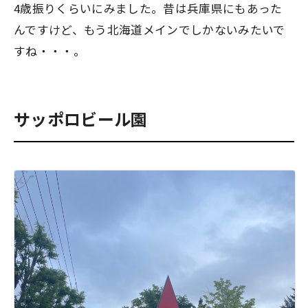
4歳振りくらいにみました。昔は兵庫県にもあった
んですけど、もう北海道メインでしかないみたいで
すね・・・。
サッポロビール園