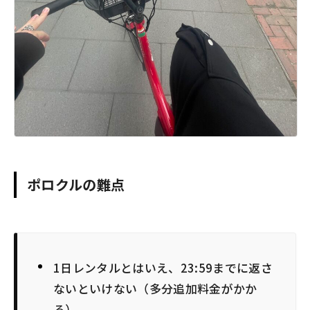
ポロクルの難点
1日レンタルとはいえ、23:59までに返さ
ないといけない（多分追加料金がかか
る）