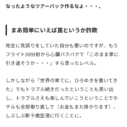
なったようなツアーパック作るなよ・・・。
まあ簡単にいえば罠というか詐欺
完全に見誤りをしていた自分も悪いのですが、もう
フライト30分前から心臓バクバクで「このまま家に
引き返そうか・・・」すら思ったレベル。
しかしながら「世界の果てに、ひろゆきを置いてき
た」でもトラブル続きだったということも思い出
し、トラブルさえも楽しんでいこうということでホ
テルも全部取り直しで（お金もまた掛かります）、
しぶしぶ新千歳空港に行くことに。