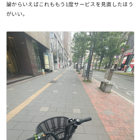
論からいえばこれももう1度サービスを見直したほう
がいい。