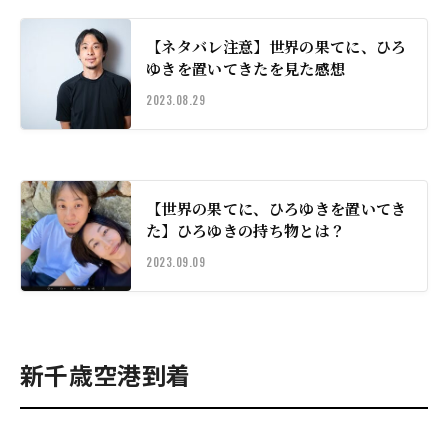
【ネタバレ注意】世界の果てに、ひろ
ゆきを置いてきたを見た感想
2023.08.29
【世界の果てに、ひろゆきを置いてき
た】ひろゆきの持ち物とは？
2023.09.09
新千歳空港到着