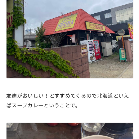
友達がおいしい！とすすめてくるので北海道といえ
ばスープカレーということで。