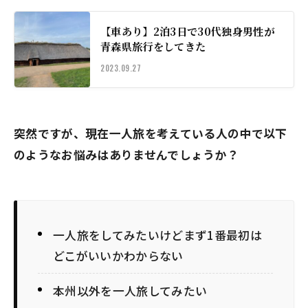
【車あり】2泊3日で30代独身男性が
青森県旅行をしてきた
2023.09.27
突然ですが、現在一人旅を考えている人の中で以下
のようなお悩みはありませんでしょうか？
一人旅をしてみたいけどまず1番最初は
どこがいいかわからない
本州以外を一人旅してみたい