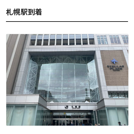
札幌駅到着