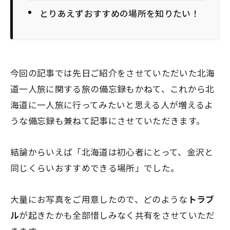
とりあえずおすすめの場所を知りたい！
今回の記事では先日ご紹介をさせていただいた北海
道一人旅に関する旅の備忘録もかねて、これから北
海道に一人旅に行ってみたいと思える人が増えるよ
うな備忘録も兼ねて記事にさせていただきます。
結論からいえば「北海道は初心者にとって、金沢と
同じくらいおすすめできる場所」でした。
大量にお写真をご用意したので、どのような
トラブ
ル
が起きたかも全部惜しみなく共有をさせていただ