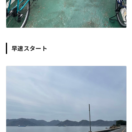
早速スタート