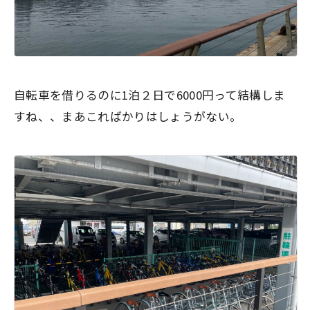
自転車を借りるのに1泊２日で6000円って結構しま
すね、、まあこればかりはしょうがない。