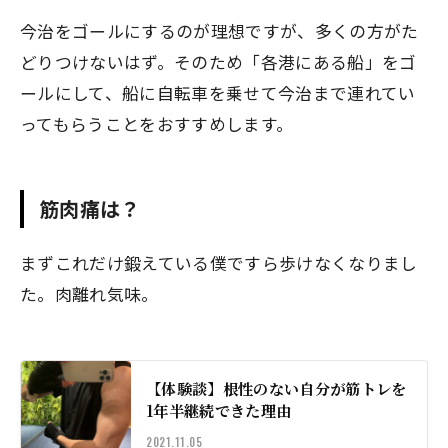
今治をゴールにするのが理想ですが、多くの方がた
どりつけないはず。そのため「各港にある船」をゴ
ールにして、船に自転車を乗せて今治まで連れてい
ってもらうことをおすすめします。
筋肉痛は？
まずこれだけ鍛えている僕ですら歩けなくなりまし
た。肉離れ気味。
【体験談】根性のない自分が筋トレを
1年半継続できた理由
2021.11.05