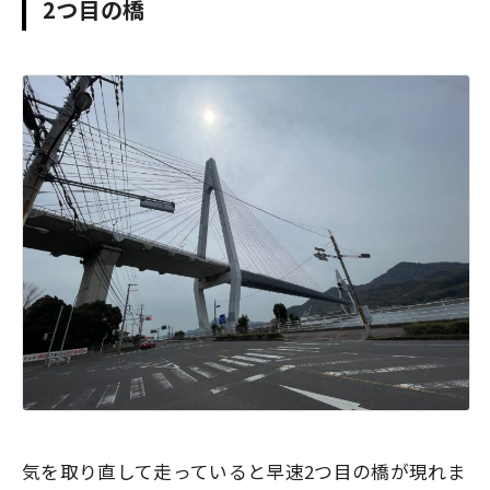
2つ目の橋
気を取り直して走っていると早速2つ目の橋が現れま