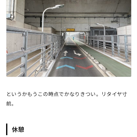
というかもうこの時点でかなりきつい。リタイヤ寸
前。
休憩