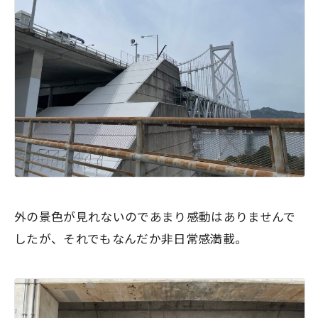
外の景色が見れないのであまり感動はありませんで
したが、それでもなんだか非日常感満載。