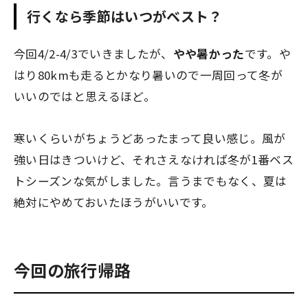
行くなら季節はいつがベスト？
今回4/2-4/3でいきましたが、
やや暑かった
です。や
はり80kmも走るとかなり暑いので一周回って冬が
いいのではと思えるほど。
寒いくらいがちょうどあったまって良い感じ。風が
強い日はきついけど、それさえなければ冬が1番ベス
トシーズンな気がしました。言うまでもなく、夏は
絶対にやめておいたほうがいいです。
今回の旅行帰路