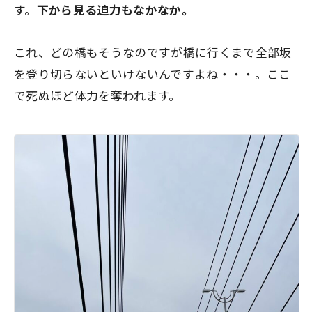
す。
下から見る迫力もなかなか。
これ、どの橋もそうなのですが橋に行くまで全部坂
を登り切らないといけないんですよね・・・。ここ
で死ぬほど体力を奪われます。