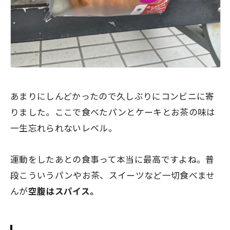
あまりにしんどかったので久しぶりにコンビニに寄
りました。ここで食べたパンとケーキとお茶の味は
一生忘れられないレベル。
運動をしたあとの食事って本当に最高ですよね。普
段こういうパンやお茶、スイーツなど一切食べませ
んが
空腹はスパイス。