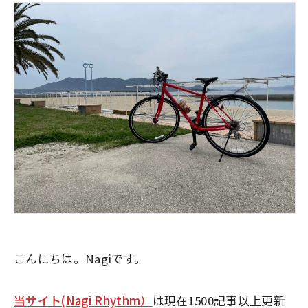
こんにちは。Nagiです。
当サイト(Nagi Rhythm）
は現在1500記事以上更新