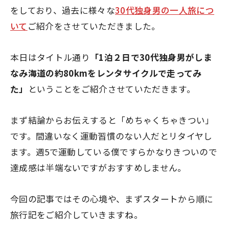
をしており、過去に様々な
30代独身男の一人旅につ
いて
ご紹介をさせていただきました。
本日はタイトル通り
「1泊２日で30代独身男がしま
なみ海道の約80kmをレンタサイクルで走ってみ
た」
ということをご紹介させていただきます。
まず結論からお伝えすると
「めちゃくちゃきつい」
です。間違いなく運動習慣のない人だとリタイヤし
ます。週5で運動している僕ですらかなりきついので
達成感は半端ないですがおすすめしません。
今回の記事ではその心境や、まずスタートから順に
旅行記をご紹介していきますね。