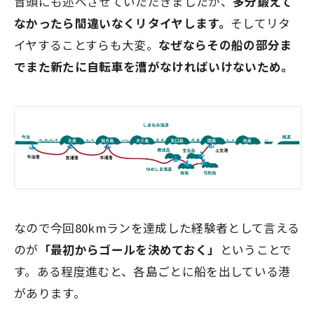
冒頭にも述べさせていただきましたが、
多分鍛えて
なかったら間違いなくリタイヤします。
そしてリタ
イヤすることすらも大変。
なぜならその船の部分ま
でまた新たに自転車を漕がなければいけないため。
なので今回80kmランを達成した経験者として言える
のが
「最初からゴールを決めておく」
ということで
す。ある程度進むと、各島ごとに船を出している港
があります。