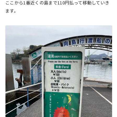
ここから1番近くの島まで110円払って移動していき
ます。