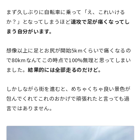
まず久しぶりに自転車に乗って「え、これいける
か？」となってしまうほど
速攻で足が痛くなってし
まう自分がいます。
想像以上に足とお尻が開始5kmくらいで痛くなるの
で80kmなんてこの時点で100%無理と思ってしまい
ました。
結果的には全部走るのだけど。
しかしながら街を進むと、めちゃくちゃ良い景色が
包んでくれてこれのおかげで頑張れたと言っても過
言ではありません。