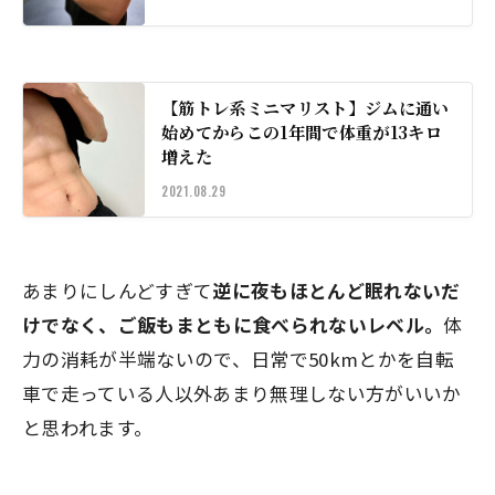
【筋トレ系ミニマリスト】ジムに通い
始めてからこの1年間で体重が13キロ
増えた
2021.08.29
あまりにしんどすぎて
逆に夜もほとんど眠れないだ
けでなく、ご飯もまともに食べられないレベル。
体
力の消耗が半端ないので、日常で50kmとかを自転
車で走っている人以外あまり無理しない方がいいか
と思われます。