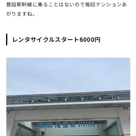
普段新幹線に乗ることはないので毎回テンションあ
がりますね。
レンタサイクルスタート6000円