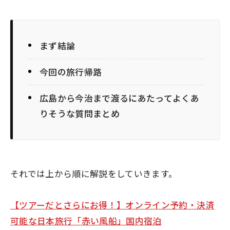
まず結論
今回の旅行帰路
広島から今治まで渡るにあたってよくあ
りそうな質問まとめ
それでは上から順に解説をしていきます。
【ツアーだとさらにお得！】オンライン予約・決済
可能な日本旅行「赤い風船」国内宿泊