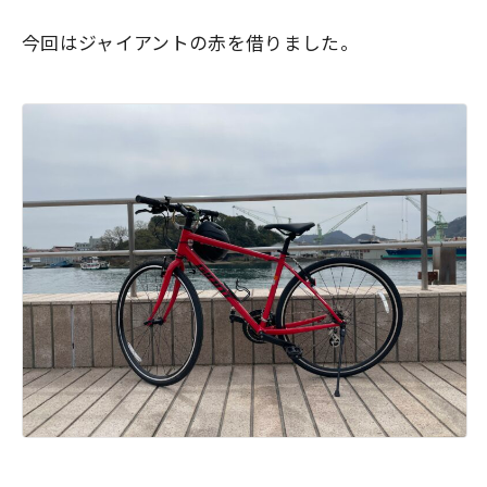
今回はジャイアントの赤を借りました。