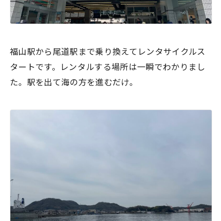
福山駅から尾道駅まで乗り換えてレンタサイクルス
タートです。レンタルする場所は一瞬でわかりまし
た。駅を出て海の方を進むだけ。