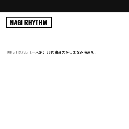
NAGI RHYTHM
HOME
/
TRAVEL
/
【一人旅】30代独身男がしまなみ海道を...