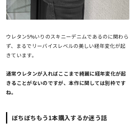
ウレタン5%いりのスキニーデニムであるのに関わら
ず、まるでリーバイスレベルの美しい経年変化が起
きています。
通常ウレタンが入ればここまで綺麗に経年変化が起
きることがないのですが、本作に関しては別枠です
ね。
ぼちぼちもう1本購入するか迷う話