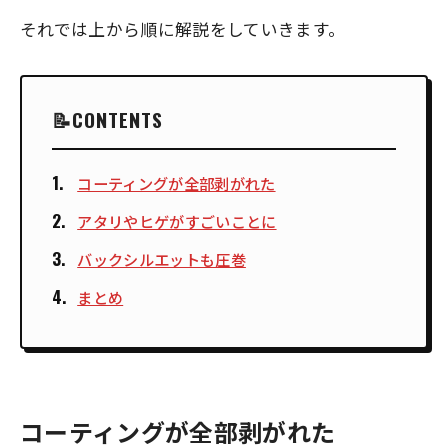
それでは上から順に解説をしていきます。
CONTENTS
コーティングが全部剥がれた
アタリやヒゲがすごいことに
バックシルエットも圧巻
まとめ
コーティングが全部剥がれた