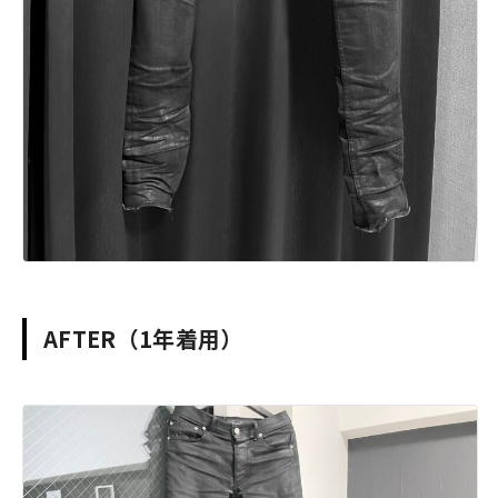
AFTER（1年着用）