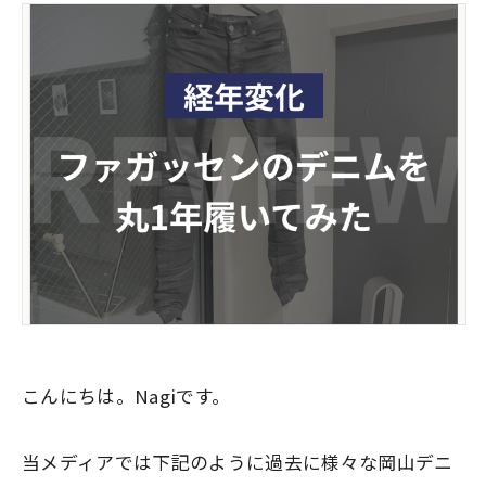
こんにちは。Nagiです。
当メディアでは下記のように過去に様々な岡山デニ