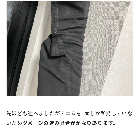
先ほども述べましたがデニムを1本しか所持していな
いため
ダメージの進み具合がかなりあります。