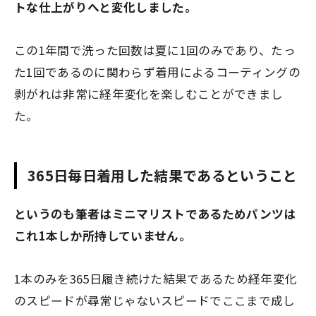
トな仕上がりへと変化しました。
この1年間で洗った回数は夏に1回のみであり、たっ
た1回であるのに関わらず着用によるコーティングの
剥がれは非常に経年変化を楽しむことができまし
た。
365日毎日着用した結果であるということ
というのも筆者はミニマリストであるためパンツは
これ1本しか所持していません。
1本のみを365日履き続けた結果であるため経年変化
のスピードが尋常じゃないスピードでここまで成し