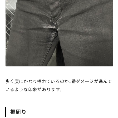
歩く度にかなり擦れているのか1番ダメージが進んで
いるような印象があります。
裾周り