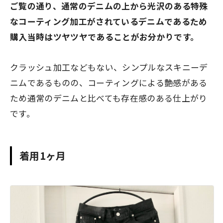
ご覧の通り、通常のデニムの上から光沢のある特殊
なコーティング加工がされているデニムであるため
購入当時はツヤツヤであることがお分かりです。
クラッシュ加工などもない、シンプルなスキニーデ
ニムであるものの、コーティングによる艶感がある
ため通常のデニムと比べても存在感のある仕上がり
です。
着用1ヶ月