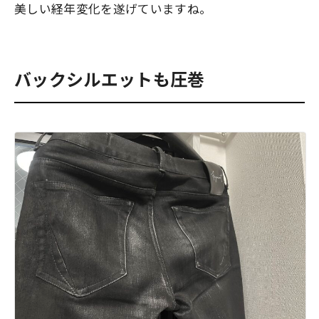
美しい経年変化を遂げていますね。
バックシルエットも圧巻