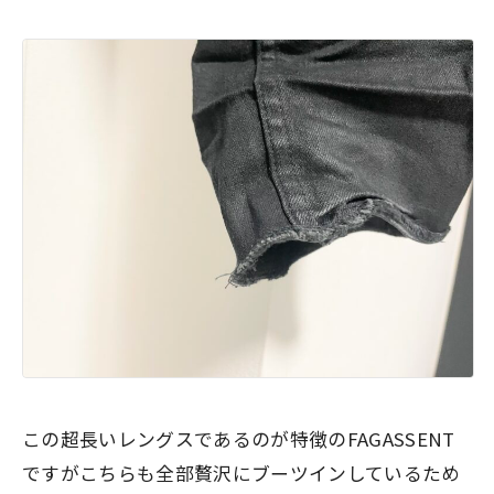
この超長いレングスであるのが特徴のFAGASSENT
ですがこちらも全部贅沢にブーツインしているため