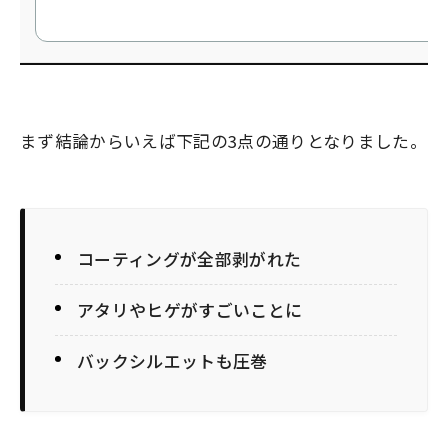
まず結論からいえば下記の3点の通りとなりました。
コーティングが全部剥がれた
アタリやヒゲがすごいことに
バックシルエットも圧巻