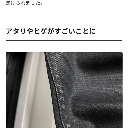
遂げられました。
アタリやヒゲがすごいことに