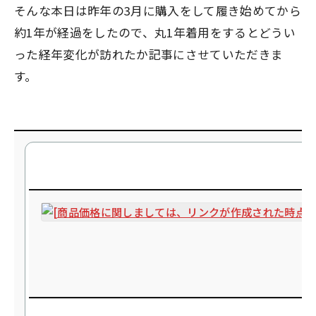
そんな本日は昨年の3月に購入をして履き始めてから
約1年が経過をしたので、丸1年着用をするとどうい
った経年変化が訪れたか記事にさせていただきま
す。