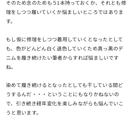
そのため念のためもう1本持っておくか、それとも修
理をしつつ履いていくか悩ましいところではありま
す。
もし仮に修理をしつつ着用していくとなったとして
も、色がどんどん白く退色していくため真っ黒のデ
ニムを履き続けたい筆者からすれば悩ましいです
ね。
染めて履き続けるとなったとしても干している間ど
うするんだ・・・ということにもなりかねないの
で、引き続き経年変化を楽しみながらも悩んでいこ
うと思います。