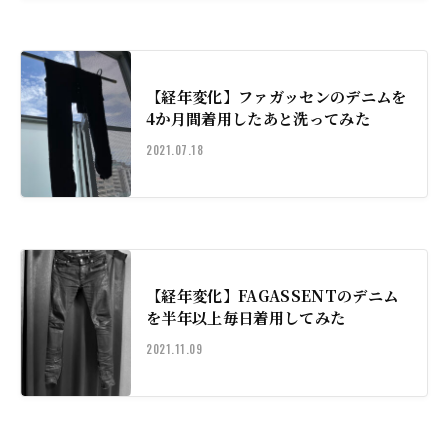
【経年変化】ファガッセンのデニムを
4か月間着用したあと洗ってみた
2021.07.18
【経年変化】FAGASSENTのデニム
を半年以上毎日着用してみた
2021.11.09