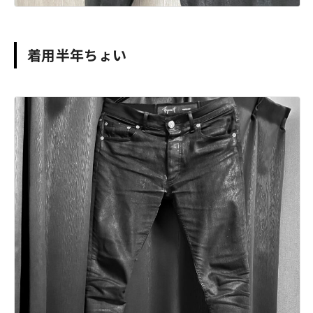
着用半年ちょい