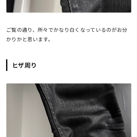
ご覧の通り、所々でかなり白くなっているのがお分
かりかと思います。
ヒザ周り