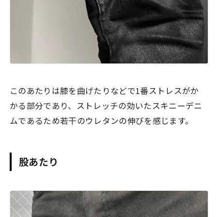
このあたりは膝を曲げたりなどで1番ストレスがか
かる部分であり、ストレッチの効いたスキニーデニ
ムであるため若干のウレタンの伸びを感じます。
股あたり