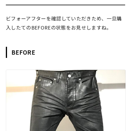
ビフォーアフターを確認していただきため、一旦購
入したてのBEFOREの状態をお見せしますね。
BEFORE