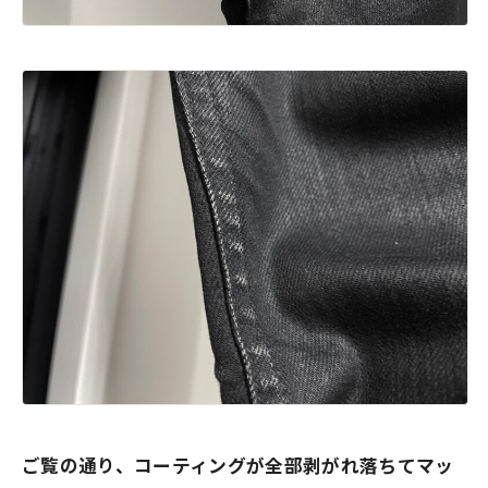
ご覧の通り、コーティングが全部剥がれ落ちてマッ