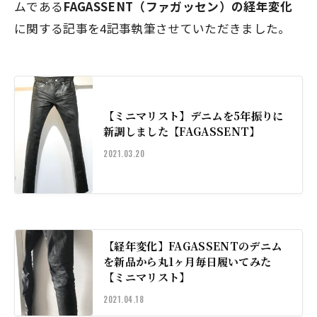
ムである
FAGASSENT（ファガッセン）の経年変化
に関する記事を4記事執筆させていただきました。
【ミニマリスト】デニムを5年振りに
新調しました【FAGASSENT】
2021.03.20
【経年変化】FAGASSENTのデニム
を新品から丸1ヶ月毎日履いてみた
【ミニマリスト】
2021.04.18