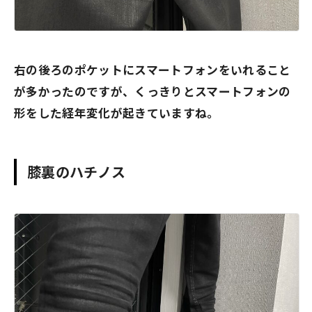
右の後ろのポケットにスマートフォンをいれること
が多かったのですが、くっきりとスマートフォンの
形をした経年変化が起きていますね。
膝裏のハチノス