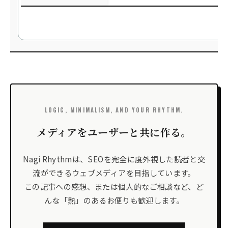
LOGIC, MINIMALISM, AND YOUR RHYTHM.
メディアをユーザーと共に作る。
Nagi Rhythmは、SEOを完全に度外視した読者と交
流ができるウェブメディアを目指しています。
この記事への感想、または個人的なご相談など、ど
んな「熱」のあるお便りも歓迎します。