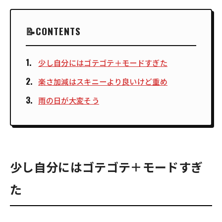
CONTENTS
少し自分にはゴテゴテ＋モードすぎた
楽さ加減はスキニーより良いけど重め
雨の日が大変そう
少し自分にはゴテゴテ＋モードすぎ
た