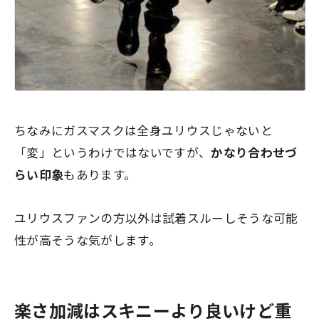
ちなみにガスマスクは全身ユリウスじゃないと
「変」というわけではないですが、
かなり合わせづ
らい印象
もあります。
ユリウスファンの方以外は試着スルーしそうな可能
性が高そうな気がします。
楽さ加減はスキニーより良いけど重