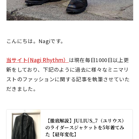
こんにちは。Nagiです。
当サイト(Nagi Rhythm）
は現在毎日1000日以上更
新をしており、下記のように過去に様々なミニマリ
ストのファッションに関する記事を執筆させていた
だきました。
【徹底解説】JULIUS_7（ユリウス）
のライダースジャケットを5年着てみ
た【経年変化】