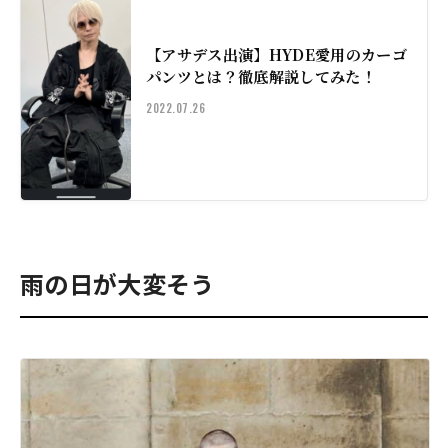
【アサデス出演】HYDE愛用のカーゴ
パンツとは？徹底解説してみた！
2022.07.26
雨の日が大変そう