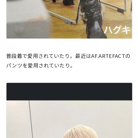
普段着で愛用されていたり。最近はAF.ARTEFACTの
パンツを愛用されていたり。