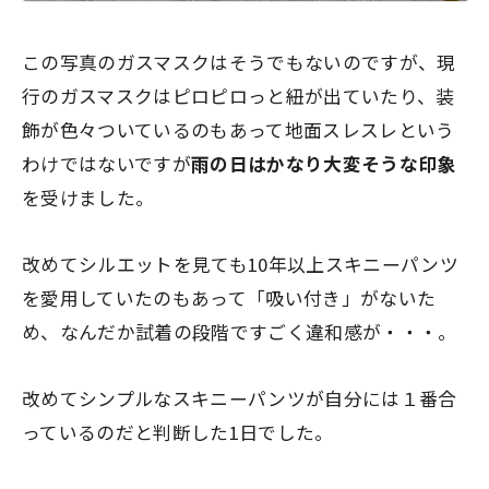
この写真のガスマスクはそうでもないのですが、現
行のガスマスクはピロピロっと紐が出ていたり、装
飾が色々ついているのもあって地面スレスレという
わけではないですが
雨の日はかなり大変そうな印象
を受けました。
改めてシルエットを見ても10年以上スキニーパンツ
を愛用していたのもあって「吸い付き」がないた
め、なんだか試着の段階ですごく違和感が・・・。
改めてシンプルなスキニーパンツが自分には１番合
っているのだと判断した1日でした。