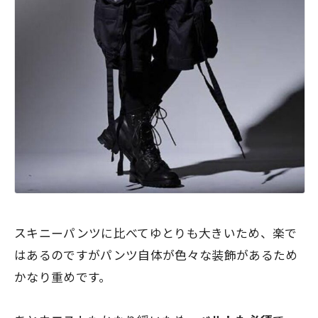
スキニーパンツに比べてゆとりも大きいため、楽で
はあるのですがパンツ自体が色々な装飾があるため
かなり重めです。