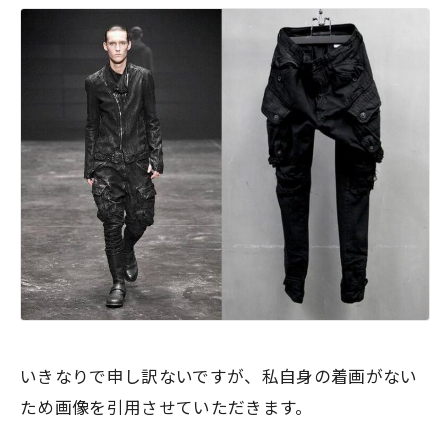
いきなりで申し訳ないですが、私自身の着画がない
ため画像を引用させていただきます。