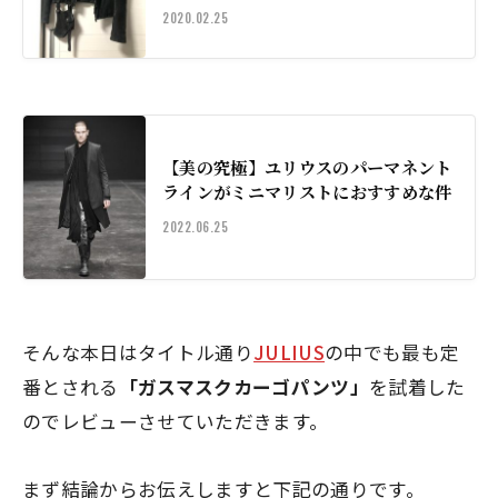
2020.02.25
【美の究極】ユリウスのパーマネント
ラインがミニマリストにおすすめな件
2022.06.25
そんな本日はタイトル通り
JULIUS
の中でも最も定
番とされる
「ガスマスクカーゴパンツ」
を試着した
のでレビューさせていただきます。
まず結論からお伝えしますと下記の通りです。