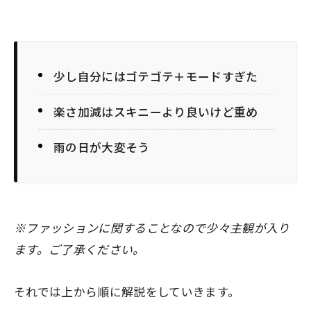
少し自分にはゴテゴテ＋モードすぎた
楽さ加減はスキニーより良いけど重め
雨の日が大変そう
※ファッションに関することなので少々主観が入り
ます。ご了承ください。
それでは上から順に解説をしていきます。