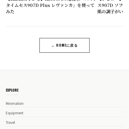
タイムセス907D Plus レヴァンカ」を使って
ス907D ソフ
みた
肌の調子がいい
← HOMEに戻る
EXPLORE
Minimalism
Equipment
Travel