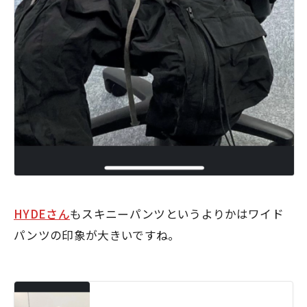
HYDEさん
もスキニーパンツというよりかはワイド
パンツの印象が大きいですね。