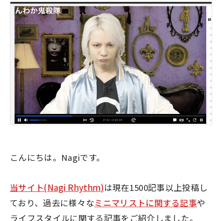
こんにちは。Nagiです。
当サイト(Nagi Rhythm)
は現在1500記事以上投稿し
ており、過去に様々な
ミニマリストに関する記事
や
ライフスタイルに関する記事をご紹介しました。