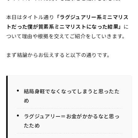
本日はタイトル通り
「ラグジュアリー系ミニマリス
トだった僕が質素系ミニマリストになった結果」
に
ついて理由や根拠を交えてご紹介をしていきます。
まず結論からお伝えすると以下の通りです。
結局身軽でなくなってしまうと思ったた
め
ラグジュアリー＝お金がかかるなと思っ
たため