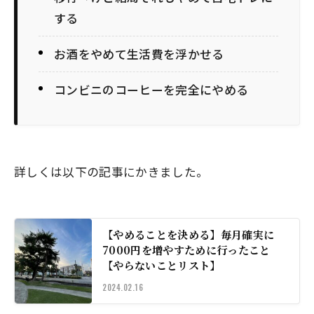
する
お酒をやめて生活費を浮かせる
コンビニのコーヒーを完全にやめる
詳しくは以下の記事にかきました。
【やめることを決める】毎月確実に
7000円を増やすために行ったこと
【やらないことリスト】
2024.02.16