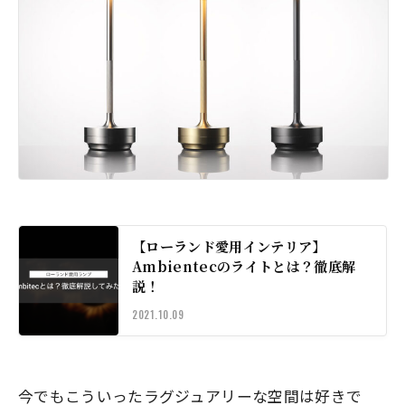
【ローランド愛用インテリア】
Ambientecのライトとは？徹底解
説！
2021.10.09
今でもこういったラグジュアリーな空間は好きで