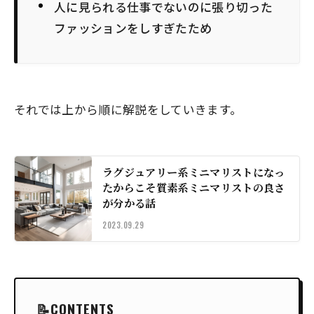
人に見られる仕事でないのに張り切った
ファッションをしすぎたため
それでは上から順に解説をしていきます。
ラグジュアリー系ミニマリストになっ
たからこそ質素系ミニマリストの良さ
が分かる話
2023.09.29
CONTENTS