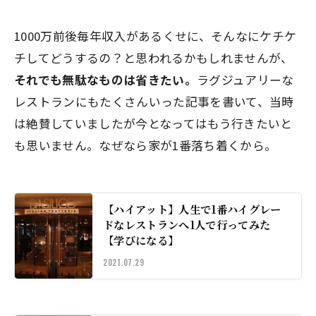
1000万前後毎年収入があるくせに、そんなにケチケ
チしてどうするの？と思われるかもしれませんが、
それでも無駄なものは省きたい。
ラグジュアリーな
レストランにもたくさんいった記事を書いて、当時
は絶賛していましたが今となってはもう行きたいと
も思いません。なぜなら家が1番落ち着くから。
【ハイアット】人生で1番ハイグレー
ドなレストランへ1人で行ってみた
【学びになる】
2021.07.29