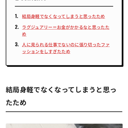
結局身軽でなくなってしまうと思ったため
ラグジュアリー＝お金がかかるなと思ったた
め
人に見られる仕事でないのに張り切ったファ
ッションをしすぎたため
結局身軽でなくなってしまうと思っ
たため