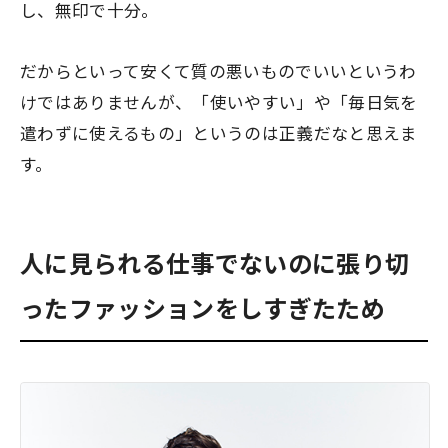
し、無印で十分。
だからといって安くて質の悪いものでいいというわ
けではありませんが、「使いやすい」や「毎日気を
遣わずに使えるもの」というのは正義だなと思えま
す。
人に見られる仕事でないのに張り切
ったファッションをしすぎたため