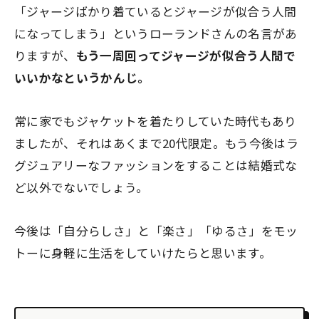
「ジャージばかり着ているとジャージが似合う人間
になってしまう」というローランドさんの名言があ
りますが、
もう一周回ってジャージが似合う人間で
いいかなというかんじ。
常に家でもジャケットを着たりしていた時代もあり
ましたが、それはあくまで20代限定。もう今後はラ
グジュアリーなファッションをすることは結婚式な
ど以外でないでしょう。
今後は「自分らしさ」と「楽さ」「ゆるさ」をモッ
トーに身軽に生活をしていけたらと思います。