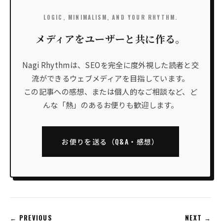
LOGIC, MINIMALISM, AND YOUR RHYTHM.
メディアをユーザーと共に作る。
Nagi Rhythmは、SEOを完全に度外視した読者と交
流ができるウェブメディアを目指しています。
この記事への感想、または個人的なご相談など、ど
んな「熱」のあるお便りも歓迎します。
お便りを送る（Q&A・感想）
← PREVIOUS
NEXT →