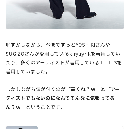
恥ずかしながら、今までずっとYOSHIKIさんや
SUGIZOさんが愛用しているkiryuyrikを着用してい
たり、多くのアーティストが着用しているJULIUSを
着用していました。
しかしながら気が付くのが
「高くね？ｗ」と「アー
ティストでもないのになんでそんなに気張ってる
ん？ｗ」
ということです。