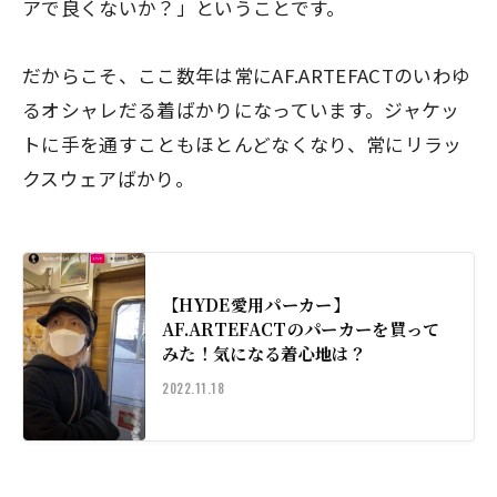
アで良くないか？」ということです。
だからこそ、ここ数年は常にAF.ARTEFACTのいわゆ
るオシャレだる着ばかりになっています。ジャケッ
トに手を通すこともほとんどなくなり、常にリラッ
クスウェアばかり。
【HYDE愛用パーカー】
AF.ARTEFACTのパーカーを買って
みた！気になる着心地は？
2022.11.18