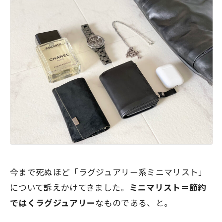
今まで死ぬほど「ラグジュアリー系ミニマリスト」
について訴えかけてきました。
ミニマリスト＝節約
ではくラグジュアリー
なものである、と。