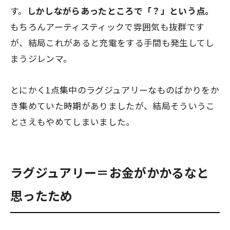
す。
しかしながらあったところで「？」という点。
もちろんアーティスティックで雰囲気も抜群です
が、結局これがあると充電をする手間も発生してし
まうジレンマ。
とにかく1点集中のラグジュアリーなものばかりをか
き集めていた時期がありましたが、結局そういうこ
とさえもやめてしまいました。
ラグジュアリー＝お金がかかるなと
思ったため