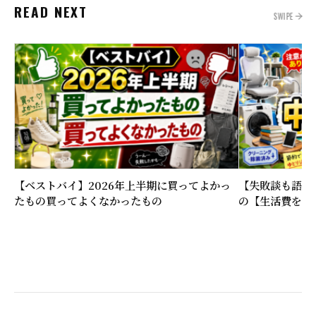
READ NEXT
SWIPE
【ベストバイ】2026年上半期に買ってよかっ
【失敗談も語る
たもの買ってよくなかったもの
の【生活費を下