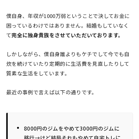
僕自身、年収が1000万弱ということで決してお金に
困っているわけではありません。結婚もしていなく
て
完全に独身貴族をさせていただいております。
しかしながら、僕自身誰よりもケチでして今でも自
炊を続けていたり定期的に生活費を見直したりして
質素な生活をしています。
最近の事例で言えば以下の通りです。
8000円のジムをやめて3000円のジムに
移行→けど結局それもやめて自宅トレに