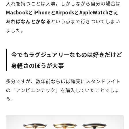
入れを持つことは大事。しかしながら自分の場合は
MacbookとiPhoneとAirpodsとAppleWatchさえ
あればなんとかなる
という点まで行きついてしまい
ました。
今でもラグジュアリーなものは好きだけど
身軽さのほうが大事
多分ですが、数年前ならほぼ確実にスタンドライト
の「アンビエンテック」を購入していたことでしょ
う。