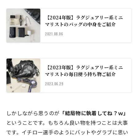
【2024年版】ラグジュアリー系ミニ
マリストのバッグの中身をご紹介
2021.08.06
【2023年版】ラグジュアリー系ミニ
マリストの毎日使う持ち物ご紹介
2023.06.29
しかしながら思うのが
「結局物に執着してね？ｗ」
ということです。もちろん良い物を持つことは大事
です。イチロー選手のようにバットやグラブに思い