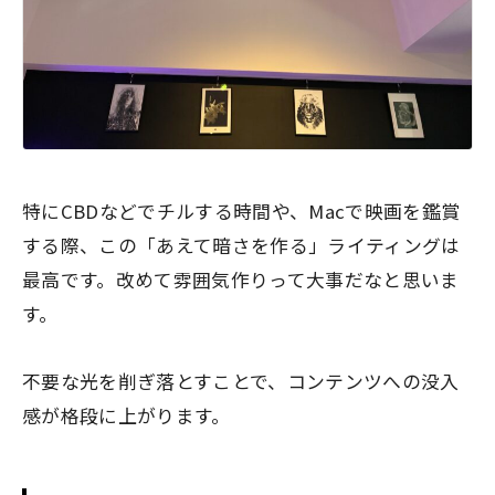
特にCBDなどでチルする時間や、Macで映画を鑑賞
する際、この「あえて暗さを作る」ライティングは
最高です。改めて雰囲気作りって大事だなと思いま
す。
不要な光を削ぎ落とすことで、コンテンツへの没入
感が格段に上がります。