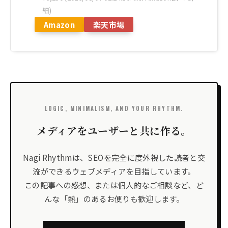
細)
Amazon
楽天市場
LOGIC, MINIMALISM, AND YOUR RHYTHM.
メディアをユーザーと共に作る。
Nagi Rhythmは、SEOを完全に度外視した読者と交
流ができるウェブメディアを目指しています。
この記事への感想、または個人的なご相談など、ど
んな「熱」のあるお便りも歓迎します。