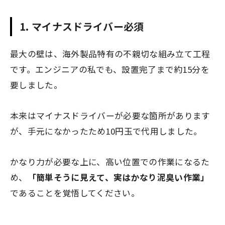
1. マイナスドライバー必須
最大の壁は、海外製品特有の不親切な組み立て工程
です。エンジニアの私でも、設置完了まで約15分を
要しました。
本来はマイナスドライバーが必要な箇所があります
が、手元になかったため10円玉で代用しました。
かなり力が必要な上に、高い位置での作業になるた
め、
「簡単そうに見えて、実はかなり泥臭い作業」
であることを覚悟してください。