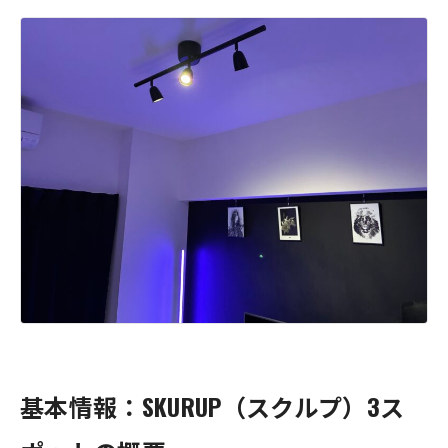
基本情報：SKURUP（スクルプ）3ス