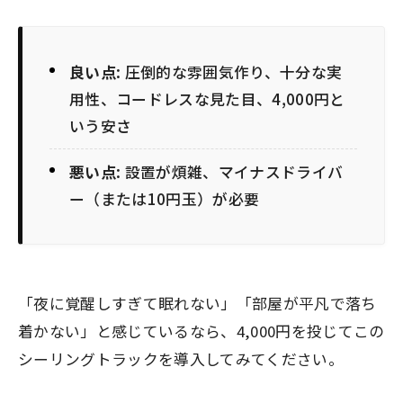
良い点
: 圧倒的な雰囲気作り、十分な実
用性、コードレスな見た目、4,000円と
いう安さ
悪い点
: 設置が煩雑、マイナスドライバ
ー（または10円玉）が必要
「夜に覚醒しすぎて眠れない」「部屋が平凡で落ち
着かない」と感じているなら、4,000円を投じてこの
シーリングトラックを導入してみてください。