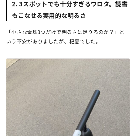
2. 3スポットでも十分すぎるワロタ。読書
もこなせる実用的な明るさ
「小さな電球3つだけで明るさは足りるのか？」と
いう不安がありましたが、杞憂でした。