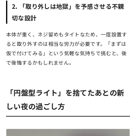
2. 「取り外しは地獄」を予感させる不親
切な設計
本体が重く、ネジ留めもタイトなため、一度設置す
ると取り外すのは相当な労力が必要です。「まずは
仮で付けてみる」という気軽な気持ちで挑むと、後
で後悔するかもしれません。
「円盤型ライト」を捨てたあとの新
しい夜の過ごし方