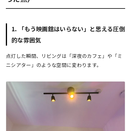
1. 「もう映画館はいらない」と思える圧倒
的な雰囲気
点灯した瞬間、リビングは「深夜のカフェ」や「ミ
ニシアター」のような空間に変わります。