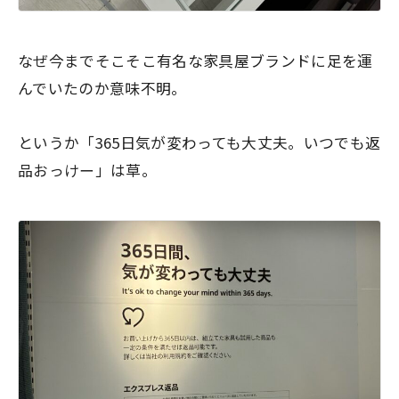
なぜ今までそこそこ有名な家具屋ブランドに足を運
んでいたのか意味不明。
というか「365日気が変わっても大丈夫。いつでも返
品おっけー」は草。