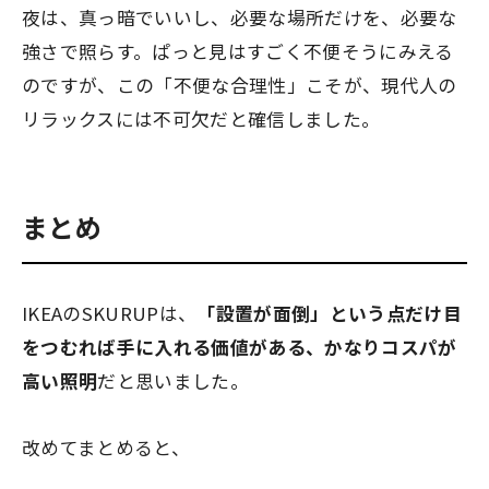
夜は、真っ暗でいいし、必要な場所だけを、必要な
強さで照らす。ぱっと見はすごく不便そうにみえる
のですが、この「不便な合理性」こそが、現代人の
リラックスには不可欠だと確信しました。
まとめ
IKEAのSKURUPは、
「設置が面倒」という点だけ目
をつむれば手に入れる価値がある、かなりコスパが
高い照明
だと思いました。
改めてまとめると、