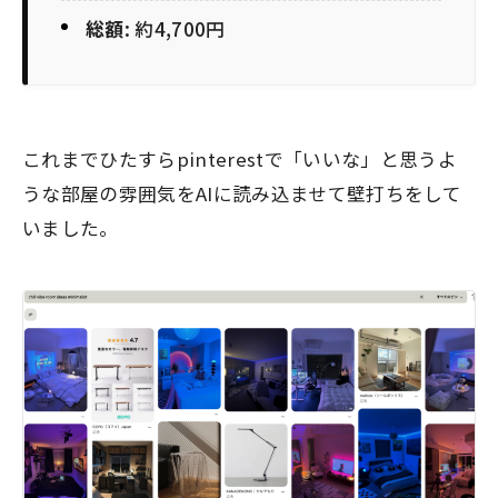
総額
: 約4,700円
これまでひたすらpinterestで「いいな」と思うよ
うな部屋の雰囲気をAIに読み込ませて壁打ちをして
いました。