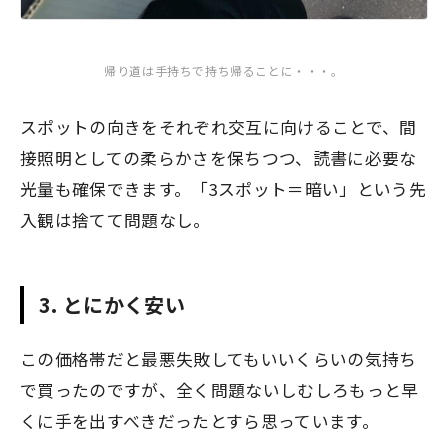
帰り道は手持ちで持ち帰ることに・・・。
スポットの向きをそれぞれ交互に向けることで、間
接照明としての柔らかさを保ちつつ、読書に必要な
光量も確保できます。「3スポット＝暗い」という先
入観は捨てて問題なし。
3. とにかく安い
この価格帯だと最悪失敗してもいいくらいの気持ち
で買ったのですが、全く問題ないしむしろもっと早
くに手を出すべきだったとすら思っています。