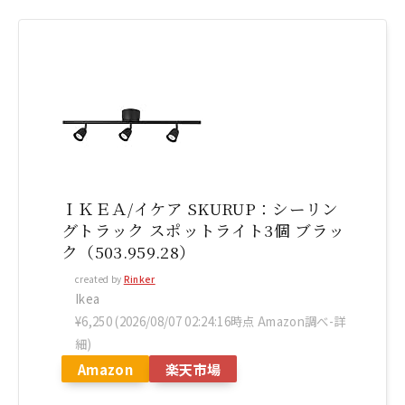
ＩＫＥＡ/イケア SKURUP：シーリン
グトラック スポットライト3個 ブラッ
ク（503.959.28）
created by
Rinker
Ikea
¥6,250
(2026/08/07 02:24:16時点 Amazon調べ-
詳
細)
Amazon
楽天市場