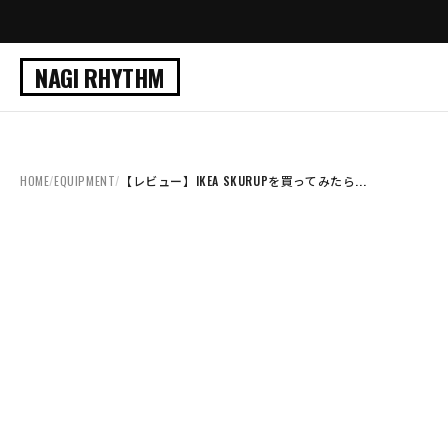
NAGI RHYTHM
HOME
/
EQUIPMENT
/
【レビュー】IKEA SKURUPを買ってみたら...