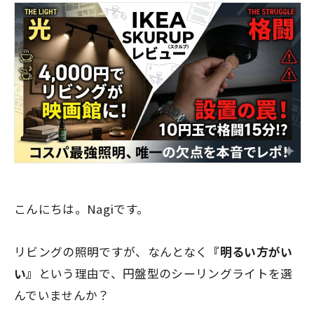
こんにちは。Nagiです。
リビングの照明ですが、なんとなく
『明るい方がい
い』
という理由で、円盤型のシーリングライトを選
んでいませんか？