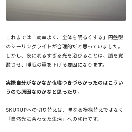
これまでは「効率よく、全体を明るくする」円盤型
のシーリングライトが合理的だと思っていました。
しかし、夜に明るすぎる光を浴びることは、脳を覚
醒させ、睡眠の質を下げる要因になります。
実際自分がなかなか夜寝つきづらかったのはこうい
うのも原因なのかなと思ったり。
SKURUPへの切り替えは、単なる模様替えではなく
「自然光に合わせた生活」への移行です。