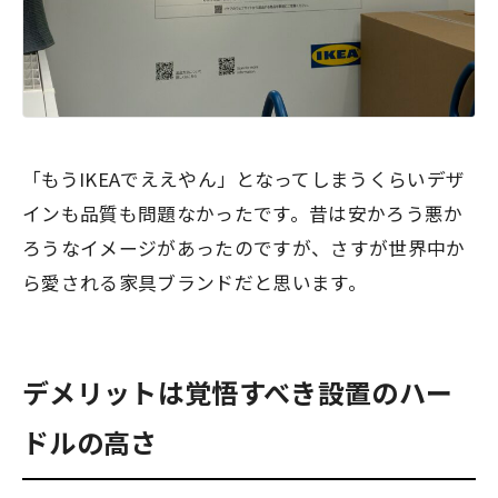
「もうIKEAでええやん」となってしまうくらいデザ
インも品質も問題なかったです。昔は安かろう悪か
ろうなイメージがあったのですが、さすが世界中か
ら愛される家具ブランドだと思います。
デメリットは覚悟すべき設置のハー
ドルの高さ