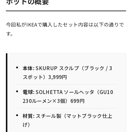
ポットの概要
今回私がIKEAで購入したセット内容は以下の通りで
す。
本体
: SKURUP スクルプ（ブラック / 3
スポット）3,999円
電球
: SOLHETTA ソールヘッタ（GU10
230ルーメン×3個）699円
材質
: スチール製（マットブラック仕上
げ）